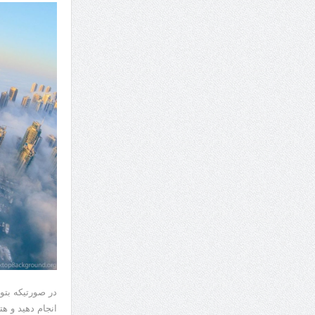
در صورتیکه بتو
انجام دهید و ه