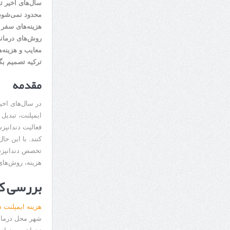
سال‌های اخیر تو
محدود نمی‌شود 
هزینه‌های سفر ن
معایب و هزینه‌ه
ترکیه تصمیم بگی
مقدمه
در سال‌های اخی
ایمپلنت، تبدیل
فعالیت دندانپز
کنند. با این حا
تخصص دندانپزشک
هزینه، روش‌های
بررسی کل
هزینه ایمپلنت د
شهر محل درمان 