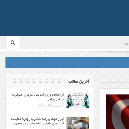
ی
آخرین مطالب
از اضافه وزن شدید تا درمان اصولی با
جراحی چاقی
آگوست 02, 2026
لیزر موهای زائد شاتی یا رولی؟ مقایسه
لیزرهای واقعی با شبه‌ لیزر در مشهد