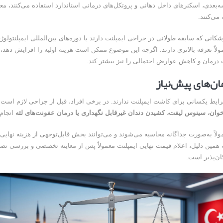
بعدی، اسکنرهای داخل دهانی و پروتکل‌های درمانی استاندارد استفاده می‌کنند، معمو
می‌کنند.
کانی که سابقه طولانی در جراحی ایمپلنت دارند یا دوره‌های بین‌المللی ایمپلنتولوژ
مولاً تعرفه بالاتری دارند. اگرچه این موضوع ممکن است هزینه اولیه را افزایش دهد، ا
درمان و کاهش عوارض احتمالی را نیز بیشتر کند.
ان‌های پیش‌نیاز
ایط یکسانی برای کاشت ایمپلنت ندارند. در برخی افراد، قبل از جراحی لازم است 
خوان، سینوس لیفت، کشیدن دندان غیرقابل نگهداری یا درمان عفونت‌های لثه
انجام
لاً به‌صورت جداگانه محاسبه می‌شوند و می‌توانند بخش قابل‌توجهی از هزینه نهایی 
 همین دلیل، اعلام قیمت نهایی ایمپلنت معمولاً پس از معاینه تخصصی و بررسی تصا
ان‌پذیر است.