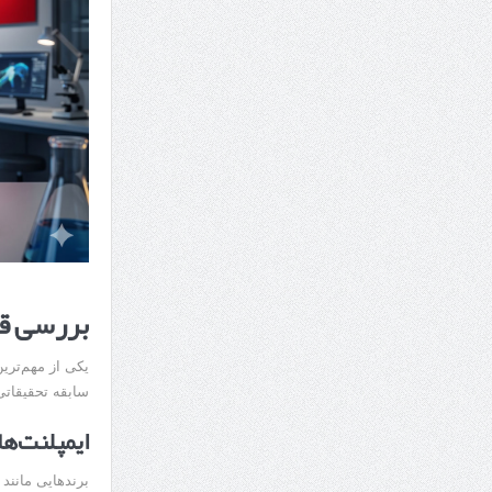
بررسی قی
یکی از مهم‌تری
سابقه تحقیقاتی،
ایمپلنت‌ها
برندهایی مانند