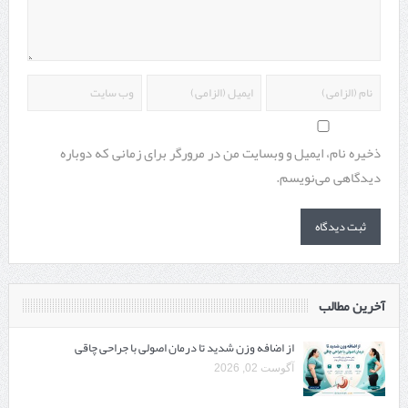
ذخیره نام، ایمیل و وبسایت من در مرورگر برای زمانی که دوباره
دیدگاهی می‌نویسم.
آخرین مطالب
از اضافه وزن شدید تا درمان اصولی با جراحی چاقی
آگوست 02, 2026