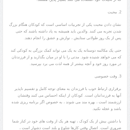
2. محبت
نشان دادن محبت یکی از تجربیات اساسی است که کودکان هنگام بزرگ
شدن تجربه می کنند. والدین باید همیشه به یاد داشته باشند که حتی
پس از یک روز طولانی ستایش ، نوازش و عشق را انجام دهند.
حتی یک مکالمه دوستانه یک به یک می تواند کمک بزرگی به کودکی کند
که می خواهد شنیده شود. مدتی را با او در میان بگذارید و از فرزندتان
در مورد روز خود و آنچه بیشتر از همه لذت می برد بپرسید.
3. وقت خصوصی
برقراری ارتباط خوب با فرزندان به معنای توجه کامل و تقسیم ناپذیر
آنها به فرزندانتان است. کودکان از اینکه احساس می کنند وقتشان
ارزشمند است ، بهره مند می شوند ، به خصوص اگر برنامه ریزی شده
باشد و عجله نکنید.
با داشتن بیش از یک کودک ، تهیه هر یک از وقت های خود در کنار شما
ضروری است. اتصال وقتی کارها شلوغ و بلند است دشوار است ،