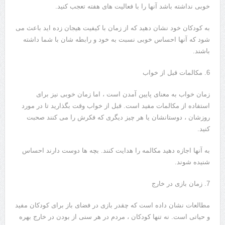
خوبی نداشته باشد آنها را با فعالیت های هفته تعجب کنید.
به کودکان خود نشان دهید که از زمان با کیفیت هیجان زده اید باعث می
شود که آنها احساس خوبی نسبت به خود و رابطه شان با شما داشته
باشند.
6. مکالمات قبل از خواب
زمان خواب به معنای پایین آمدن است ، اما زمان خوبی نیز برای
استفاده از مکالمات مفید است. قبل از خواب وقت بگذارید تا در مورد
روزشان ، دوستانشان یا هر چیز دیگری که فکرش را می کنند صحبت
کنید.
به آنها اجازه دهید مکالمه را هدایت کنند. بچه ها دوست دارند احساس
شنیده شوند.
7. زمان بازی در خارج
مطالعات نشان داده است که چقدر بازی در فضای باز برای کودکان مفید
و حیاتی است. نه تنها کودکان ، مردم در هر سنی از بودن در خارج بهره