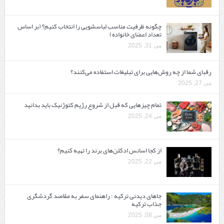
چگونه ظرفیت مناسب لباسشویی را انتخاب کنیم؟ (بر اساس
تعداد اعضای خانواده)
می 31, 2025
رقبای شما از چه روش‌هایی برای تبلیغات استفاده می‌کنند؟
می 27, 2025
تمام چیزهایی که قبل از شروع رژیم کتوژنیک باید بدانید‎
می 24, 2025
از کجا اسانس ادکلن‌های برند را تهیه کنیم؟
می 22, 2025
جاهای دیدنی ترکیه : راهنمای سفر به مقاصد گردشگری
جذاب ترکیه
می 08, 2025