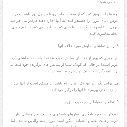
مند می شوند!
بچه ها را تشویق کنید که از صفحه نمایش و تلویزیون دور باشند و در
عوض دنیای بیرون را جستجو کنند. به آنها اجازه دهید هرقدر می خواهند
بیرون از خانه وقت بگذارند ، یا بازی کنند ، پیاده روی کنند یا با بچه های
محله معاشرت کنند.
8. زمان تماشای نمایش مورد علاقه آنها
تنها چیزی که بهتر از تماشای نمایش مورد علاقه آنهاست ، تماشای یک
عزیز است! در حالی که کودک شما از نمایش های برگزیده خود لذت می
برد ، پتو بگیرید و به یک نوازش خوب بسنده کنید.
می توانید بگذارید این یک زمان آرام باشد ، یا ممکن است از آنها س
engageالاتی بپرسید تا آنها را درگیر خود کند.
9. نظم و انضباط را در صورت لزوم
کودکان در مورد یادگیری رفتارها و پاسخهای مناسب به راهنمایی نیاز
دارند. رعایت نظم و انضباط ممکن است مورد پسند والدین نباشد ، اما