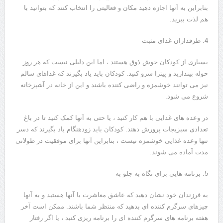
بنابراین به آنها اجازه دهید مکان و فعالیتی را انتخاب کنند که بتوانید با
هم لذت ببرید.
4. طرفداران غذای مثبت
بسیاری از کودکان خوش ذوق هستند ، اما این دلیلی نیست که هر روز
حوله بیندازید و پیتزا سرو کنید. کودکان باید یاد بگیرند که غذاهای سالم
نیز می توانند خوشمزه و راضی کننده باشند و این از خانه در آشپزخانه
شروع می شود.
در وعده های غذایی با هم کار کنید ، یا حتی به آنها کمک کنید تا در باغ
تعدادی سبزیجات پرورش دهند. کودکان باید زودهنگام یاد بگیرند که دسر
تنها وعده غذایی خوشمزه نیست ، بنابراین آنها برای موفقیت در طولانی
مدت آماده می شوند.
5. برنامه هایی برای نگاه به جلو به
به فرزندان خود نشان دهید که عاشق معاشرت با آنها هستید و به آنها
چیزهای سرگرم کننده ای بدهید که منتظر شما باشند. ممکن است آخر
هفته برنامه های سرگرم کننده ای را برنامه ریزی کنید ، یا اگر رفتار