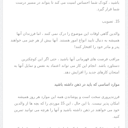
باشید ، کودک شما احساس امنیت می کند تا بتواند در مسیر درست
شما قرار گیرد.
15. تصویب
والدین گاهی اوقات این موضوع را درک نمی کنند ، اما فرزندان آنها
همیشه به دنبال تایید انواع امور هستند. آنها بیش از هر چیز می خواهند
پدر و مادر خود را افتخار کنند!
مراقب فرصت های قهرمانی آنها باشید ، حتی اگر این کوچکترین
دستاورد باشد. انجام این کار می تواند اعتماد به نفس و تمایل آنها به
امتحان کارهای جدید را افزایش دهد.
موارد اساسی که باید در ذهن داشته باشید
فرزندپروری سخت است و پوشاندن همه این موارد هر روز همیشه
امکان پذیر نیست. با این حال ، این 15 موردی را که بچه ها از والدین
خود می خواهند در ذهن داشته باشید و آنها را هرچه می توانید تمرین
کنید.