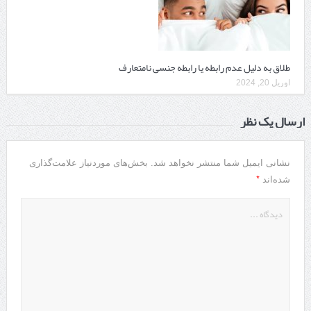
طلاق به دلیل عدم رابطه یا رابطه جنسی نامتعارف
آوریل 20, 2024
ارسال یک نظر
نشانی ایمیل شما منتشر نخواهد شد.
بخش‌های موردنیاز علامت‌گذاری
*
شده‌اند