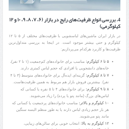
4. بررسی انواع ظرفیت‌های رایج در بازار (۶، ۷، ۸، ۹، ۱۰ و ۱۲
کیلوگرمی)
در بازار ایران ماشین‌های لباسشویی با ظرفیت‌های مختلف از ۵ تا ۱۲
کیلوگرم و حتی بیشتر موجود است. در اینجا به بررسی متداول‌ترین
ظرفیت‌ها و کاربرد هرکدام می‌پردازیم:
۵ تا ۶ کیلوگرم:
مناسب برای خانواده‌های کم‌جمعیت (۱ تا ۲ نفر)،
خانه‌های دانشجویی یا افرادی که حجم لباس کمتری دارند.
۷ تا ۸ کیلوگرم:
گزینه‌ای ایده‌آل برای خانواده‌های متوسط (۳ تا ۴
نفر). بیشترین فروش بازار هم مربوط به همین ظرفیت‌هاست.
۸ تا ۹ کیلوگرم:
برای خانواده‌های ۴ تا ۵ نفره یا کسانی که
لباس‌های بزرگ (مانند پتو یا پرده) را زیاد می‌شویند.
۱۰ کیلوگرم و بالاتر:
مناسب خانواده‌های پرجمعیت یا کسانی که
هر بار حجم زیادی لباس دارند یا به طور منظم البسه سنگین
مانند پتو می‌شویند.
۱۲ کیلوگرم به بالا:
انتخاب خوبی برای سالن‌های زیبایی،