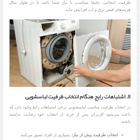
ظرفیت انتخابی، دقیقا متناسب با نیاز شما باشد تا در طول سال
هزینه‌های قبض برق و آب افزایش نیابد.
8. اشتباهات رایج هنگام انتخاب ظرفیت لباسشویی
در انتخاب ظرفیت مناسب لباسشویی برخی اشتباهات رایج وجود دارد که
باعث می‌شود کاربران پس از خرید از انتخاب خود رضایت نداشته
باشند:
انتخاب ظرفیت بیش از نیاز:
بسیاری از افراد تصور می‌کنند