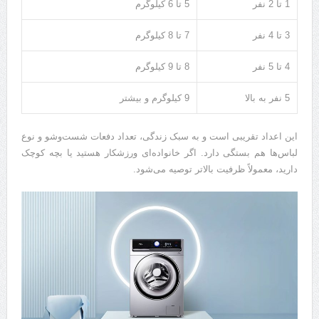
1 تا 2 نفر
5 تا 6 کیلوگرم
3 تا 4 نفر
7 تا 8 کیلوگرم
4 تا 5 نفر
8 تا 9 کیلوگرم
5 نفر به بالا
9 کیلوگرم و بیشتر
این اعداد تقریبی است و به سبک زندگی، تعداد دفعات شست‌وشو و نوع
لباس‌ها هم بستگی دارد. اگر خانواده‌ای ورزشکار هستید یا بچه کوچک
دارید، معمولاً ظرفیت بالاتر توصیه می‌شود.