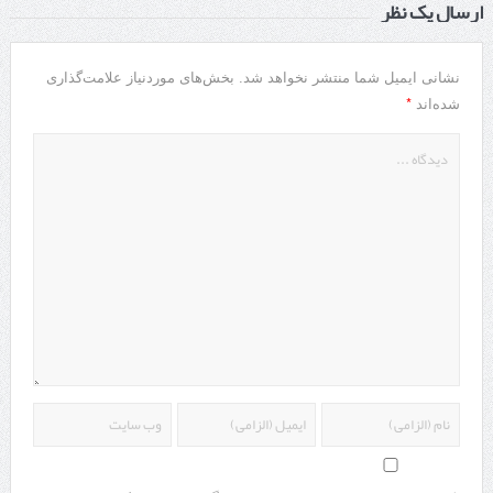
ارسال یک نظر
نشانی ایمیل شما منتشر نخواهد شد.
بخش‌های موردنیاز علامت‌گذاری
*
شده‌اند