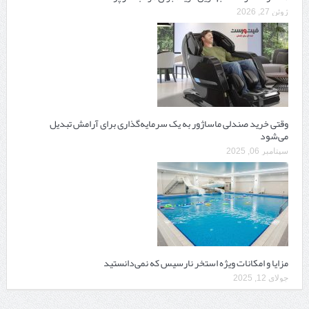
ژوئن 27, 2026
وقتی خرید صندلی ماساژور به یک سرمایه‌گذاری برای آرامش تبدیل
می‌شود
سپتامبر 06, 2025
مزایا و امکانات ویژه استخر نارسیس که نمی‌دانستید
جولای 12, 2025