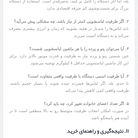
بله، اما اگر دستگاه را کامل پر کنید، به‌صرفه‌تر است. استفاده از دستگاه
بزرگ برای شست‌وشوی کم صرفه اقتصادی ندارد.
۲. اگر ظرفیت لباسشویی کمتر از نیاز باشد، چه مشکلی پیش می‌آید؟
باید لباس‌ها را چندبار در هفته بشویید که زمان و انرژی بیشتری مصرف
می‌کند و به دستگاه آسیب می‌زند.
۳. آیا می‌توان پتو و پرده را با هر ماشین لباسشویی شست؟
خیر، شستن پتو و پرده نیاز به ظرفیت و قدرت موتور بالاتر دارد. برای
این کار ماشین لباسشویی حداقل ۸ کیلوگرم توصیه می‌شود.
۴. آیا ظرفیت اسمی دستگاه با ظرفیت واقعی متفاوت است؟
تا حدی بله، اگر لباس‌ها فشرده چیده شوند یا بسیار حجیم باشند،
ظرفیت واقعی کمی کاهش پیدا می‌کند.
۵. اگر تعداد اعضای خانواده تغییر کرد، چه باید کرد؟
در صورت امکان انتخاب ظرفیت متوسط رو به بالا منطقی است تا در
آینده هم پاسخگو باشد.
۱۱. نتیجه‌گیری و راهنمای خرید