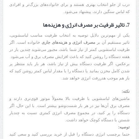
درب از جلو انتخاب بهتری هستند و برای خانواده‌های بزرگ‌تر و افرادی
که لباس سنگین دارند، پیشنهاد می‌شود.
7. تاثیر ظرفیت بر مصرف انرژی و هزینه‌ها
یکی از مهم‌ترین دلایل توصیه به انتخاب ظرفیت مناسب لباسشویی،
تاثیر مستقیم آن بر
مصرف انرژی و هزینه‌های جاری
خانواده است. اگر
ظرفیت لباسشویی کمتر از نیاز شما باشد، مجبور می‌شوید چندین بار در
هفته دستگاه را روشن کنید که باعث افزایش مصرف برق و آب می‌شود.
برعکس، اگر ظرفیت دستگاه بیش از نیاز باشد، هر بار باید منتظر پر
شدن کامل مخزن بمانید یا دستگاه را با مقدار لباس کمتر روشن کنید که
باز هم موجب هدررفت انرژی خواهد شد.
نکته:
ماشین‌های لباسشویی با ظرفیت بالا معمولاً موتور قوی‌تری دارند و
مصرف برق آن‌ها نیز در هر بار شست‌وشو بیشتر است. با این حال، اگر
دستگاه را پر کنید، در مجموع مصرف انرژی کمتری نسبت به چندبار
شستن با دستگاه کوچک خواهد داشت.
توصیه:
حتما برچسب انرژی دستگاه را قبل از خرید بررسی کنید و سعی کنید