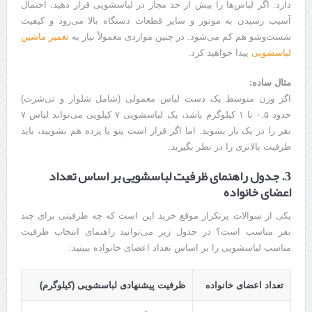
دارد. اگر لباس‌ها را بیش از حد مجاز در لباسشویی قرار دهید، احتمال
آسیب رسیدن به موتور و سایر قطعات دستگاه بالا می‌رود و کیفیت
شست‌وشو هم کم می‌شود. در چنین مواردی معمولاً نیاز به
تعمیر ماشین
لباسشویی
پیدا خواهید کرد.
مثال ساده:
اگر وزن متوسط یک دست لباس معمولی (شامل شلوار و تی‌شرت)
حدود ۰.۵ تا ۱ کیلوگرم باشد، یک لباسشویی ۷ کیلویی می‌تواند لباس ۷
نفر را در یک بار بشوید. اما اگر قرار است پتو یا پرده هم بشویید، باید
ظرفیت بالاتری را در نظر بگیرید.
3. جدول راهنمای ظرفیت لباسشویی بر اساس تعداد
اعضای خانواده
یکی از سوالات پرتکرار موقع خرید این است که چه ظرفیتی برای چند
نفر مناسب است؟ در جدول زیر می‌توانید راهنمای انتخاب ظرفیت
مناسب لباسشویی را بر اساس تعداد اعضای خانواده ببینید:
تعداد اعضای خانواده
ظرفیت پیشنهادی لباسشویی (کیلوگرم)