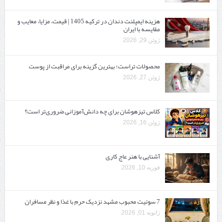
هزینه ایمپلنت دندان در ترکیه 1405 | قیمت، مزایا، معایب و
مقایسه با ایران
ژوئن 29, 2026
محصولات تراست؛ بهترین گزینه برای مراقبت از پوست
ژوئن 27, 2026
کلاس تیزهوشان برای چه دانش‌آموزانی ضروری‌تر است؟
ژوئن 16, 2026
آشنایی با هنر عاج کاری
فوریه 10, 2026
7 سوئیت محبوب مشهد نزدیک حرم با غذا و نظر مسافران
ژانویه 01, 2026