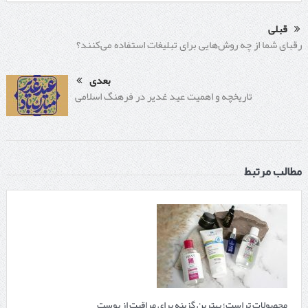
قبلی
رقبای شما از چه روش‌هایی برای تبلیغات استفاده می‌کنند؟
بعدی
تاریخچه و اهمیت عید غدیر در فرهنگ اسلامی
مطالب مرتبط
محصولات تراست؛ بهترین گزینه برای مراقبت از پوست