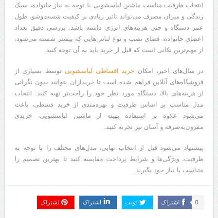
انتخاب ظرفیت مناسب ماشین لباسشویی با توجه به نیاز خانواده، سبک
زندگی و میزان مصرف می‌تواند تاثیر زیادی بر کیفیت شست‌وشو، طول
عمر دستگاه و حتی هزینه‌های انرژی داشته باشد. بررسی دقیق تعداد
اعضای خانواده، فضای نصب و نوع لباس‌هایی که بیشتر شسته می‌شود،
از مهم‌ترین نکاتی است که قبل از خرید باید به آن توجه کنید.
در سال‌های اخیر، امکان
خرید اقساطی لباسشویی
توسط بسیاری از
فروشگاه‌های آنلاین فراهم شده است تا خریداران بتوانند بدون نگرانی
از هزینه‌های بالا، دستگاه مورد نظر خود را راحت‌تر تهیه کنند. انتخاب
مدل مناسب بر اساس ظرفیت و بهره‌مندی از خرید قسطی، باعث
می‌شود علاوه بر استفاده بهینه از ماشین لباسشویی، خریدی
مقرون‌به‌صرفه و آسان نیز تجربه کنید.
پیشنهاد می‌شود قبل از انتخاب نهایی، مدل‌های مختلف را با توجه به
ظرفیت، ویژگی‌ها و شرایط پرداخت مقایسه کنید تا بهترین تصمیم را
متناسب با نیاز خود بگیرید.
0
اشتراک
تویت
اشتراک
اشتراک