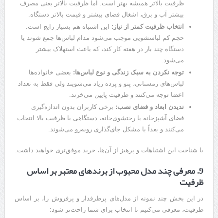
ظرفیت بالاتر همیشه بهتر است. اما ظرفیت بالاتر یعنی مصرف
بیشتر آب و برق، اشغال فضای بیشتر و قیمت بالاتر دستگاه.
انتخاب ظرفیت کمتر از نیاز:
این اشتباه هم بسیار رایج است.
حجم کم لباسشویی موجب می‌شود مدام لباس‌ها جمع شوند یا
دستگاه چند بار در هفته کار کند، که باعث استهلاک بیشتر
می‌شود.
توجه نکردن به سبک زندگی و نوع لباس‌ها:
بعضی خانواده‌ها
لباس‌های زمستانی، پتو و پرده زیاد می‌شویند ولی فقط به تعداد
اعضا توجه می‌کنند و ظرفیت پایین می‌خرند.
ندیدن ابعاد و فضای نصب:
برخی کاربران بدون اندازه‌گیری
فضای آشپزخانه یا رختشوی‌خانه، دستگاهی با ظرفیت بالا انتخاب
می‌کنند و بعداً با مشکل جای‌گذاری روبه‌رو می‌شوند.
با شناخت این اشتباهات و پرهیز از آن‌ها، خرید موفق‌تری خواهید داشت.
9. معرفی چند مدل محبوب از برندهای معتبر بر اساس
ظرفیت
در این بخش چند نمونه از مدل‌های پرطرفدار و پرفروش را، بر اساس
ظرفیت، معرفی می‌کنیم تا انتخاب برای شما راحت‌تر شود: