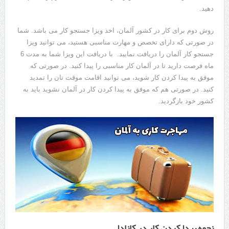
دهید.
روش دوم برای کار در کشور آلمان، اخذ ویزا جستجو کار می باشد. شما
در صورتی که دارای تخصص و مهارت مناسبی هستید، می توانید ویزا
جستجو کار آلمان را دریافت نمایید. با دریافت این ویزا شما به مدت 6
ماه فرصت دارید تا در آلمان کار مناسبی را پیدا کنید. در صورتی که
موفق به پیدا کردن کار شوید، می توانید اقامت موقت تان را تمدید
کنید. در صورتی هم که موفق به پیدا کردن کار در آلمان نشوید باید به
کشور خود بازگردید.
نحوه پیدا کردن کار در کانادا