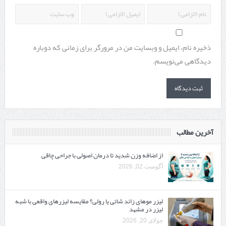
ذخیره نام، ایمیل و وبسایت من در مرورگر برای زمانی که دوباره
دیدگاهی می‌نویسم.
آخرین مطالب
از اضافه وزن شدید تا درمان اصولی با جراحی چاقی
آگوست 02, 2026
لیزر موهای زائد شاتی یا رولی؟ مقایسه لیزرهای واقعی با شبه‌
لیزر در مشهد
جولای 20, 2026