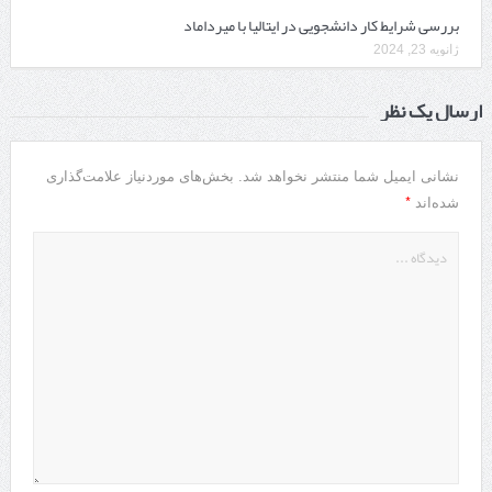
بررسی شرایط کار دانشجویی در ایتالیا با میرداماد
ژانویه 23, 2024
ارسال یک نظر
نشانی ایمیل شما منتشر نخواهد شد.
بخش‌های موردنیاز علامت‌گذاری
*
شده‌اند