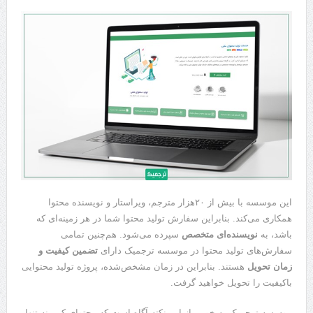
این موسسه با بیش از ۲۰هزار مترجم، ویراستار و نویسنده محتوا
همکاری می‌کند. بنابراین سفارش تولید محتوا شما در هر زمینه‌ای که
باشد، به
نویسنده‌ای متخصص
سپرده می‌شود. هم‌چنین تمامی
سفارش‌های تولید محتوا در موسسه ترجمیک دارای
تضمین کیفیت و
زمان تحویل
هستند. بنابراین در زمان مشخص‌شده، پروژه تولید محتوایی
باکیفیت را تحویل خواهید گرفت.
موسسه ترجمیک به خوبی از این نکته آگاه است که محتوای کپی نه تنها