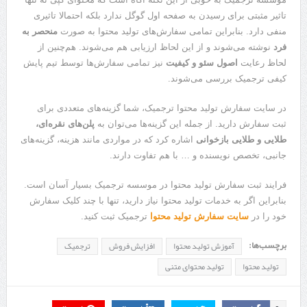
تاثیر مثبتی برای رسیدن به صفحه اول گوگل ندارد بلکه احتمالا تاثیری
منفی دارد. بنابراین تمامی سفارش‌های تولید محتوا به صورت
منحصر به
فرد
نوشته می‌شوند و از این لحاظ ارزیابی هم می‌شوند. هم‌چنین از
لحاظ رعایت
اصول سئو و کیفیت
نیز تمامی سفارش‌ها توسط تیم پایش
کیفی ترجمیک بررسی می‌شوند.
در سایت سفارش تولید محتوا ترجمیک، شما گزینه‌های متعددی برای
ثبت سفارش دارید. از جمله این گزینه‌ها می‌توان به
پلن‌های نقره‌ای،
طلایی و طلایی بازخوانی
اشاره کرد که در مواردی مانند هزینه، گزینه‌های
جانبی، تخصص نویسنده و … با هم تفاوت دارند.
فرایند ثبت سفارش تولید محتوا در موسسه ترجمیک بسیار آسان است.
بنابراین اگر به خدمات تولید محتوا نیاز دارید، تنها با چند کلیک سفارش
خود را در
سایت سفارش تولید محتوا
ترجمیک ثبت کنید.
برچسب‌ها:
آموزش تولید محتوا
افزایش فروش
ترجمیک
تولید محتوا
تولید محتوای متنی