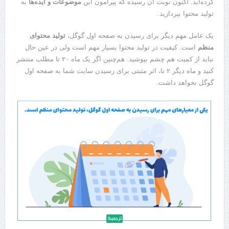
کرده‌اید. اکنون نوبت آن رسیده که پیرامون این
موضوعات و ایده‌ها
به
تولید محتوا بپردازید.
یک عامل مهم دیگر برای رسیدن به صفحه اول گوگل،
تولید محتوای
منظم
است. کیفیت در تولید محتوا بسیار مهم است ولی در عین حال
نباید از کمیت هم چشم بپوشید. هم‌چنین اگر یک ماه ۲۰ تا مطلب منتشر
کنید و ماه دیگر ۲ تا، اثر مثبتی برای رسیدن سایت شما به صفحه اول
گوگل نخواهد داشت.