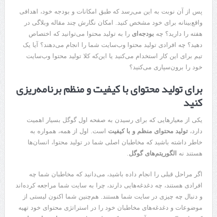
پس از آن نوبت به این می‌رسد که طبق امکانات و بودجه خود، اهدافی
واقع‌بینانه برای خود مشخص کنید. امکان نگارش چند مقاله وبلاگی در
هفته را دارید؟ چه
بودجه‌ای
را به تولید محتوا می‌توانید که اختصاص
دهید؟ چه افرادی تولید محتوا وب‌سایت شما را انجام می‌دهند؟ آیا یک
تیم برای این کار استخدام می‌کنید یا این‌که کلا تولید محتوا وب‌سایت
خود را برون‌سپاری می‌کنید؟
برای تولید محتوای با کیفیت و منظم برنامه‌ریزی
کنید
یکی از معیارهایی که برای رسیدن به صفحه اول گوگل بسیار اهمیت
دارد،
تولید محتوای منظم و با کیفیت
است. اول از همه، همواره به
خاطر داشته باشید که مخاطبان اصلی شما در تولید محتوا، انسان‌ها
هستند نه
الگوریتم‌های گوگل
.
اگر مراحل قبلی را انجام داده باشید، می‌دانید که مخاطبان شما چه
افرادی هستند، چه دغدغه‌هایی دارند، چرا به سایت شما مراجعه کرده‌اند
و دنبال چه چیزی در سایت شما هستند. هم‌چنین شما اکنون لیستی از
موضوعات و دغدغه‌‌های مخاطبان خود را در استراتژی محتوای خود تهیه