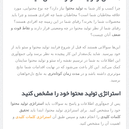
چرا کسب و کار شما به
تولید محتوا
نیاز دارد؟ چه نوع محتوایی، مورد
علاقه مخاطبان شما است؟ مخاطبان شما چه افرادی هستند و چرا باید
محصولات شما را بخرند؟ رقبای شما در این زمینه چه افرادی هستند؟
رقبای شما از نظر تولید محتوا در چه وضعیتی قرار دارند و
نقاط قوت و
ضعف
آنان چیست؟
این‌ها سوالاتی هستند که قبل از شروع فرایند تولید محتوا و سئو باید از
خود بپرسید. شاید یک‌مقدار این کار پیچیده به نظر برسد ولی جمع‌آوری
این اطلاعات به شما در ترسیم نقشه راه سئو و تولید محتوا سایتتان
کمک می‌کند. این کار باعث می‌شود که در نهایت اقدامات شما نتایج
موثرتری داشته باشد و در
مدت زمان کوتاه‌تری
به نتایج دل‌خواهتان
برسید.
استراتژی تولید محتوا خود را مشخص کنید
پس از جمع‌آوری اطلاعات و پاسخ به سوالات باید
استراتژی تولید محتوا
خود را مشخص کنید. برای استراتژی تولید محتوا، ابتدا باید
تحقیق
کلمات کلیدی
را انجام دهید و سپس طبق آن
استراتژی کلمات کلیدی
و
اهمیت آن را مشخص کنید.