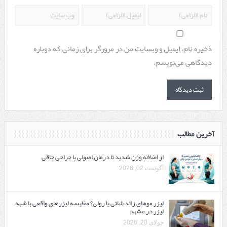
ذخیره نام، ایمیل و وبسایت من در مرورگر برای زمانی که دوباره
دیدگاهی می‌نویسم.
آخرین مطالب
از اضافه وزن شدید تا درمان اصولی با جراحی چاقی
آگوست 02, 2026
لیزر موهای زائد شاتی یا رولی؟ مقایسه لیزرهای واقعی با شبه‌
لیزر در مشهد
جولای 20, 2026