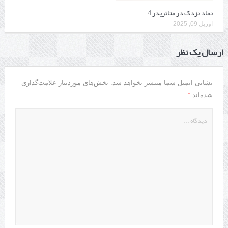
نماد نزدک در متاتریدر 4
آوریل 09, 2025
ارسال یک نظر
نشانی ایمیل شما منتشر نخواهد شد.
بخش‌های موردنیاز علامت‌گذاری
*
شده‌اند