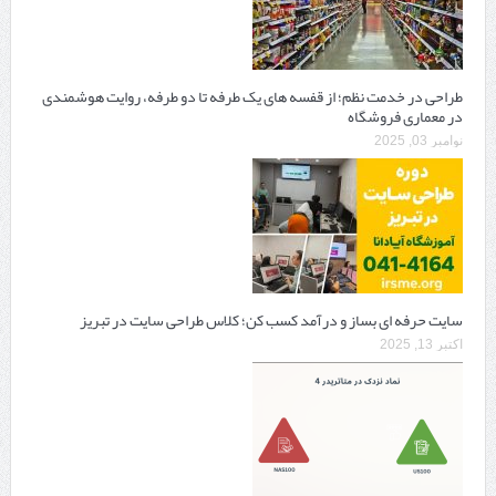
طراحی در خدمت نظم؛ از قفسه ‌های یک‌ طرفه تا دو طرفه، روایت هوشمندی
در معماری فروشگاه
نوامبر 03, 2025
سایت حرفه ‌ای بساز و درآمد کسب کن؛ کلاس طراحی سایت در تبریز
اکتبر 13, 2025