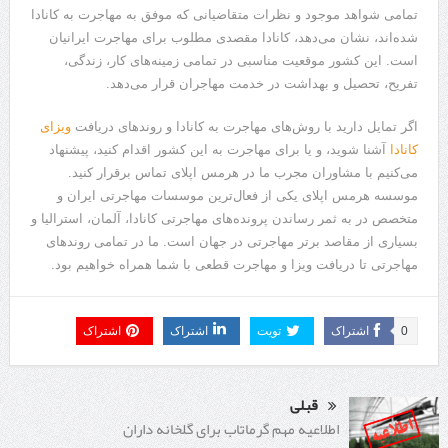
تمامی شواهد موجود و نظرات متقاضیانی که موفق به مهاجرت به کانادا
شده‌اند، نشان می‌دهد، کانادا مقصدی مطلوب برای مهاجرت ایرانیان
است. این کشور موقعیت مناسبی در تمامی زمینه‌های کار، زندگی،
تفریح، تحصیل و بهداشت در خدمت مهاجران قرار می‌دهد.
اگر تمایل دارید با روش‌های مهاجرت به کانادا و روندهای دریافت
ویزای
کانادا
آشنا شوید، و یا برای مهاجرت به این کشور اقدام کنید، پیشنهاد
می‌کنیم با مشاوران مجرب ما در هرمس اپلای تماس برقرار کنید.
موسسه هرمس اپلای یکی از فعال‌ترین موسسات مهاجرتی ایران و
متخصص در به ثمر رساندن پرونده‌های مهاجرتی کانادا، آلمان، استرالیا و
بسیاری از مقاصد برتر مهاجرتی در جهان است. ما در تمامی روندهای
مهاجرتی تا دریافت ویزا و مهاجرت قطعی با شما همراه خواهیم بود.
0
اشتراک
تویت
اشتراک
اشتراک
قبلی
اطلاعیه مهم گرماتاب برای گلخانه داران