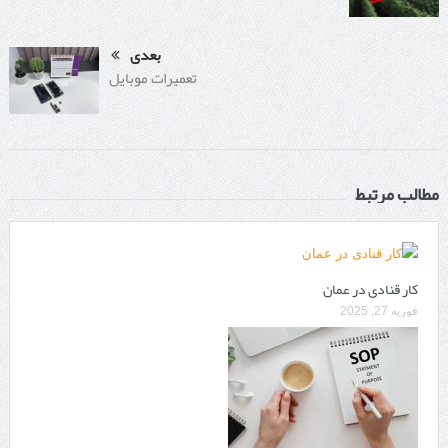
بعدی
تعمیرات موبایل
مطالب مرتبط
کار قنادی در عمان
فوریه 27, 2025