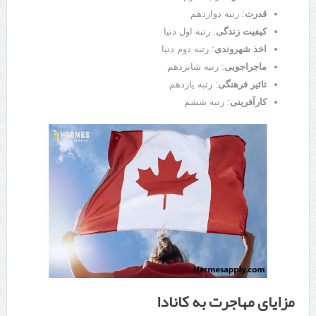
قدرت
: رتبه دوازدهم
کیفیت زندگی
: رتبه اول دنیا
اخذ شهروندی
: رتبه دوم دنیا
ماجراجویی
: رتبه شانزدهم
تاثیر فرهنگی
: رتبه یازدهم
کارآفرینی
: رتبه ششم
مزایای مهاجرت به کانادا