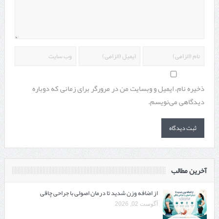
ذخیره نام، ایمیل و وبسایت من در مرورگر برای زمانی که دوباره
دیدگاهی می‌نویسم.
آخرین مطالب
از اضافه وزن شدید تا درمان اصولی با جراحی چاقی
آگوست 02, 2026