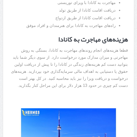
مهاجرت به کانادا با ویزای توریستی
دریافت اقامت کانادا از طریق تولد
دریافت اقامت کانادا از طریق ازدواج
راه‌های مهاجرت به کانادا برای هنرمندان و افراد موفق
هزینه‌های مهاجرت به کانادا
قطعا هزینه‌های انجام روندهای مهاجرت به کانادا، بستگی به روش
مهاجرتی و میزان مدارک مورد درخواست دارد. از سوی دیگر شما باید
بتوانید دست کم هزینه‌های زندگی در کانادا را تا پیش از دریافت اولین
حقوق یا دستیابی به اهداف مالی سرمایه‌گذاری خود بپردازید. هزینه‌های
درخواست و دریافت ویزا را نیز باید محاسبه کنید. در کل بهتر است
دست کم چیزی در حدود 13 هزار دلار برای این مراحل کنار بگذارید.