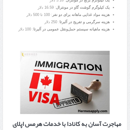
یک کیلوگرم برنج در مونترال
: 3.16 دلار
یک کیلوگرم گوشت گاو در مونترال
: 16.59 دلار
هزینه مواد غذایی ماهانه برای دو نفر
: 100 تا 500 دلار
هزینه سرگرمی و تفریح در آلبرتا
: 250 دلار
هزینه ماهیانه سیستم حمل‌ونقل عمومی در آلبرتا
: 100 دلار
مهاجرت آسان به کانادا با خدمات هرمس اپلای