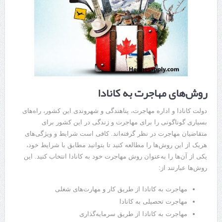
روش‌های مهاجرت به کانادا
دولت کانادا و اداره مهاجرت، پناهندگی و شهروندی این کشور، راه‌های
بسیاری گوناگونی را برای مهاجرت و زندگی در این کشور برای
متقاضیان مهاجرت در نظر گرفته‌اند. کافی است شرایط و ویژگی‌های
هریک از این روش‌ها را مطالعه کنید تا بتوانید مطابق با شرایط خود،
یکی از آن‌ها را به‌عنوان روش مهاجرت خود به کانادا انتخاب کنید. این
روش‌ها عبارتند از:
مهاجرت به کانادا از طریق کار و مهارت‌های شغلی
مهاجرت تحصیلی به کانادا
مهاجرت به کانادا از طریق سرمایه‌گذاری