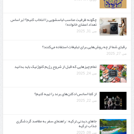
چگونه ظرفیت مناسب لباسشویی را انتخاب کنیم؟ (بر اساس
تعداد اعضای خانواده)
می 31, 2025
رقبای شما از چه روش‌هایی برای تبلیغات استفاده می‌کنند؟
می 27, 2025
تمام چیزهایی که قبل از شروع رژیم کتوژنیک باید بدانید‎
می 24, 2025
از کجا اسانس ادکلن‌های برند را تهیه کنیم؟
می 22, 2025
جاهای دیدنی ترکیه : راهنمای سفر به مقاصد گردشگری
جذاب ترکیه
می 08, 2025