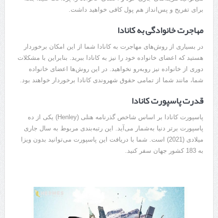
برای تفریح و پس‌انداز هم پول کافی خواهید داشت.
مهاجرت خانوادگی به کانادا
در بسیاری از روش‌های مهاجرت به کانادا شما از این امکان برخوردار
هستید که اعضای خانواده خود را نیز به کانادا ببرید. بنابراین با مشکلات
دوری از خانواده نیز روبه‌رو نخواهید. در این روش‌ها اعضای خانواده
شما، مانند شما از تمامی حقوق شهروندی کانادا برخوردار خواهند بود.
قدرت پاسپورت کانادا
پاسپورت کانادا بر اساس شاخص گذرنامه هنلی (Henley) یکی از ده
پاسپورت برتر دنیا به‌شمار می‌آید. این رتبه‌بندی مربوط به سال جاری
میلادی (2021) است. شما با دریافت این پاسپورت می‌توانید بدون ویزا
به 183 کشور جهان سفر کنید.