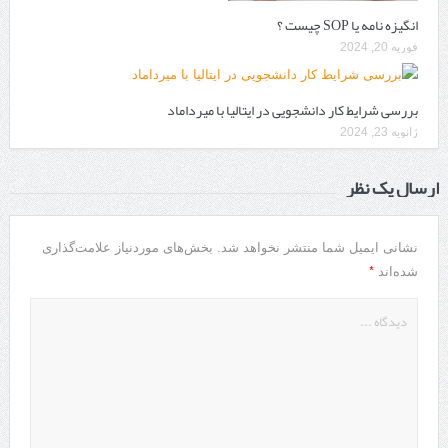
انگیزه نامه یا SOP چیست ؟
فوریه 20, 2024
بررسی شرایط کار دانشجویی در ایتالیا با میرداماد
ژانویه 23, 2024
ارسال یک نظر
نشانی ایمیل شما منتشر نخواهد شد.
بخش‌های موردنیاز علامت‌گذاری
*
شده‌اند