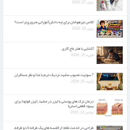
ژوئن 27, 2026
کلاس تیزهوشان برای چه دانش‌آموزانی ضروری‌تر است؟
ژوئن 16, 2026
آشنایی با هنر عاج کاری
فوریه 10, 2026
7 سوئیت محبوب مشهد نزدیک حرم با غذا و نظر مسافران
ژانویه 01, 2026
درمان ترک های پوستی با لیزر در مشهد | لیزر فوتونا برای
بهبود قطعی استریا
نوامبر 13, 2025
طراحی در خدمت نظم؛ از قفسه ‌های یک‌ طرفه تا دو طرفه،