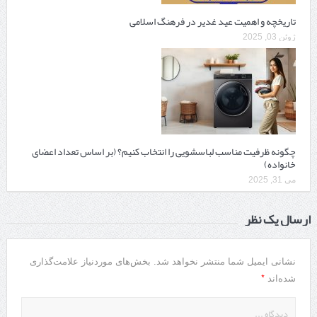
تاریخچه و اهمیت عید غدیر در فرهنگ اسلامی
ژوئن 03, 2025
چگونه ظرفیت مناسب لباسشویی را انتخاب کنیم؟ (بر اساس تعداد اعضای
خانواده)
می 31, 2025
ارسال یک نظر
نشانی ایمیل شما منتشر نخواهد شد.
بخش‌های موردنیاز علامت‌گذاری
*
شده‌اند