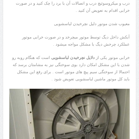
درب و میکروسوئیچ درب و اتصالات آن با برد را چک کنید و در صورت
خرابی اقدام به تعویض آن کنید .
معیوب شدن موتور دلیل نچرخیدن لباسشویی
آبکش داخل دیگ توسط موتور میچرخد و در صورت خرابی موتور
عملکرد چرخش دیگ با مشکل مواجه میشود .
خرابی موتور یکی از
دلایل نچرخیدن لباسشویی
است که هنگام روبه رو
شدن با این مشکل امکان دارد بوی سوختگی نیز به مشامتان برسد که
احتمالا از سوختگی سیم پیچ های موتور است . برای رفع این مشکل
باید کل موتور ماشین لباسشویی تعویض شود .