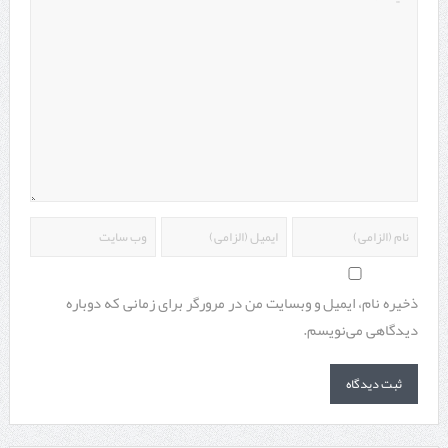
ذخیره نام، ایمیل و وبسایت من در مرورگر برای زمانی که دوباره
دیدگاهی می‌نویسم.