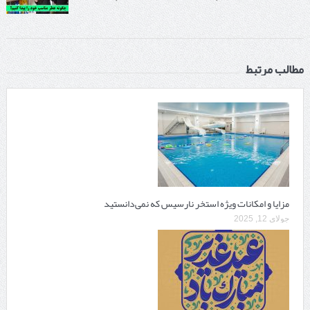
مطالب مرتبط
مزایا و امکانات ویژه استخر نارسیس که نمی‌دانستید
جولای 12, 2025