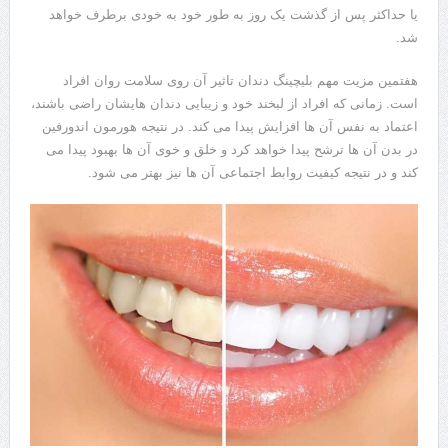
یا حداکثر پس از گذشت یک روز به طور خود به خودی برطرف خواهد
شد.
هفتمین مزیت مهم بلیچینگ دندان تاثیر آن روی سلامت روان افراد
است. زمانی که افراد از لبخند خود و زیبایی دندان هایشان راضی باشند،
اعتماد به نفس آن ها افزایش پیدا می کند. در نتیجه هورمون اندورفین
در بدن آن ها ترشح پیدا خواهد کرد و خلق و خوی آن ها بهبود پیدا می‌
کند و در نتیجه کیفیت روابط اجتماعی آن ها نیز بهتر می شود.