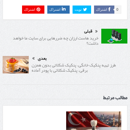
0
اشتراک
تویت
اشتراک
اشتراک
قبلی
خرید هاست ارزان چه ضررهایی برای سایت ما خواهد
داشت؟
بعدی
طرز تهیه پنکیک خانگی، پنکیک شکلاتی بدون همزن
برقی، پنکیک شکلاتی با پودر آماده
مطالب مرتبط