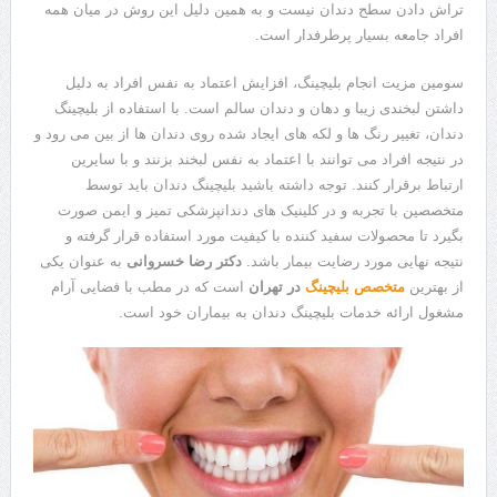
تراش دادن سطح دندان نیست و به همین دلیل این روش در میان همه
افراد جامعه بسیار پرطرفدار است.
سومین مزیت انجام بلیچینگ، افزایش اعتماد به نفس افراد به دلیل
داشتن لبخندی زیبا و دهان و دندان سالم است. با استفاده از بلیچینگ
دندان، تغییر رنگ ها و لکه های ایجاد شده روی دندان ها از بین می رود و
در نتیجه افراد می ‌توانند با اعتماد به نفس لبخند بزنند و با سایرین
ارتباط برقرار کنند. توجه داشته باشید بلیچینگ دندان باید توسط
متخصصین با تجربه و در کلینیک های دندانپزشکی تمیز و ایمن صورت
بگیرد تا محصولات سفید کننده با کیفیت مورد استفاده قرار گرفته و
نتیجه نهایی مورد رضایت بیمار باشد.
دکتر رضا خسروانی
به عنوان یکی
از بهترین
متخصص بلیچینگ
در تهران
است که در مطب با فضایی آرام
مشغول ارائه خدمات بلیچینگ دندان به بیماران خود است.