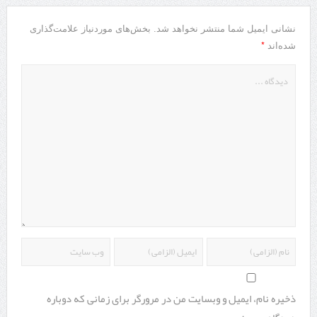
نشانی ایمیل شما منتشر نخواهد شد.
بخش‌های موردنیاز علامت‌گذاری
*
شده‌اند
ذخیره نام، ایمیل و وبسایت من در مرورگر برای زمانی که دوباره