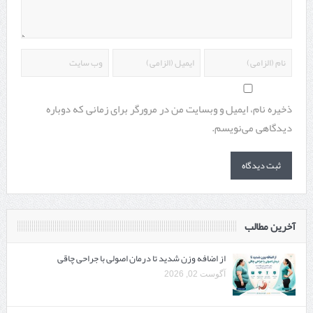
ذخیره نام، ایمیل و وبسایت من در مرورگر برای زمانی که دوباره
دیدگاهی می‌نویسم.
آخرین مطالب
از اضافه وزن شدید تا درمان اصولی با جراحی چاقی
آگوست 02, 2026