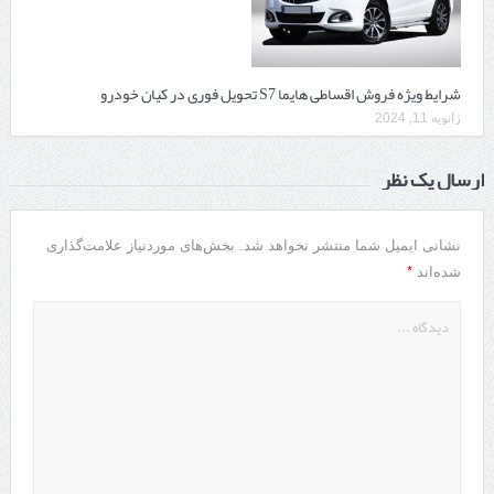
شرایط ویژه فروش اقساطی هایما S7 تحویل فوری در کیان خودرو
ژانویه 11, 2024
ارسال یک نظر
نشانی ایمیل شما منتشر نخواهد شد.
بخش‌های موردنیاز علامت‌گذاری
*
شده‌اند