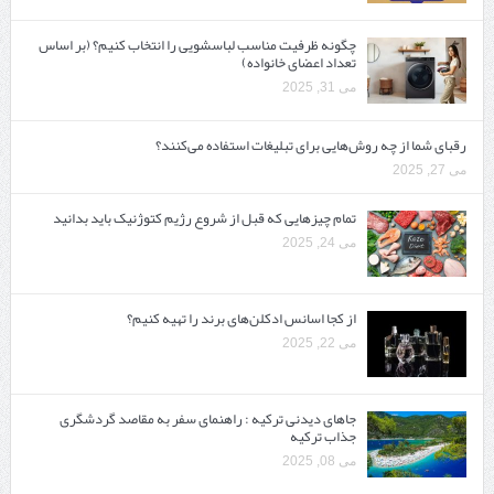
چگونه ظرفیت مناسب لباسشویی را انتخاب کنیم؟ (بر اساس
تعداد اعضای خانواده)
می 31, 2025
رقبای شما از چه روش‌هایی برای تبلیغات استفاده می‌کنند؟
می 27, 2025
تمام چیزهایی که قبل از شروع رژیم کتوژنیک باید بدانید‎
می 24, 2025
از کجا اسانس ادکلن‌های برند را تهیه کنیم؟
می 22, 2025
جاهای دیدنی ترکیه : راهنمای سفر به مقاصد گردشگری
جذاب ترکیه
می 08, 2025