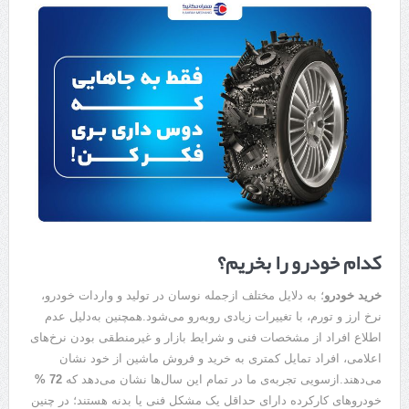
کدام خودرو را بخریم؟
خرید خودرو
؛ به دلایل مختلف ازجمله نوسان در تولید و واردات خودرو،
نرخ ارز و تورم، با تغییرات زیادی روبه‌رو می‌شود.همچنین به‌دلیل عدم
اطلاع افراد از مشخصات فنی و شرایط بازار و غیرمنطقی بودن نرخ‌های
اعلامی، افراد تمایل کمتری به خرید و فروش ماشین از خود نشان
می‌دهند.ازسویی تجربه‌ی ما در تمام این سال‌ها نشان می‌دهد که
72 %
خودروهای کارکرده دارای حداقل یک مشکل فنی یا بدنه هستند؛ در چنین