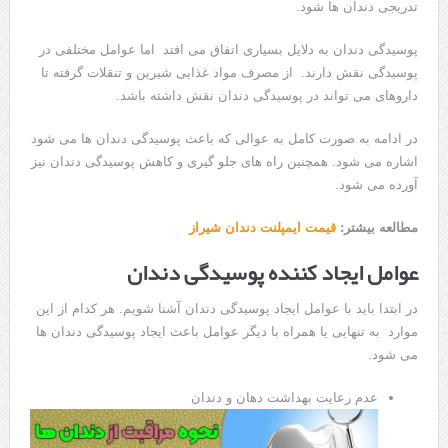
تدریجی دندان ها شود.
پوسیدگی دندان به دلایل بسیاری اتفاق می افتد اما عوامل مختلفی در
پوسیدگی نقش دارند. از مصرف مواد غذایی شیرین و تنقلات گرفته تا
داروهای می تواند در پوسیدگی دندان نقش داشته باشد.
در ادامه به صورت کامل به عوالی که باعث پوسیدگی دندان ها می شود
اشاره می شود. همچنین راه های جلو گیری و کاهش پوسیدگی دندان نیز
آورده می شود.
مطالعه بیشتر:
قیمت ایمپلنت دندان شیراز
عوامل ایجاد کننده پوسیدگی دندان
در ابتدا باید با عوامل ایجاد پوسیدگی دندان آشنا شویم. هر کدام از این
موارد به تنهایی یا همراه با دیگر عوامل باعث ایجاد پوسیدگی دندان ها
می شود.
عدم رعایت بهداشت دهان و دندان