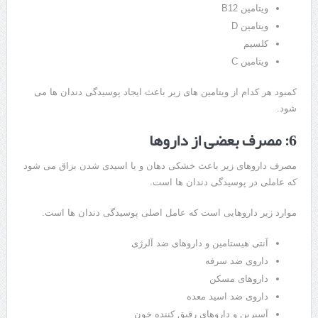
ویتامین B12
ویتامین D
کلسیم
ویتامین C
کمبود هر کدام از ویتامین های زیر باعث ایجاد پوسیدگی دندان ها می
شود.
6: مصرف بعضی از داروها
مصرف داروهای زیر باعث خشکی دهان و یا اسیدی شدن بزاق می شود
که عاملی در پوسیدگی دندان ها است.
موارد زیر داروهایی است که عامل اصلی پوسیدگی دندان ها است.
آنتی هیستامین‌ و دارو‌های ضد آلرژی
داروی ضد سرفه
دارو‌های مسکن
داروی ضد اسید معده
آسپرین و دارو‌های رقیق کننده خون