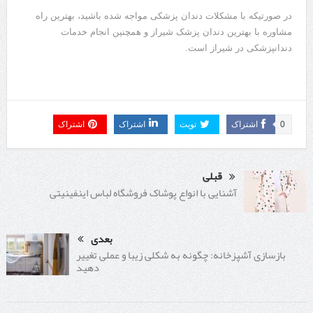
در صورتیکه با مشکلات دندان پزشکی مواجه شده باشید، بهترین راه
مشاوره با بهترین دندان پزشک شیراز و همچنین انجام خدمات
دندانپزشکی در شیراز است.
0
اشتراک
تویت
اشتراک
اشتراک
قبلی
آشنایی با انواع پوشاک فروشگاه لباس اینفینیتی
بعدی
بازسازی آشپزخانه: چگونه به شکلی زیبا و عملی تغییر
دهید