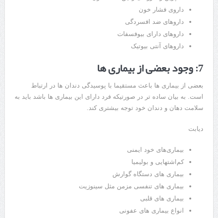
داروی فشار خون
دارو‌های ضد افسردگی
دارو‌های دارای بیوفسفات
دارو‌های آنتی بیوتیک
7: وجود بعضی از بیماری ها
بعضی از بیماری ها باعث مستقیما با پوسیدگی دندان ها در ارتباط
است. به بیان ساده تر در صورتیکه فرد دارای این بیماری ها باشد باید به
سلامت دهان و دندان خود توجه بیشتری کند.
دیابت
بیماری‌های خود ایمنی
کم‌اشتهایی و بولیمیا
بیماری های دستگاه گوارش
بیماری های تنفسی مزمن مثل سینوزیت
بیماری های قلبی
انواع بیماری های عفونی