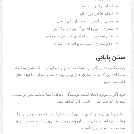
انجام یوگا و مدیتیشن
انجام چکاپ دوره ای
دوری از استرس و فشار های روحی
مصرف سبزیجات برگ تیره و برگ پهن
عدم مصرف زیاد غذاهای گوشتی و پرنمک
عدم مصرف شیرینی و قند های ساده
سخن پایانی
پوسیدگی دندان یکی از مشکلات دهان و دندان بوده که منجر به ایجاد
مشکلات بزرگ تر و بیماری های پیش رونده لثه و التهاب ماهیچه های
قلب می شود.
فرد اگر با موارد ایجاد کننده پوسیدگی دندان آشنا نباشد، پس از مدتی
متوجه عواقب جبران ناپذیر آن خواهد شد.
موارد زیادی در جلو گیری از این امر دخیل است که مهم ترین آن ها
رعایت بهداشت دهان و دندان و همچنین انجام ورزش به منظور بهبود
سلامت جسم و روان است.