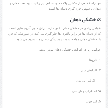
تنها راه خلاصی از تکشیل پلاک های دندانی نیز رعایت بهداشت دهان و
دندان و سپس جرم گیری دندان ها است.
3: خشکی دهان
عوامل زیادی در خشکی دهان نقش دارند. بزاق حاوی آنزیم هایی است
که از دندان ها در برابر باکتری ها جلو گیری می کند. در صورتیکه که فرد
با خشکی دهان مواجه شود ، پوسیدگی دندان ها تسریع می شود.
عوامل زیر در افزایش خشکی دهان موثر است.
۱. داروها
۲. افزایش سن
کم آبی بدن
4: اضطراب و ناراحتی
5: کبد چرب