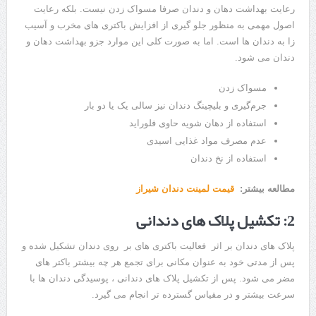
رعایت بهداشت دهان و دندان صرفا مسواک زدن نیست. بلکه رعایت
اصول مهمی به منظور جلو گیری از افزایش باکتری های مخرب و آسیب
زا به دندان ها است. اما به صورت کلی این موارد جزو بهداشت دهان و
دندان می شود.
مسواک زدن
جرم‌گیری و بلیچینگ دندان نیز سالی یک یا دو بار
استفاده از دهان شویه حاوی فلوراید
عدم مصرف مواد غذایی اسیدی
استفاده از نخ دندان
مطالعه بیشتر:
قیمت لمینت دندان شیراز
2: تکشیل پلاک های دندانی
پلاک های دندان بر اثر فعالیت باکتری های بر روی دندان تشکیل شده و
پس از مدتی خود به عنوان مکانی برای تجمع هر چه بیشتر باکتر های
مضر می شود. پس از تکشیل پلاک های دندانی ، پوسیدگی دندان ها با
سرعت بیشتر و در مقیاس گسترده تر انجام می گیرد.