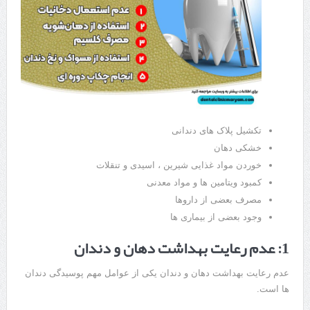
تکشیل پلاک های دندانی
خشکی دهان
خوردن مواد غذایی شیرین ، اسیدی و تنقلات
کمبود ویتامین ها و مواد معدنی
مصرف بعضی از داروها
وجود بعضی از بیماری ها
1: عدم رعایت بهداشت دهان و دندان
عدم رعایت بهداشت دهان و دندان یکی از عوامل مهم پوسیدگی دندان
ها است.