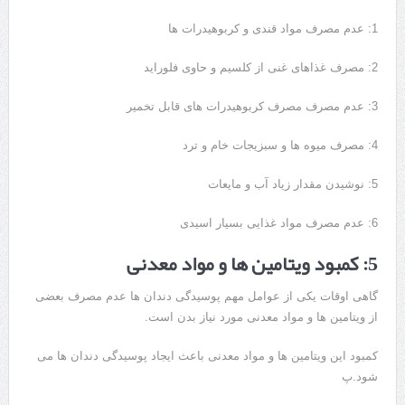
1: عدم مصرف مواد قندی و کربوهیدرات ها
2: مصرف غذاهای غنی از کلسیم و حاوی فلوراید
3: عدم مصرف مصرف کربوهیدرات های قابل تخمیر
4: مصرف میوه ها و سبزیجات خام و ترد
5: نوشیدن مقدار زیاد آب و مایعات
6: عدم مصرف مواد غذایی بسیار اسیدی
5: کمبود ویتامین ها و مواد معدنی
گاهی اوقات یکی از عوامل مهم پوسیدگی دندان ها عدم مصرف بعضی
از ویتامین ها و مواد معدنی مورد نیاز بدن است.
کمبود این ویتامین ها و مواد معدنی باعث ایجاد پوسیدگی دندان ها می
شود.پ