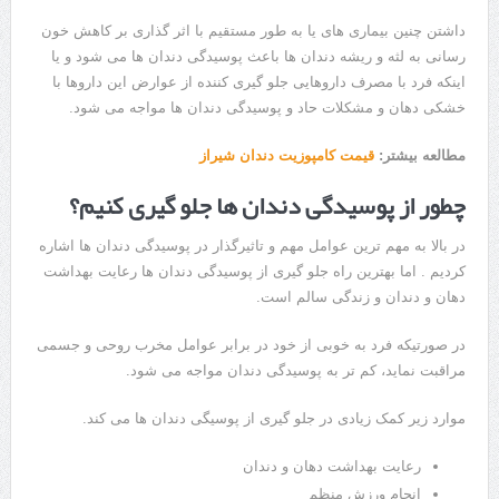
داشتن چنین بیماری های یا به طور مستقیم با اثر گذاری بر کاهش خون
رسانی به لثه و ریشه دندان ها باعث پوسیدگی دندان ها می شود و یا
اینکه فرد با مصرف داروهایی جلو گیری کننده از عوارض این داروها با
خشکی دهان و مشکلات حاد و پوسیدگی دندان ها مواجه می شود.
مطالعه بیشتر:
قیمت کامپوزیت دندان شیراز
چطور از پوسیدگی دندان ها جلو گیری کنیم؟
در بالا به مهم ترین عوامل مهم و تاثیرگذار در پوسیدگی دندان ها اشاره
کردیم . اما بهترین راه جلو گیری از پوسیدگی دندان ها رعایت بهداشت
دهان و دندان و زندگی سالم است.
در صورتیکه فرد به خوبی از خود در برابر عوامل مخرب روحی و جسمی
مراقبت نماید، کم تر به پوسیدگی دندان مواجه می شود.
موارد زیر کمک زیادی در جلو گیری از پوسیگی دندان ها می کند.
رعایت بهداشت دهان و دندان
انجام ورزش منظم