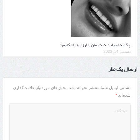
چگونه ایمپلنت دندانمان را ارزان تمام کنیم؟
دسامبر 14, 2023
ارسال یک نظر
نشانی ایمیل شما منتشر نخواهد شد.
بخش‌های موردنیاز علامت‌گذاری
*
شده‌اند