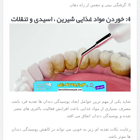
6: گرفتگی بینی و تنفس از راه دهان
4: خوردن مواد غذایی شیرین ، اسیدی و تنقلات
شاید یکی از مهم ترین عوامل ایجاد پوسیدگی دندان ها تغذیه فرد باشد.
مصرف بسیاری از مواد غذایی باعث افزایش فعالیت باکتری های مضر
شده و پوسیدگی دندان اتفاق می افتد.
رعایت نکات تغذیه ای زیر به خوبی می تواند در کاهش پوسیدگی دندان
ها موثر باشد.