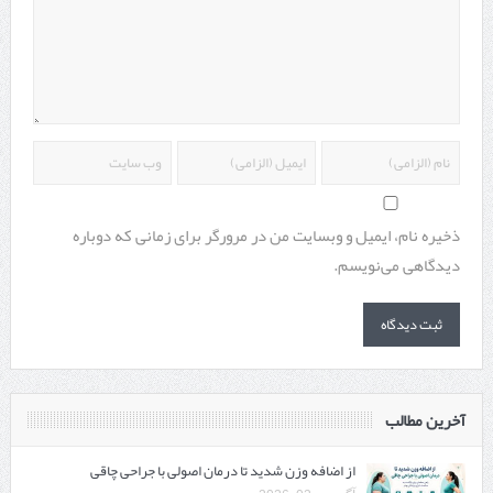
ذخیره نام، ایمیل و وبسایت من در مرورگر برای زمانی که دوباره
دیدگاهی می‌نویسم.
آخرین مطالب
از اضافه وزن شدید تا درمان اصولی با جراحی چاقی