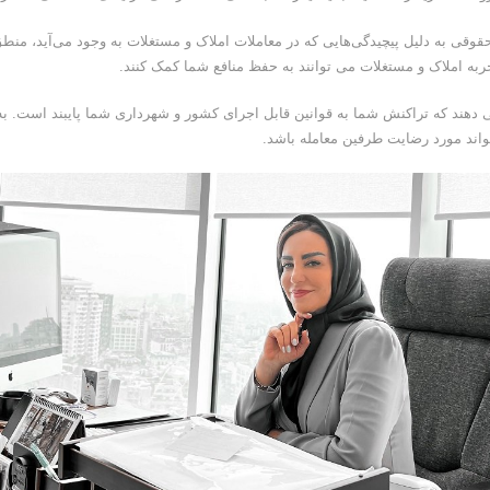
وقی به دلیل پیچیدگی‌هایی که در معاملات املاک و مستغلات به وجود می‌آید، منط
تجربه املاک و مستغلات می توانند به حفظ منافع شما کمک کنند.
ی دهند که تراکنش شما به قوانین قابل اجرای کشور و شهرداری شما پایبند است. به
تواند مورد رضایت طرفین معامله باشد.