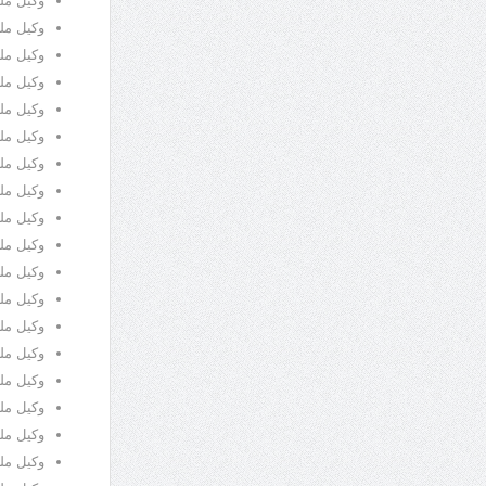
وکیل مل
وکیل مل
وکیل مل
وکیل مل
وکیل مل
وکیل مل
وکیل مل
وکیل مل
وکیل مل
وکیل مل
وکیل مل
وکیل ملک
وکیل مل
وکیل مل
وکیل مل
وکیل مل
وکیل مل
وکیل ملک