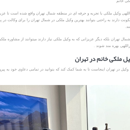
کی خانم
للهی وکیل ملکی با تجربه و حرفه ای در منطقه شمال تهران واقع شده است تا عزیز
نت دارند به راحتی بتوانند بهترین وکیل ملکی در شمال تهران را برای وکالت در پ
د.
شمال تهران بلکه دیگر عزیزانی که به وکیل ملکی نیاز دارند میتوانند از مشاوره ملک
للهی بهره مند شوند .
یل ملکی خانم در تهران
وکیل در تهران اینجاست تا به شما کمک کند که بتوانید در تمامی دعاوی خود به پیر