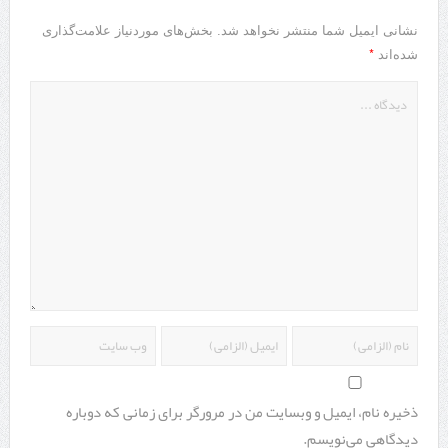
نشانی ایمیل شما منتشر نخواهد شد.
بخش‌های موردنیاز علامت‌گذاری
*
شده‌اند
ذخیره نام، ایمیل و وبسایت من در مرورگر برای زمانی که دوباره
دیدگاهی می‌نویسم.