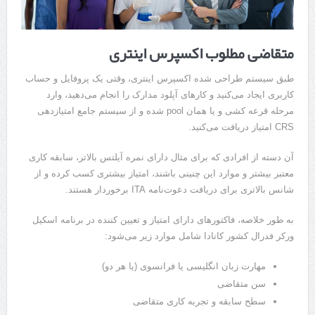
متقاضی مطلوب اکسپرس اینتری
طبق سیستم طراحی شده اکسپرس اینتری، وقتی یک پروفایل و حساب
کاربری ایجاد می‌کنید و کارهای آپلود مدارک را انجام می‌دهید، وارد
مرحله قرعه کشی و یا همان pool شده و از سیستم جامع امتیازدهی
CRS امتیاز دریافت می‌کنید.
آن دسته از افرادی که برای مثال دارای نمره آیلتس بالاتر، سابقه کاری
معتبر بیشتر و موارد این چنینی باشند، امتیاز بیشتری کسب کرده و از
شانس بالاتری برای دریافت دعوت‌نامه ITA برخوردار هستند.
به طور خلاصه، فاکتورهای دارای امتیاز و تعیین کننده در برنامه اسکیل
ورکر فدرال کشور کانادا شامل موارد زیر می‌شود:
مهارت زبان انگلیسی یا فرانسوی (یا هر دو)
سن متقاضی
سطح سابقه و تجربه کاری متقاضی