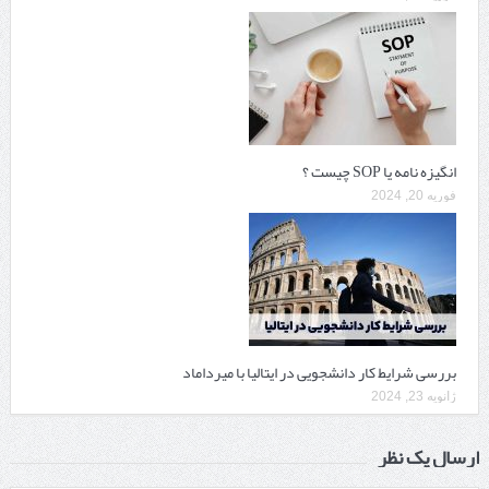
انگیزه نامه یا SOP چیست ؟
فوریه 20, 2024
بررسی شرایط کار دانشجویی در ایتالیا با میرداماد
ژانویه 23, 2024
ارسال یک نظر