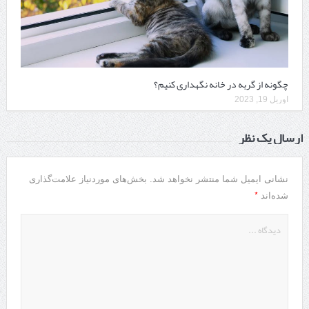
چگونه از گربه در خانه نگهداری کنیم؟
آوریل 19, 2023
ارسال یک نظر
نشانی ایمیل شما منتشر نخواهد شد.
بخش‌های موردنیاز علامت‌گذاری
*
شده‌اند