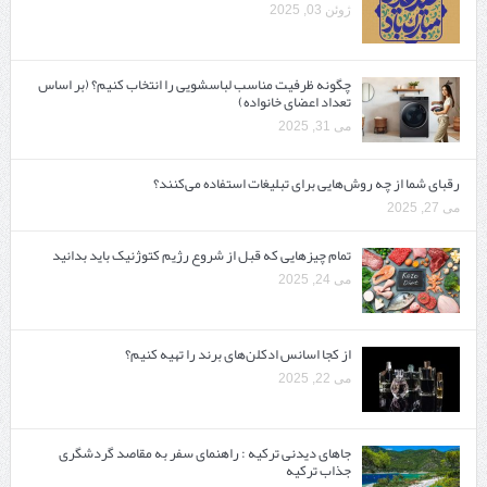
ژوئن 03, 2025
چگونه ظرفیت مناسب لباسشویی را انتخاب کنیم؟ (بر اساس
تعداد اعضای خانواده)
می 31, 2025
رقبای شما از چه روش‌هایی برای تبلیغات استفاده می‌کنند؟
می 27, 2025
تمام چیزهایی که قبل از شروع رژیم کتوژنیک باید بدانید‎
می 24, 2025
از کجا اسانس ادکلن‌های برند را تهیه کنیم؟
می 22, 2025
جاهای دیدنی ترکیه : راهنمای سفر به مقاصد گردشگری
جذاب ترکیه