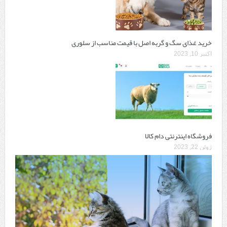
خرید غذای سگ و گربه اصل با قیمت مناسب از سلوری
اکتبر 10, 2023
فروشگاه اینترنتی دام کالا
ژوئن 22, 2023