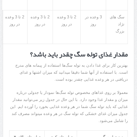
سگ های
3
وعده در
2
تا
3
وعده
2
تا
3
وعده
2
تا
3
وعده
نژاد
روز
در روز
در روز
در روز
بزرگ
مقدار غذای توله سگ چقدر باید باشد؟
بهترین کار برای غذا دادن به توله سگ‌ها استفاده از پیمانه های مدرج
است
.
با استفاده از آنها شما دقیقا میدانید که میزان اشتها و غذای
دریافتی در هر وعده غذایی چقدر بوده است
.
معمولا بر روی غذاهای مخصوص توله سگ‌ها نمودار یا جدولی درباره
میزان و مقدار غذا وجود دارد
.
با این حال در جدول زیر می‌توانید مقدار
غذایی که باید توله سگ شما در هر وعده غذایی بخورد را آورده ایم
.
این
جدول میزان غذای خشکی که توله سگ در هر وعده میتواند مصرف کند
را شامل می‌شود
.