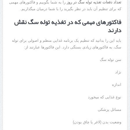
تعداد دفعات تغذیه توله سگ در روز
را به شما بگوییم و فاکتورهای مهمی
که برای تنظیم آن باید در نظر بگیرید را با شما درمیان میگذاریم.
فاکتورهای مهمی که در تغذیه توله سگ نقش
دارند
باید این را بدانید که تنظیم یک برنامه غذایی منظم و اصولی برای توله
سگ، به فاکتورهای زیادی بستگی دارد. این فاکتورها عبارتند از:
سن توله سگ
نژاد
اندازه
نوع غذایی که میخورد
مسائل پزشکی
وضعیت بدن (لاغر یا چاق بودن)