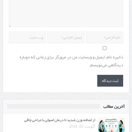
ذخیره نام، ایمیل و وبسایت من در مرورگر برای زمانی که دوباره
دیدگاهی می‌نویسم.
آخرین مطالب
از اضافه وزن شدید تا درمان اصولی با جراحی چاقی
آگوست 02, 2026