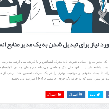
رد نیاز برای تبدیل شدن به یک مدیر منابع ان
یک مدیر منابع انسانی شوید، باید مدرک لیسانس و یا کارشناسی ارشد مدیریت من
سب داشته باشید. با این حال، یک متقاضی می‌تواند دوره های مختلف گواهینامه
راند تا بسته حقوقی و موقعیت بهتری را در یک شرکت تضمین کند. برخی از د
در پیش است که به حرفه یک حرفه ای مشتاق HRM سرعت می بخشد.
تویت
اشتراک
اشتراک