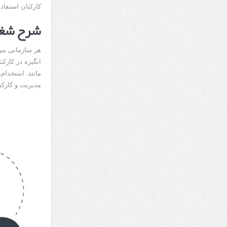
کارکنان استفاد
شرح شغل
هر سازمانی می‌خ
انگیزه در کارکن
مانند استخدام
مدیریت و کارکن