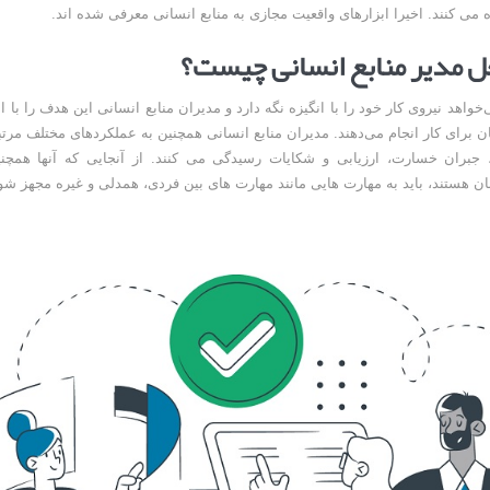
ه می کنند. اخیرا ابزارهای واقعیت مجازی به منابع انسانی معرفی شده اند.
 مدیر منابع انسانی چیست؟
واهد نیروی کار خود را با انگیزه نگه دارد و مدیران منابع انسانی این هدف را با ا
ان برای کار انجام می‌دهند. مدیران منابع انسانی همچنین به عملکردهای مختلف مرتب
، جبران خسارت، ارزیابی و شکایات رسیدگی می کنند. از آنجایی که آنها همچنی
ان هستند، باید به مهارت هایی مانند مهارت های بین فردی، همدلی و غیره مجهز شو