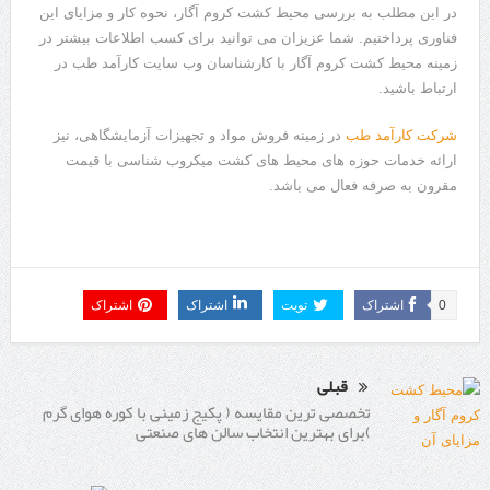
در این مطلب به بررسی محیط کشت کروم آگار، نحوه کار و مزایای این
فناوری پرداختیم. شما عزیزان می توانید برای کسب اطلاعات بیشتر در
زمینه محیط کشت کروم آگار با کارشناسان وب سایت کارآمد طب در
ارتباط باشید.
شرکت کارآمد طب
در زمینه فروش مواد و تجهیزات آزمایشگاهی، نیز
ارائه خدمات حوزه های محیط های کشت میکروب شناسی با قیمت
مقرون به صرفه فعال می باشد.
0
اشتراک
تویت
اشتراک
اشتراک
قبلی
تخصصی ترین مقایسه ( پکیج زمینی با کوره هوای گرم
)برای بهترین انتخاب سالن های صنعتی