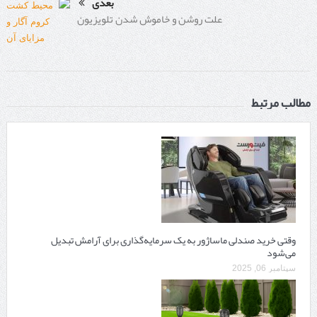
بعدی
علت روشن و خاموش شدن تلویزیون
مطالب مرتبط
وقتی خرید صندلی ماساژور به یک سرمایه‌گذاری برای آرامش تبدیل
می‌شود
سپتامبر 06, 2025