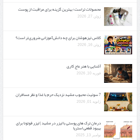
محصولات تراست؛ بهترین گزینه برای مراقبت از پوست
ژوئن 27, 2026
کلاس تیزهوشان برای چه دانش‌آموزانی ضروری‌تر است؟
ژوئن 16, 2026
آشنایی با هنر عاج کاری
فوریه 10, 2026
7 سوئیت محبوب مشهد نزدیک حرم با غذا و نظر مسافران
ژانویه 01, 2026
درمان ترک های پوستی با لیزر در مشهد | لیزر فوتونا برای
بهبود قطعی استریا
نوامبر 13, 2025