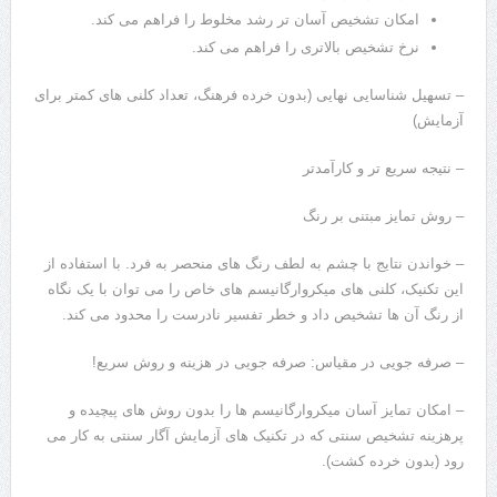
امکان تشخیص آسان تر رشد مخلوط را فراهم می کند.
نرخ تشخیص بالاتری را فراهم می کند.
– تسهیل شناسایی نهایی (بدون خرده فرهنگ، تعداد کلنی های کمتر برای
آزمایش)
– نتیجه سریع تر و کارآمدتر
– روش تمایز مبتنی بر رنگ
– خواندن نتایج با چشم به لطف رنگ های منحصر به فرد. با استفاده از
این تکنیک، کلنی های میکروارگانیسم های خاص را می توان با یک نگاه
از رنگ آن ها تشخیص داد و خطر تفسیر نادرست را محدود می کند.
– صرفه جویی در مقیاس: صرفه جویی در هزینه و روش سریع!
– امکان تمایز آسان میکروارگانیسم‌ ها را بدون روش‌ های پیچیده و
پرهزینه تشخیص سنتی که در تکنیک‌ های آزمایش آگار سنتی به کار می
‌رود (بدون خرده ‌کشت).