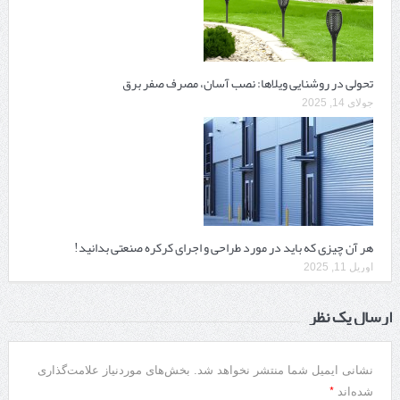
تحولی در روشنایی ویلاها: نصب آسان، مصرف صفر برق
جولای 14, 2025
هر آن چیزی که باید در مورد طراحی و اجرای کرکره صنعتی بدانید!
آوریل 11, 2025
ارسال یک نظر
نشانی ایمیل شما منتشر نخواهد شد.
بخش‌های موردنیاز علامت‌گذاری
*
شده‌اند