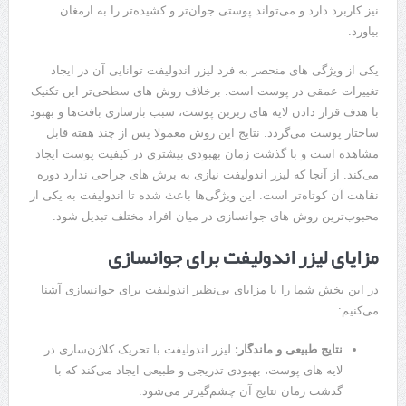
نیز کاربرد دارد و می‌تواند پوستی جوان‌تر و کشیده‌تر را به ارمغان
بیاورد.
یکی از ویژگی‌ های منحصر به فرد لیزر اندولیفت توانایی آن در ایجاد
تغییرات عمقی در پوست است. برخلاف روش ‌های سطحی‌تر این تکنیک
با هدف قرار دادن لایه ‌های زیرین پوست، سبب بازسازی بافت‌ها و بهبود
ساختار پوست می‌گردد. نتایج این روش معمولا پس از چند هفته قابل
مشاهده است و با گذشت زمان بهبودی بیشتری در کیفیت پوست ایجاد
می‌کند. از آنجا که لیزر اندولیفت نیازی به برش ‌های جراحی ندارد دوره
نقاهت آن کوتاه‌تر است. این ویژگی‌ها باعث شده تا اندولیفت به یکی از
محبوب‌ترین روش ‌های جوانسازی در میان افراد مختلف تبدیل شود.
مزایای لیزر اندولیفت برای جوانسازی
در این بخش شما را با مزایای بی‌نظیر اندولیفت برای جوانسازی آشنا
می‌کنیم:
نتایج طبیعی و ماندگار:
لیزر اندولیفت با تحریک کلاژن‌سازی در
لایه ‌های پوست، بهبودی تدریجی و طبیعی ایجاد می‌کند که با
گذشت زمان نتایج آن چشم‌گیرتر می‌شود.