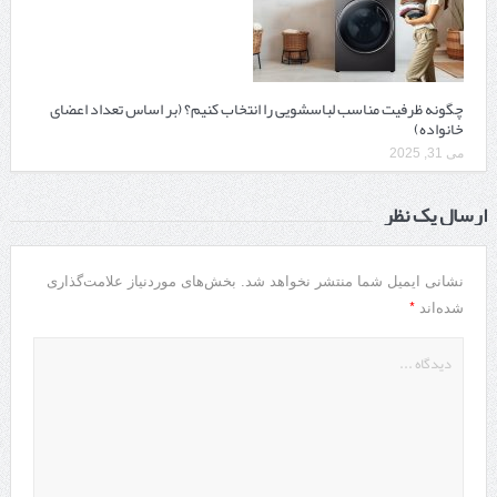
چگونه ظرفیت مناسب لباسشویی را انتخاب کنیم؟ (بر اساس تعداد اعضای
خانواده)
می 31, 2025
ارسال یک نظر
نشانی ایمیل شما منتشر نخواهد شد.
بخش‌های موردنیاز علامت‌گذاری
*
شده‌اند