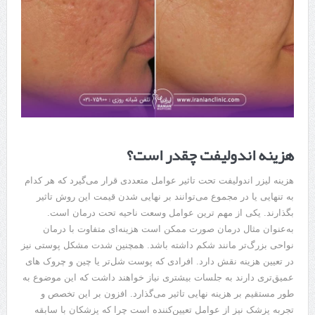
هزینه اندولیفت چقدر است؟
هزینه لیزر اندولیفت تحت تاثیر عوامل متعددی قرار می‌گیرد که هر کدام
به تنهایی یا در مجموع می‌توانند بر نهایی ‌شدن قیمت این روش تاثیر
بگذارند. یکی از مهم ‌ترین عوامل وسعت ناحیه تحت درمان است.
به‌عنوان مثال درمان صورت ممکن است هزینه‌ای متفاوت با درمان
نواحی بزرگ‌تر مانند شکم داشته باشد. همچنین شدت مشکل پوستی نیز
در تعیین هزینه نقش دارد. افرادی که پوست شل‌تر یا چین ‌و چروک‌ های
عمیق‌تری دارند به جلسات بیشتری نیاز خواهند داشت که این موضوع به
طور مستقیم بر هزینه نهایی تاثیر می‌گذارد. افزون بر این تخصص و
تجربه پزشک نیز از عوامل تعیین‌کننده است چرا که پزشکان با سابقه