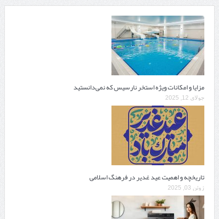
مزایا و امکانات ویژه استخر نارسیس که نمی‌دانستید
جولای 12, 2025
تاریخچه و اهمیت عید غدیر در فرهنگ اسلامی
ژوئن 03, 2025