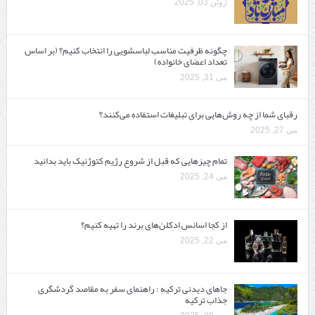
ژوئن 03, 2025
چگونه ظرفیت مناسب لباسشویی را انتخاب کنیم؟ (بر اساس
تعداد اعضای خانواده)
می 31, 2025
رقبای شما از چه روش‌هایی برای تبلیغات استفاده می‌کنند؟
می 27, 2025
تمام چیزهایی که قبل از شروع رژیم کتوژنیک باید بدانید‎
می 24, 2025
از کجا اسانس ادکلن‌های برند را تهیه کنیم؟
می 22, 2025
جاهای دیدنی ترکیه : راهنمای سفر به مقاصد گردشگری
جذاب ترکیه