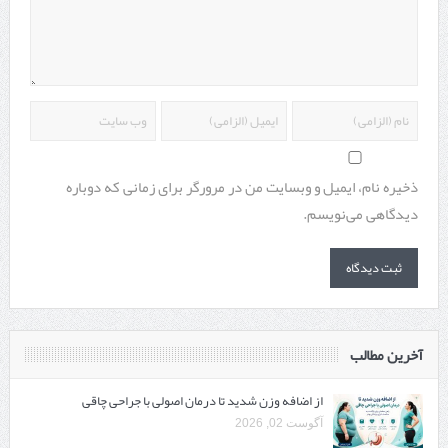
ذخیره نام، ایمیل و وبسایت من در مرورگر برای زمانی که دوباره
دیدگاهی می‌نویسم.
آخرین مطالب
از اضافه وزن شدید تا درمان اصولی با جراحی چاقی
آگوست 02, 2026