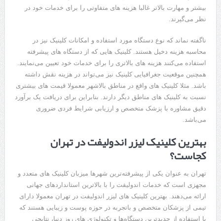
بیشتر و مهارت بالاتر غالبا هزینه ‌های متفاوتی را برای خدمات خود در
نظر می‌گیرند.
ناگفته نماند که نوع دستگاه مورد استفاده و امکانات کلینیک نیز در
محاسبه هزینه دخیل هستند. کلینیک ‌هایی که از دستگاه ‌های پیشرفته‌
استفاده می‌کنند هزینه‌ های بالاتری را برای خدمات خود تعیین می‌نمایند.
همچنین موقعیت جغرافیایی کلینیک نیز می‌تواند در هزینه نقش داشته
باشد. مثلا کلینیک‌ های واقع در مناطق بالاشهر معمولا قیمت ‌های بیشتری
نسبت به کلینیک‌ های مناطق دیگر دارند. بنابراین برای دریافت یک برآورد
دقیق مشاوره با پزشک متخصص و ارزیابی شرایط فردی ضروری
می‌باشد.
بهترین کلینیک لیزر اندولیفت در تهران
کجاست؟
تهران به عنوان یکی از پیشرفته‌ترین شهرها میزبان کلینیک‌ های متعدد و
مجهزی است که خدمات اندولیفت را با بالاترین استانداردهای جهانی
ارائه می‌دهند. بهترین کلینیک‌ های لیزر اندولیفت در تهران معمولا دارای
تیمی از پزشکان متخصص و باتجربه در حوزه پوست و زیبایی هستند که
با استفاده از جدیدترین دستگاه‌ها و تکنولوژی ‌های روز دنیا، نتایجی