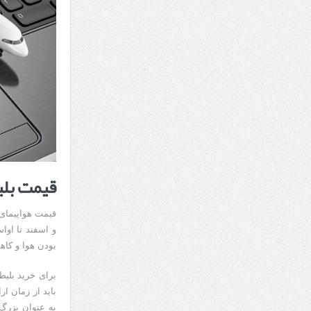
قیمت بلی
قیمت هواپیمای 
و اسفند تا او
بودن هوا و کاه
برای خرید بلیط
باید از زمان ا
به عنوان بزرگ 