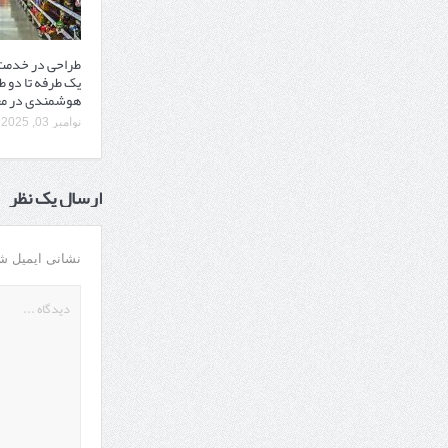
طراحی در خدمت 
یک‌ طرفه تا دو ط
هوشمندی در مع
نوامبر 03, 2025
ارسال یک نظر
نشانی ایمیل ش