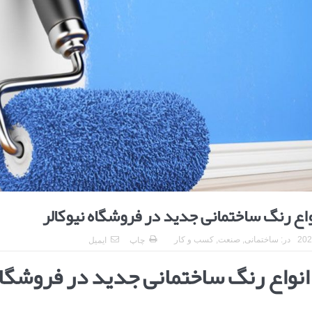
ا برای بهبود قطعی استریا
و طرفه، روایت هوشمندی در معماری فروشگاه
ع رنگ ساختمانی جدید در فروشگاه نیوکالر
در:
ساختمانی
,
صنعت
,
کسب و کار
چاپ
ایمیل
نواع رنگ ساختمانی جدید در فروشگا