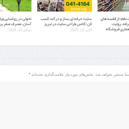
نظم؛ از قفسه ‌های
سایت حرفه ‌ای بساز و درآمد کسب
تحولی در روشنایی ویل
رفه، روایت
کن؛ کلاس طراحی سایت در تبریز
آسان، مصرف صفر بر
ماری فروشگاه
اکتبر 13, 2025
جولای 14, 2025
*
ما منتشر نخواهد شد.
بخش‌های موردنیاز علامت‌گذاری شده‌اند