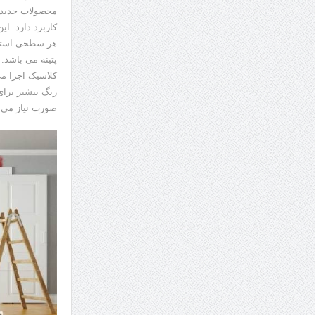
محصولات جدید ر
کاربرد دارد. ای
هر سطحی استفاد
پتینه می باشد.
کلاسیک اجرا م
رنگ بیشتر برای
صورت نیاز می تو