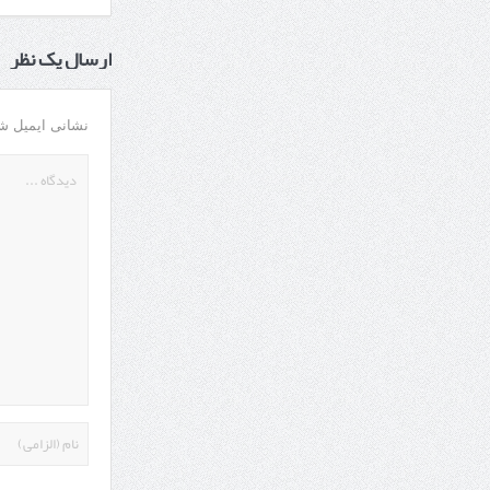
ارسال یک نظر
نشانی ایمیل ش