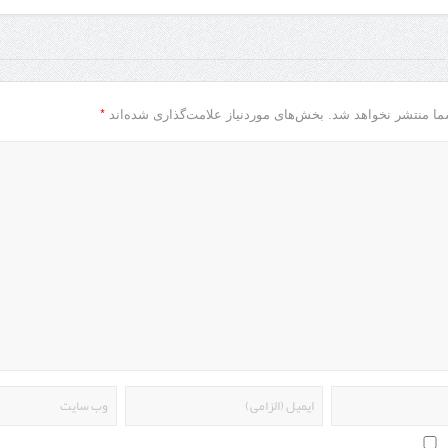
*
ما منتشر نخواهد شد.
بخش‌های موردنیاز علامت‌گذاری شده‌اند