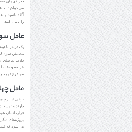
صرافی‌های معتب
می‌خواهید به عن
آگاه باشید و به
را دنبال کنید.
عامل سوم
یک تریدر باهوش
مطمئن شود که آ
دارند تقاضای ا
عرضه و تقاضا در
موضوع توجه ویژ
عامل چها
برخی از پروژه‌ه
دارند و توسعه‌د
پروژه‌های دیگر 
می‌شود که قیمت