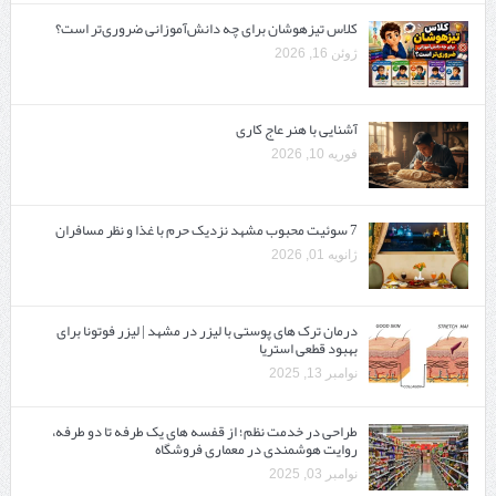
کلاس تیزهوشان برای چه دانش‌آموزانی ضروری‌تر است؟
ژوئن 16, 2026
آشنایی با هنر عاج کاری
فوریه 10, 2026
7 سوئیت محبوب مشهد نزدیک حرم با غذا و نظر مسافران
ژانویه 01, 2026
درمان ترک های پوستی با لیزر در مشهد | لیزر فوتونا برای
بهبود قطعی استریا
نوامبر 13, 2025
طراحی در خدمت نظم؛ از قفسه ‌های یک‌ طرفه تا دو طرفه،
روایت هوشمندی در معماری فروشگاه
نوامبر 03, 2025