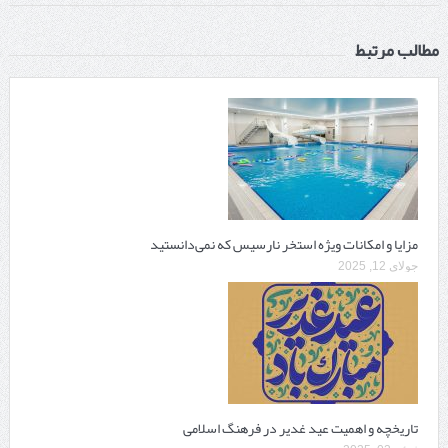
مطالب مرتبط
مزایا و امکانات ویژه استخر نارسیس که نمی‌دانستید
جولای 12, 2025
تاریخچه و اهمیت عید غدیر در فرهنگ اسلامی