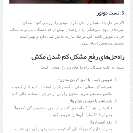
5. تست موتور
اگر مراحل بالا مشکل را حل نکرد، موتور را بررسی کنید. صدای
غیرعادی، بوی سوختگی، یا داغ شدن بیش از حد دستگاه می‌تواند نشانه
خرابی موتور باشد. این مرحله نیاز به دانش فنی دارد و بهتر است
توسط متخصص انجام شود.
راه‌حل‌های رفع مشکل کم شدن مکش
بسته به علت مشکل، راه‌حل‌های زیر را امتحان کنید:
تعویض کیسه یا تمیز کردن مخزن
:
همیشه کیسه‌های اصلی سامسونگ را استفاده کنید تا از کیفیت
مکش مطمئن شوید. مخزن را پس از هر بار استفاده خالی کنید.
شستشو یا تعویض فیلترها
:
فیلترها را هر 1-2 ماه تمیز کنید و در صورت فرسودگی (معمولاً
پس از 6-12 ماه)، آن‌ها را تعویض کنید.
رفع انسدادها
:
پس از خارج کردن اشیای گیرکرده، جاروبرقی را روشن کنید و