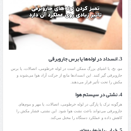
3. انسداد در لوله‌ها یا برس جاروبرقی
مو، نخ، یا اشیای بزرگ ممکن است در لوله خرطومی، اتصالات، یا برس
جاروبرقی گیر کنند. این انسدادها مانع از حرکت آزاد هوا می‌شوند و
مکش را تحت تأثیر قرار می‌دهند.
4. نشتی در سیستم هوا
هرگونه ترک یا پارگی در لوله خرطومی، اتصالات، یا مهر و موم‌های
جاروبرقی می‌تواند باعث نشت هوا شود. این نشتی، فشار مکش را
کاهش داده و عملکرد دستگاه را مختل می‌کند.
5. خرابی یا ضعف موتور