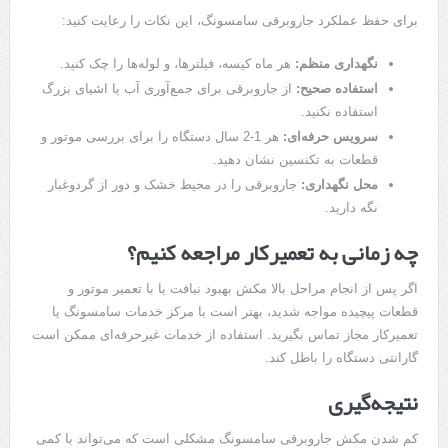
برای حفظ عملکرد جاروبرقی سامسونگ، این نکات را رعایت کنید:
نگهداری منظم
:
هر ماه کیسه، فیلترها، و لوله‌ها را چک کنید.
استفاده صحیح
:
از جاروبرقی برای جمع‌آوری آب یا اشیای بزرگ
استفاده نکنید.
سرویس حرفه‌ای
:
هر 1-2 سال دستگاه را برای بررسی موتور و
قطعات به تکنسین نشان دهید.
محل نگهداری
:
جاروبرقی را در محیط خشک و دور از گردوغبار
نگه دارید.
چه زمانی به تعمیرکار مراجعه کنیم؟
اگر پس از انجام مراحل بالا مکش بهبود نیافت یا با تعمیر موتور و
قطعات پیچیده مواجه شدید، بهتر است با مرکز خدمات سامسونگ یا
تعمیرکار مجاز تماس بگیرید. استفاده از خدمات غیرحرفه‌ای ممکن است
گارانتی دستگاه را باطل کند.
نتیجه‌گیری
کم شدن مکش جاروبرقی سامسونگ مشکلی است که می‌تواند با کمی