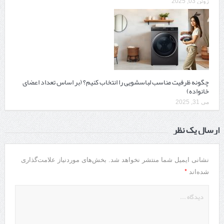
ژوئن 03, 2025
چگونه ظرفیت مناسب لباسشویی را انتخاب کنیم؟ (بر اساس تعداد اعضای
خانواده)
می 31, 2025
ارسال یک نظر
نشانی ایمیل شما منتشر نخواهد شد.
بخش‌های موردنیاز علامت‌گذاری
*
شده‌اند