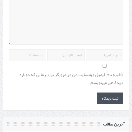
ذخیره نام، ایمیل و وبسایت من در مرورگر برای زمانی که دوباره
دیدگاهی می‌نویسم.
آخرین مطالب