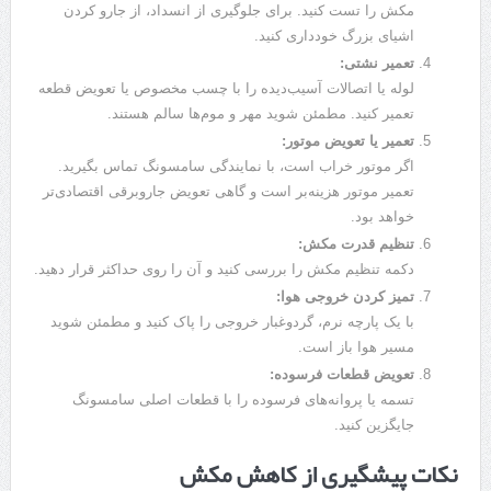
مکش را تست کنید. برای جلوگیری از انسداد، از جارو کردن
اشیای بزرگ خودداری کنید.
تعمیر نشتی
:
لوله یا اتصالات آسیب‌دیده را با چسب مخصوص یا تعویض قطعه
تعمیر کنید. مطمئن شوید مهر و موم‌ها سالم هستند.
تعمیر یا تعویض موتور
:
اگر موتور خراب است، با نمایندگی سامسونگ تماس بگیرید.
تعمیر موتور هزینه‌بر است و گاهی تعویض جاروبرقی اقتصادی‌تر
خواهد بود.
تنظیم قدرت مکش
:
دکمه تنظیم مکش را بررسی کنید و آن را روی حداکثر قرار دهید.
تمیز کردن خروجی هوا
:
با یک پارچه نرم، گردوغبار خروجی را پاک کنید و مطمئن شوید
مسیر هوا باز است.
تعویض قطعات فرسوده
:
تسمه یا پروانه‌های فرسوده را با قطعات اصلی سامسونگ
جایگزین کنید.
نکات پیشگیری از کاهش مکش