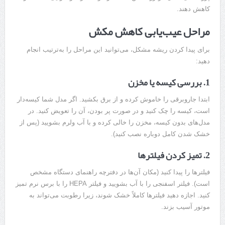
کاهش دهند.
مراحل عیب‌یابی کاهش مکش
برای پیدا کردن ریشه مشکل، می‌توانید این مراحل را به‌ترتیب انجام
دهید:
1. بررسی کیسه یا مخزن
ابتدا جاروبرقی را خاموش کرده و از برق بکشید. اگر مدل شما کیسه‌دار
است، کیسه را چک کنید و در صورت پر بودن، آن را تعویض کنید. در
مدل‌های بدون کیسه، مخزن را خالی کرده و با آب ولرم بشویید (پس از
خشک شدن کامل دوباره نصب کنید).
2. تمیز کردن فیلترها
فیلترها را پیدا کنید (مکان آن‌ها در دفترچه راهنمای دستگاه مشخص
است). فیلتر اسفنجی را با آب بشویید و فیلتر HEPA را با برس نرم تمیز
کنید. اجازه دهید فیلترها کاملاً خشک شوند، زیرا رطوبت می‌تواند به
موتور آسیب بزند.