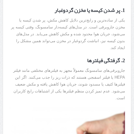
1. پر شدن کیسه یا مخزن گردوغبار
یکی از ساده‌ترین و رایج‌ترین دلایل کاهش مکش، پر شدن کیسه یا
مخزن جاروبرقی است. در مدل‌های کیسه‌دار سامسونگ، وقتی کیسه پر
می‌شود، جریان هوا محدود شده و مکش کاهش می‌یابد. در مدل‌های
بدون کیسه نیز، انباشت گردوغبار در مخزن می‌تواند همین مشکل را
ایجاد کند.
2. گرفتگی فیلترها
جاروبرقی‌های سامسونگ معمولاً مجهز به فیلترهای مختلفی مانند فیلتر
HEPA یا فیلتر اسفنجی هستند که ذرات ریز را جذب می‌کنند. اگر این
فیلترها کثیف یا مسدود شوند، جریان هوا کاهش یافته و مکش ضعیف
می‌شود. عدم تمیز کردن منظم فیلترها یکی از اشتباهات رایج کاربران
است.