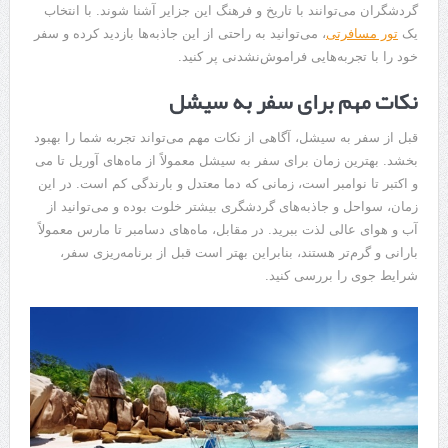
گردشگران می‌توانند با تاریخ و فرهنگ این جزایر آشنا شوند. با انتخاب
یک
تور مسافرتی
، می‌توانید به راحتی از این جاذبه‌ها بازدید کرده و سفر
خود را با تجربه‌هایی فراموش‌نشدنی پر کنید.
نکات مهم برای سفر به سیشل
قبل از سفر به سیشل، آگاهی از نکات مهم می‌تواند تجربه شما را بهبود
بخشد. بهترین زمان برای سفر به سیشل معمولاً از ماه‌های آوریل تا می
و اکتبر تا نوامبر است، زمانی که دما معتدل و بارندگی کم است. در این
زمان، سواحل و جاذبه‌های گردشگری بیشتر خلوت بوده و می‌توانید از
آب و هوای عالی لذت ببرید. در مقابل، ماه‌های دسامبر تا مارس معمولاً
بارانی و گرم‌تر هستند، بنابراین بهتر است قبل از برنامه‌ریزی سفر،
شرایط جوی را بررسی کنید.