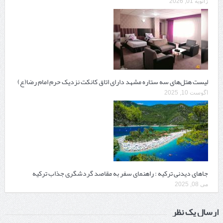
ژانویه 01, 2026
لیست هتل‌های سه ستاره مشهد دارای اتاق کانکت نزدیک حرم امام رضا(ع)
آگوست 10, 2025
جاهای دیدنی ترکیه : راهنمای سفر به مقاصد گردشگری جذاب ترکیه
می 08, 2025
ارسال یک نظر