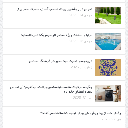
تحولی در روشنایی ویلاها: نصب آسان، مصرف صفر برق
جولای 14, 2025
مزایا و امکانات ویژه استخر نارسیس که نمی‌دانستید
جولای 12, 2025
تاریخچه و اهمیت عید غدیر در فرهنگ اسلامی
ژوئن 03, 2025
چگونه ظرفیت مناسب لباسشویی را انتخاب کنیم؟ (بر اساس
تعداد اعضای خانواده)
می 31, 2025
رقبای شما از چه روش‌هایی برای تبلیغات استفاده می‌کنند؟
می 27, 2025