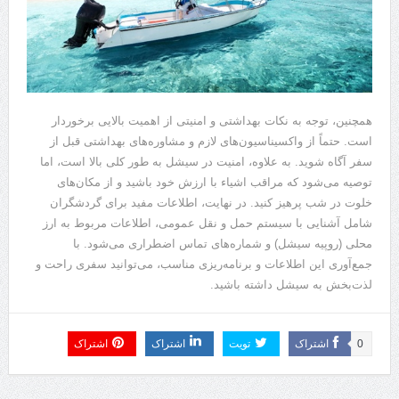
همچنین، توجه به نکات بهداشتی و امنیتی از اهمیت بالایی برخوردار
است. حتماً از واکسیناسیون‌های لازم و مشاوره‌های بهداشتی قبل از
سفر آگاه شوید. به علاوه، امنیت در سیشل به طور کلی بالا است، اما
توصیه می‌شود که مراقب اشیاء با ارزش خود باشید و از مکان‌های
خلوت در شب پرهیز کنید. در نهایت، اطلاعات مفید برای گردشگران
شامل آشنایی با سیستم حمل و نقل عمومی، اطلاعات مربوط به ارز
محلی (روپیه سیشل) و شماره‌های تماس اضطراری می‌شود. با
جمع‌آوری این اطلاعات و برنامه‌ریزی مناسب، می‌توانید سفری راحت و
لذت‌بخش به سیشل داشته باشید.
0
اشتراک
تویت
اشتراک
اشتراک