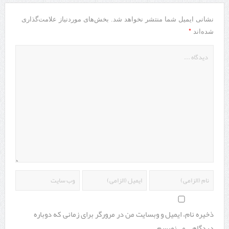
نشانی ایمیل شما منتشر نخواهد شد.
بخش‌های موردنیاز علامت‌گذاری
*
شده‌اند
ذخیره نام، ایمیل و وبسایت من در مرورگر برای زمانی که دوباره
دیدگاهی می‌نویسم.