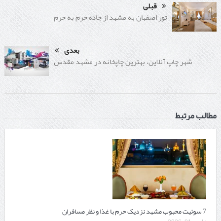
قبلی
تور اصفهان به مشهد از جاده حرم به حرم
بعدی
شهر چاپ آنلاین، بهترین چاپخانه در مشهد مقدس
مطالب مرتبط
7 سوئیت محبوب مشهد نزدیک حرم با غذا و نظر مسافران