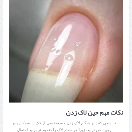
نکات مهم حین لاک زدن
سعی کنید در هنگام لاک زدن لایه ضخیمی از لاک را به یکباره بر
روی ناخن نزنید، زیرا هر چقدر لاک را ضخیم تر بزنید احتمال