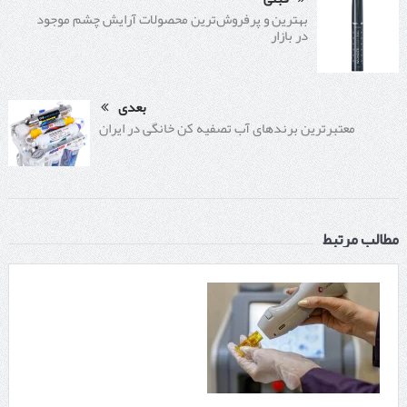
بهترین و پرفروش‌ترین محصولات آرایش چشم موجود
در بازار
بعدی
معتبرترین برندهای آب تصفیه کن خانگی در ایران
مطالب مرتبط