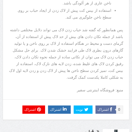
ناخن عاری از هر آلودگی باشد.
استفاده از بیس کت پیش از لاک زدن از ایجاد حباب بر روی
سطح ناخن جلوگیری می کند.
پس همانطور که گفته شد حباب زدن لاک می تواند دلایل مختلفی داشته
باشد از جمله تکان دادن های بیش از حد لاک پیش از استفاده از آن،
گرمای دست و محیط در هنگام استفاده از لاک بر روی ناخن و یا تولید
گازهای درون بطری لاک طی فرایند خشک شدن لاک. برای حل مشکل
حباب زدن لاک می توان از نکاتی ساده از جمله نحوه تکان دادن لاک،
رقیق کردن لاک های غلیظ شده، زدن لایه های نازک لاک، استفاده از
بیس کت، تمیز کردن سطح ناخن ها پیش از لاک زدن و زدن لایه اول لاک
به شکلی کاملا یکدست کمک گرفت.
منبع: فروشگاه اینترنتی سفیر
0
اشتراک
تویت
اشتراک
اشتراک
قبلی