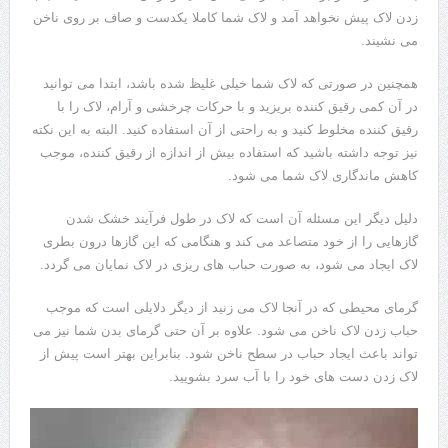
زدن لاک پیش نخواهد آمد و لاک شما کاملا یکدست و صاف بر روی ناخن
می نشیند.
همچنین در صورتی که لاک شما خیلی غلیظ شده باشد، ابتدا می توانید
در آن کمی رقیق کننده بریزید و با حرکات چرخشی و آرام، لاک را با
رقیق کننده مخلوط کنید و به راحتی از آن استفاده کنید. البته به این نکته
نیز توجه داشته باشید که استفاده بیش از اندازه از رقیق کننده، موجب
کاهش ماندگاری لاک شما می شود.
دلیل دیگر این مسئله آن است که لاک در طول فرآیند خشک شدن
گازهایی را از خود متصاعد می کند و هنگامی که این گازها درون بطری
لاک ایجاد می شود، به صورت حباب های ریزی در لاک نمایان می گردد.
گرمای محیطی که در آنجا لاک می زنید از دیگر دلایلی است که موجب
حباب زدن لاک ناخن می شود. علاوه بر آن حتی گرمای بدن شما نیز می
تواند باعث ایجاد حباب در سطح ناخن شود. بنابراین بهتر است پیش از
لاک زدن دست های خود را با آب سرد بشویید.