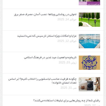
تحولی در روشنایی ویلاها: نصب آسان، مصرف صفر برق
جولای 14, 2025
مزایا و امکانات ویژه استخر نارسیس که نمی‌دانستید
جولای 12, 2025
تاریخچه و اهمیت عید غدیر در فرهنگ اسلامی
ژوئن 03, 2025
چگونه ظرفیت مناسب لباسشویی را انتخاب کنیم؟ (بر اساس
تعداد اعضای خانواده)
می 31, 2025
رقبای شما از چه روش‌هایی برای تبلیغات استفاده می‌کنند؟
می 27, 2025