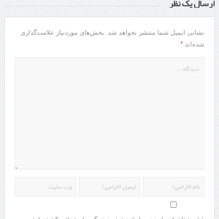
ارسال یک نظر
نشانی ایمیل شما منتشر نخواهد شد.
بخش‌های موردنیاز علامت‌گذاری
*
شده‌اند