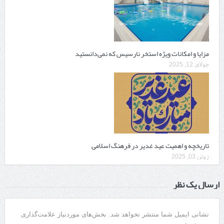
مزایا و امکانات ویژه استخر نارسیس که نمی‌دانستید
جولای 12, 2025
تاریخچه و اهمیت عید غدیر در فرهنگ اسلامی
ژوئن 03, 2025
ارسال یک نظر
نشانی ایمیل شما منتشر نخواهد شد.
بخش‌های موردنیاز علامت‌گذاری