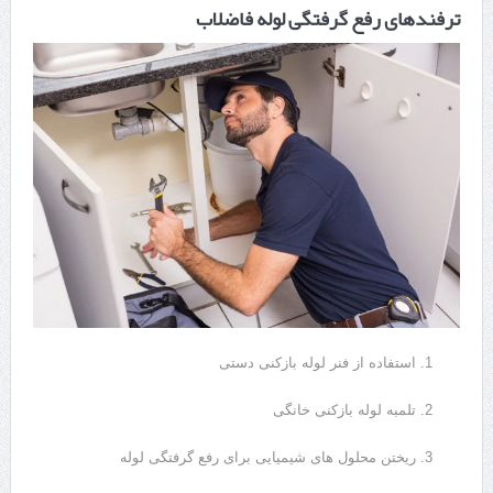
ترفندهای رفع گرفتگی لوله فاضلاب
استفاده از فنر لوله بازکنی دستی
تلمبه لوله بازکنی خانگی
ریختن محلول های شیمیایی برای رفع گرفتگی لوله