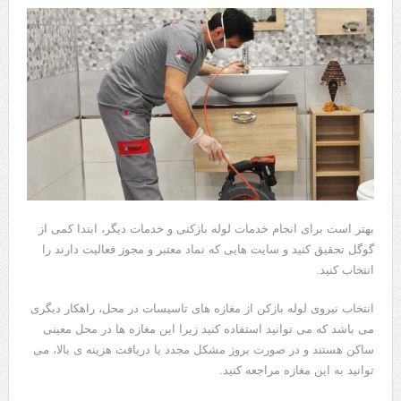
بهتر است برای انجام خدمات لوله بازکنی و خدمات دیگر، ابتدا کمی از
گوگل تحقیق کنید و سایت هایی که نماد معتبر و مجوز فعالیت دارند را
انتخاب کنید.
انتخاب نیروی لوله بازکن از مغازه های تاسیسات در محل، راهکار دیگری
می باشد که می توانید استفاده کنید زیرا این مغازه ها در محل معینی
ساکن هستند و در صورت بروز مشکل مجدد یا دریافت هزینه ی بالا، می
توانید به این مغازه مراجعه کنید.