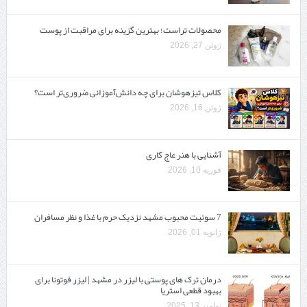
محصولات تراست؛ بهترین گزینه برای مراقبت از پوست
ژوئن 27, 2026
کلاس تیزهوشان برای چه دانش‌آموزانی ضروری‌تر است؟
ژوئن 16, 2026
آشنایی با هنر عاج کاری
فوریه 10, 2026
7 سوئیت محبوب مشهد نزدیک حرم با غذا و نظر مسافران
ژانویه 01, 2026
درمان ترک های پوستی با لیزر در مشهد | لیزر فوتونا برای
بهبود قطعی استریا
نوامبر 13, 2025