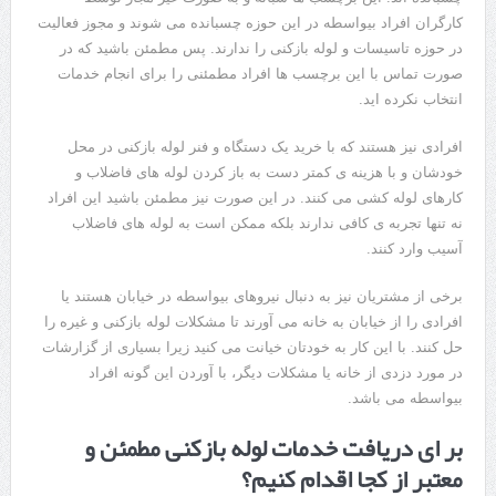
کارگران افراد بیواسطه در این حوزه چسبانده می شوند و مجوز فعالیت
در حوزه تاسیسات و لوله بازکنی را ندارند. پس مطمئن باشید که در
صورت تماس با این برچسب ها افراد مطمئنی را برای انجام خدمات
انتخاب نکرده اید.
افرادی نیز هستند که با خرید یک دستگاه و فنر لوله بازکنی در محل
خودشان و با هزینه ی کمتر دست به باز کردن لوله های فاضلاب و
کارهای لوله کشی می کنند. در این صورت نیز مطمئن باشید این افراد
نه تنها تجربه ی کافی ندارند بلکه ممکن است به لوله های فاضلاب
آسیب وارد کنند.
برخی از مشتریان نیز به دنبال نیروهای بیواسطه در خیابان هستند یا
افرادی را از خیابان به خانه می آورند تا مشکلات لوله بازکنی و غیره را
حل کنند. با این کار به خودتان خیانت می کنید زیرا بسیاری از گزارشات
در مورد دزدی از خانه یا مشکلات دیگر، با آوردن این گونه افراد
بیواسطه می باشد.
بر ای دریافت خدمات لوله بازکنی مطمئن و
معتبر از کجا اقدام کنیم؟