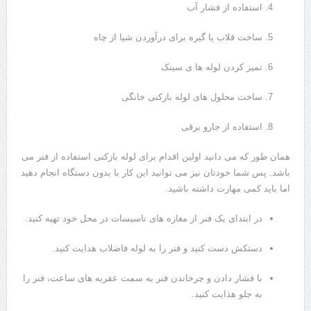
استفاده از فشار آب
ساخت قلاب یا گیره برای درآوردن شیا از چاه
تمیز کردن لوله ها ی سینک
ساخت محلول های لوله بازکنی خانگی
استفاده از جارو برقی
همان طور که می دانید اولین اقدام برای لوله بازکنی استفاده از فنر می
باشد. پس شما خودتان نیز می توانید این کار با بدون دستگاه انجام دهید
اما باید کمی مهارت داشته باشید.
در ابتدای یک فنر از مغازه های تاسیسات در محل خود تهیه کنید.
دستکش دست کنید و فنر را به لوله فاضلاب هدایت کنید.
با فشار دادن و چرخاندن فنر به سمت عقربه های ساعت، فنر را
به جلو هذایت کنید.