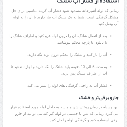
استفاده از فشار آب شلنگ
زمانی که لوله آشپزخانه مسدود شود فشار آب گزینه مناسبی برای حل
مشکل گرفتگی است. شما به یک شلنگ آب نیاز دارید تا آن را به لوله
آب وصل کنید.
بعد از اتصال شلنگ، آن را درون لوله فرو کنید و اطراف شلنگ را
با نایلون یا پارچه محکم بپوشانید.
آب را باز کنید و شلنگ را محکم درون لوله نگه دارید.
به مدت 5 الی 10 دقیقه باید شلنگ را نگه دارید و اجازه ندهید تا
آب از اطراف شلنگ پس بزند.
فشار آب به راحتی گرفتگی های لوله را تمیز می کند.
جارو برقی تر و خشک
این وسیله در زمان ریختن شن و ماسه به داخل لوله مورد استفاده قرار
می گیرد. زمانی که شن یا جسمی در لوله گیر کند می توانید از جارو
برقی استفاده کنید و گرفتگی لوله را حل کنید.