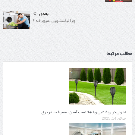
بعدی
چرا لباسشویی نمیچرخه ؟
مطالب مرتبط
تحولی در روشنایی ویلاها: نصب آسان، مصرف صفر برق
جولای 14, 2025