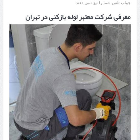
جواب تلفن شما را نیز نمی دهند.
معرفی شرکت معتبر لوله بازکنی در تهران