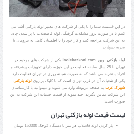
در این قسمت شما را با یکی از شرکت های معتبر لوله بازکنی آشنا می
کنیم تا در صورت بروز مشکلات گرفتگی لوله فاضضلاب یا پر شدن چاه،
به این شرکت مراجعه کنید و کار خود را با اطمینان کامل به نیروهای با
تجربه بسپارید.
لوله بازکنی نوین
loolebazkoni.com
یکی از شرکت های موجود در
تهران با 25 سال سابقه فعالیت در این حوزه، دارای تجهیزات پیشرفته و
افراد باتجربه می باشد که به صورت شبانه روزی در تهران فعالیت دارد.
یکی از شعبات آن در غرب تهران است که با کلیک بر روی
لوله بازکنی
شهرک غرب
به صفحه مربوطه وارد می شوید و مییتوانبد با کارشناسان
این شرکت تماس بگیرید. چند نمونه از قیمت خدمات این شرکت به این
صورت است:
لیست قیمت لوله بازکنی تهران
باز کردن لوله فاضلاب هر متر با دستگاه کوچک 150000 تومان