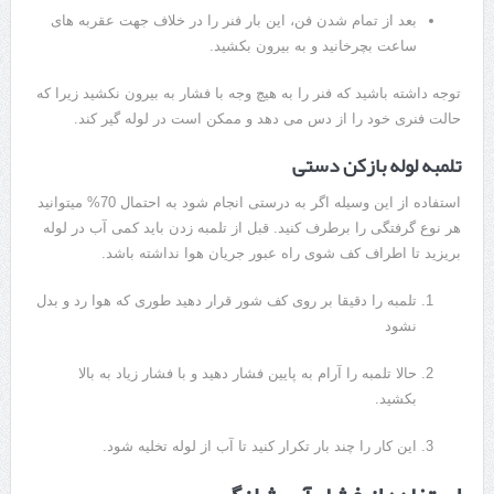
بعد از تمام شدن فن، این بار فنر را در خلاف جهت عقربه های
ساعت بچرخانید و به بیرون بکشید.
توجه داشته باشید که فنر را به هیچ وجه با فشار به بیرون نکشید زیرا که
حالت فنری خود را از دس می دهد و ممکن است در لوله گیر کند.
تلمبه لوله بازکن دستی
استفاده از این وسیله اگر به درستی انجام شود به احتمال 70% میتوانید
هر نوع گرفتگی را برطرف کنید. قبل از تلمبه زدن باید کمی آب در لوله
بریزید تا اطراف کف شوی راه عبور جریان هوا نداشته باشد.
تلمبه را دقیقا بر روی کف شور قرار دهید طوری که هوا رد و بدل
نشود
حالا تلمبه را آرام به پایین فشار دهید و با فشار زیاد به بالا
بکشید.
این کار را چند بار تکرار کنید تا آب از لوله تخلیه شود.