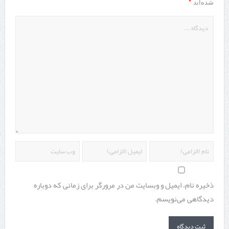
*
شده‌اند
ذخیره نام، ایمیل و وبسایت من در مرورگر برای زمانی که دوباره
دیدگاهی می‌نویسم.