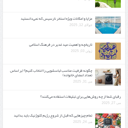
مزایا و امکانات ویژه استخر نارسیس که نمی‌دانستید
جولای 12, 2025
تاریخچه و اهمیت عید غدیر در فرهنگ اسلامی
ژوئن 03, 2025
چگونه ظرفیت مناسب لباسشویی را انتخاب کنیم؟ (بر اساس
تعداد اعضای خانواده)
می 31, 2025
رقبای شما از چه روش‌هایی برای تبلیغات استفاده می‌کنند؟
می 27, 2025
تمام چیزهایی که قبل از شروع رژیم کتوژنیک باید بدانید‎
می 24, 2025