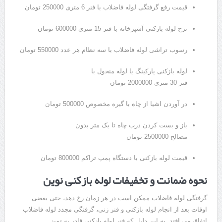
قیمت رفع گرفتگی لوله فاضلاب با فنر 6 متری 250000 تومان
نرخ لوله بازکنی آشپزخانه با فنر 15 متری 600000 تومان
رسوب تراشی لوله فاضلاب با سه نظام هر عدد 550000 تومان
لوله بازکنی پارکینگ یا لوله منحول با
فنر 30 متری 2000000 تومان
در آوردن اشیا از چاه با گیره مخصوص 500000 تومان
باز و بست کردن درب چاه تا یک متر بدون
مصالح 2500000 تومان
قیمت لوله بازکنی با دستگاه پمپ تراکم 800000 تومان
نحوه ضمانت و تخفیفات لوله بازکنی نوین
گرفتگی لوله فاضلاب ممکن است در هر زمان رخ دهد، حتی بعضی
اوقات بعد از انجام لوله بازکنی و فنر زنی، گرفتگی مجدد لوله فاضلاب
اتفاق می افتد. به این دلیل که فنر لوله بازکنی قادر به تمیز