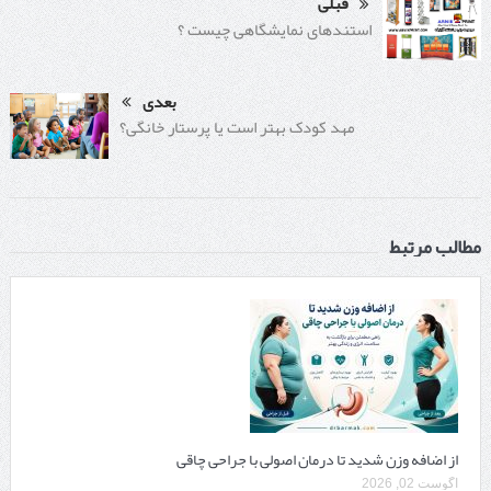
قبلی
استندهای نمایشگاهی چیست ؟
بعدی
مهد کودک بهتر است یا پرستار خانگی؟
مطالب مرتبط
از اضافه وزن شدید تا درمان اصولی با جراحی چاقی
آگوست 02, 2026