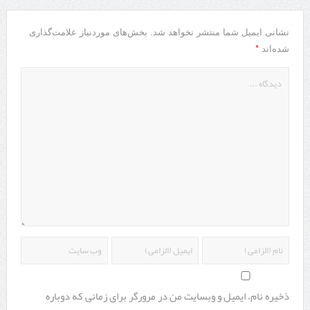
نشانی ایمیل شما منتشر نخواهد شد.
بخش‌های موردنیاز علامت‌گذاری
*
شده‌اند
ذخیره نام، ایمیل و وبسایت من در مرورگر برای زمانی که دوباره