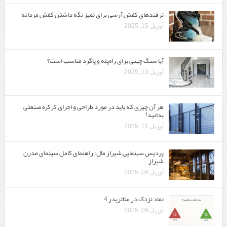
ترفندهای کفش آرسی برای تمیز نگه داشتن کفش مردانه
آوریل 15, 2025
آیا سنگ چینی برای راه‌پله و پاگرد مناسب است؟
آوریل 13, 2025
هر آن چیزی که باید در مورد طراحی و اجرای کرکره صنعتی
بدانید!
آوریل 11, 2025
پردیس سینمایی شیراز مال: راهنمای کامل سینمای مدرن
شیراز
آوریل 09, 2025
نماد نزدک در متاتریدر 4
آوریل 09, 2025