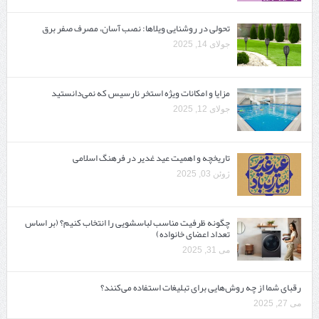
تحولی در روشنایی ویلاها: نصب آسان، مصرف صفر برق
جولای 14, 2025
مزایا و امکانات ویژه استخر نارسیس که نمی‌دانستید
جولای 12, 2025
تاریخچه و اهمیت عید غدیر در فرهنگ اسلامی
ژوئن 03, 2025
چگونه ظرفیت مناسب لباسشویی را انتخاب کنیم؟ (بر اساس
تعداد اعضای خانواده)
می 31, 2025
رقبای شما از چه روش‌هایی برای تبلیغات استفاده می‌کنند؟
می 27, 2025