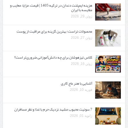
هزینه ایمپلنت دندان در ترکیه 1405 | قیمت، مزایا، معایب و
مقایسه با ایران
ژوئن 29, 2026
محصولات تراست؛ بهترین گزینه برای مراقبت از پوست
ژوئن 27, 2026
کلاس تیزهوشان برای چه دانش‌آموزانی ضروری‌تر است؟
ژوئن 16, 2026
آشنایی با هنر عاج کاری
فوریه 10, 2026
7 سوئیت محبوب مشهد نزدیک حرم با غذا و نظر مسافران
ژانویه 01, 2026