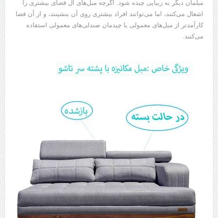
مبلمان دیگر به زیبایی چیده شود. اگرچه مبل‌های ال فضای بیشتری را
اشغال می‌کنند، اما می‌توانند افراد بیشتری روی آن بنشینند، و از آن فضا
کارآمدتر از مبل‌های معمولی یا چیدمان صندلی‌های معمولی استفاده
می‌کنند.