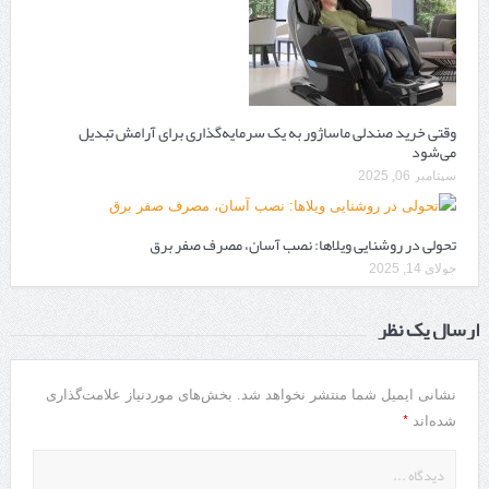
وقتی خرید صندلی ماساژور به یک سرمایه‌گذاری برای آرامش تبدیل
می‌شود
سپتامبر 06, 2025
تحولی در روشنایی ویلاها: نصب آسان، مصرف صفر برق
جولای 14, 2025
ارسال یک نظر
نشانی ایمیل شما منتشر نخواهد شد.
بخش‌های موردنیاز علامت‌گذاری
*
شده‌اند