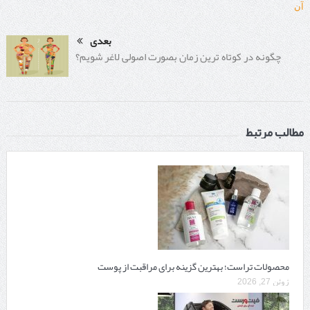
بعدی
چگونه در کوتاه ترین زمان بصورت اصولی لاغر شویم؟
مطالب مرتبط
محصولات تراست؛ بهترین گزینه برای مراقبت از پوست
ژوئن 27, 2026