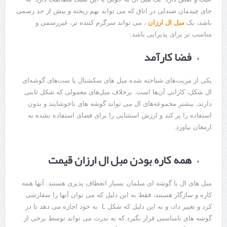
جای چیدمان صندلی در اتاق که می تواند بهم ریخته و بیش از حد رسمی
باشد، یک
مبل ال ارزان
، می تواند سرگرم کننده تر، غیررسمی و
مناسب تر برای پذیرایی باشد.
فضا کارآمد
یکی از مزیت‌های شناخته شده مبل های سکشنال‌ یا ست‌های گوشه‌ای
ال شکل، کارایی آن‌ها است. برخلاف مبل‌های معمولی که شکل ثابتی
دارند، بیشتر مجموعه‌های ال می تواند گوشه های ناخوشایند و بدون
استفاده را پر کند و ارزش استثنایی را برای فضای استفاده نشده به
ارمغان بیاورد.
همه کاره بودن مبل ال ارزان قیمت
مبل های ال یا گوشه ای مبلمان بسیار انعطاف پذیری هستند. آنها همه
کاره و سازگار هستند، فقط به این دلیل که می توان آنها را سفارشی
کرد و تغییر داد، و به این دلیل که شکل L به خود اجازه می دهد تا در
گوشه های نامناسبی قرار بگیرد که به ندرت می تواند توسط برخی از