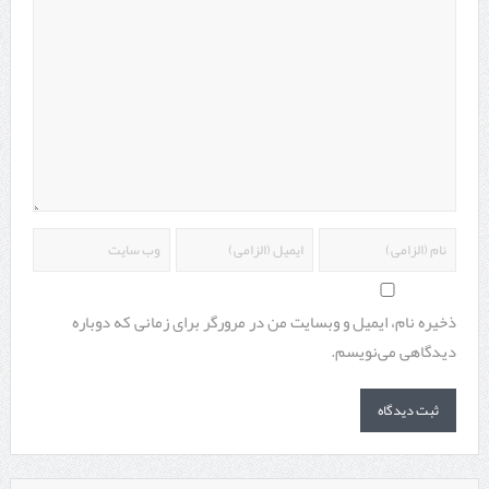
ذخیره نام، ایمیل و وبسایت من در مرورگر برای زمانی که دوباره
دیدگاهی می‌نویسم.