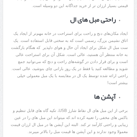
قیمتی بسیار ارزان تر از خرید جداگانه این دو وسیله است.
راحتی مبل های ال
ایجاد مکان‌های دنج و راحت برای استراحت در خانه مهم‌تر از ایجاد یک
اتاق نشیمن بزرگ، رسمی است که به سختی قابل استفاده است. یک
ست مبل ال شکل برای ایجاد آن حال و هوای دلپذیر که هنگام بازگشت
به خانه منتظر آن هستید، عالی است. شکل آن برای استراحت عالی
است و برای قرار دادن در گوشه‌های راحت و دنج که می‌توانید جمع
شوید و مطالعه کنید یا فقط در یک روز بارانی چای بنوشید، عالی است.
راحتی ارائه شده توسط یک ال در مقایسه با یک مبل معمولی خیلی
بیشتر است!
آپشن ها
برخی از این مبل های ال نقاط شارژ USB، تکیه گاه های قابل تنظیم و
باکس های مخفی را تعبیه کرده اند.که میتواند این مبل های را در عین
زیبایی و راحتی کارآمد تر کند. البته این آپشن ها در مبل ال ارزان قیمت
معمولا وجود ندارند و این آپشن ها قیمت مبل را بالاتر میبرند.