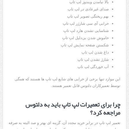
بالا نیامدن ویندوز لپ تاپ
صدای غیرعادی در لپ تاپ
بهم ریختگی تصویر لپ تاپ
خرابی آی سی شارژر لپ تاپ
شناسایی نشدن هارد لپ تاپ
خاموش شدن بی‌دلیل لپ تاپ
شکستن صفحه نمایش لپ تاپ
داغ شدن لپ تاپ
شارژ نشدن لپ تاپ
آب خوردگی لپ تاپ
این موارد تنها برخی از خرابی های شایع لپ تاپ ها هستند که همگی
توسط تعمیرکاران دلتوس قابل تعمیر هستند.
چرا برای تعمیرات لپ تاپ باید به دلتوس
مراجعه کرد؟
تعمیر لپ تاپ در برابر خرید مجدد آن، گزینه ای بهتر و صد البته به صرفه