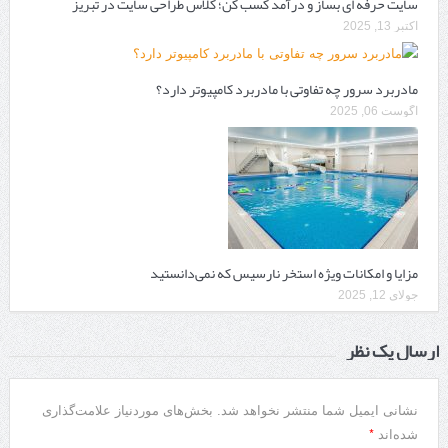
سایت حرفه ‌ای بساز و درآمد کسب کن؛ کلاس طراحی سایت در تبریز
اکتبر 13, 2025
مادربرد سرور چه تفاوتی با مادربرد کامپیوتر دارد؟
آگوست 06, 2025
مزایا و امکانات ویژه استخر نارسیس که نمی‌دانستید
جولای 12, 2025
ارسال یک نظر
نشانی ایمیل شما منتشر نخواهد شد.
بخش‌های موردنیاز علامت‌گذاری
*
شده‌اند