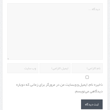
ذخیره نام، ایمیل و وبسایت من در مرورگر برای زمانی که دوباره
دیدگاهی می‌نویسم.