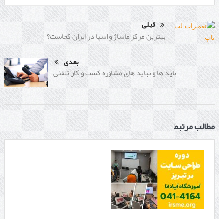
قبلی
بهترین مرکز ماساژ و اسپا در ایران کجاست؟
بعدی
باید ها و نباید های مشاوره کسب و کار تلفنی
مطالب مرتبط