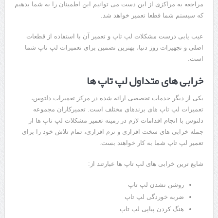
مراجعه به مراکزی از این دست می توانیم این اطمینان را به شما بدهیم
که سیستم شما قطعا تعمیر خواهد شد.
عیب یابی درست مشکلات لپ تاپ و تعمیر آن با استفاده از قطعات
اصلی و تجهیزات روز دنیا، بهترین تضمین برای تعمیرات لپ تاپ شما
است.
خرابی های متداول لپ تاپ ها
یکی از دیگر خدمات تخصصی ارائه شده در مرکز تعمیرات دلتوس،
تعمیرات لپ تاپ های برندهای مختلف است. تعمیرکاران مجموعه
دلتوس با انجام اقدامات لازم در زمینه تعمیر مشکلات لپ تاپ ها از
جمله خرابی های سخت افزاری و نرم افزاری، تمام تلاش خود را برای
تعمیر لپ تاپ شما به کار خواهند بست.
شایع ترین خرابی های لپ تاپ ها عبارتند از:
روشن نشدن لپ تاپ
ضربه خوردگی لپ تاپ
هنگ کردن پیاپی لپ تاپ