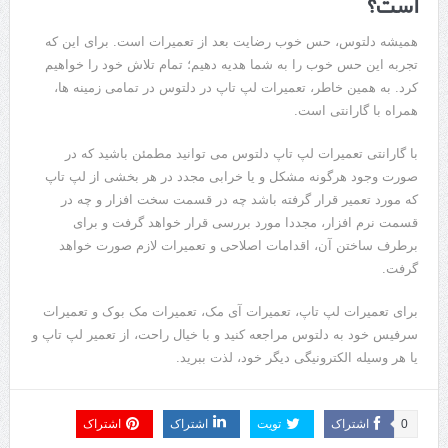
است؟
همیشه دلتوس، حس خوب رضایت بعد از تعمیرات است. برای این که
تجربه این حس خوب را به شما هدیه دهیم؛ تمام تلاش خود را خواهیم
کرد. به همین خاطر، تعمیرات لپ تاپ در دلتوس در تمامی زمینه ها،
همراه با گارانتی است.
با گارانتی تعمیرات لپ تاپ دلتوس می توانید مطمئن باشید که در
صورت وجود هرگونه مشکل و یا خرابی مجدد در هر بخشی از لپ تاپ
که مورد تعمیر قرار گرفته باشد چه در قسمت سخت افزار و چه در
قسمت نرم افزار، مجددا مورد بررسی قرار خواهد گرفت و برای
برطرف ساختن آن، اقدامات اصلاحی و تعمیرات لازم صورت خواهد
گرفت.
برای تعمیرات لپ تاپ، تعمیرات آی مک، تعمیرات مک بوک و تعمیرات
سرفیس خود به دلتوس مراجعه کنید و با خیال راحت، از تعمیر لپ تاپ و
یا هر وسیله الکترونیگی دیگر خود، لذت ببرید.
0
اشتراک
تویت
اشتراک
اشتراک