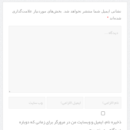
نشانی ایمیل شما منتشر نخواهد شد.
بخش‌های موردنیاز علامت‌گذاری
*
شده‌اند
ذخیره نام، ایمیل و وبسایت من در مرورگر برای زمانی که دوباره
دیدگاهی می‌نویسم.