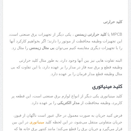
کلید حرارتی
MPCB یا
کلید حرارتی زیمنس
، یکی دیگر از تجهیزات برق صنعتی است،
این تجهیزات وظیفه محافظت از موتور را دارند؛ اگر بخواهیم کارکرد آنها
را با تجهیزات دیگری مقایسه کنیم می‌توان
بی متال زیمنس
را مثال زد.
البته تفاوت هایی نیز بین آنها وجود دارد، به طور مثال کلید حرارتی
وظیفه قطع و برق سه فاز در مدار را بر عهده دارد، با این تفاوت که بی
متال وظیفه قطع مدار فرمان را بر عهده دارد.
کلید مینیاتوری
کلید مینیاتوری یکی دیگر از انواع لوازم برق صنعتی است، این قطعه پر
کاربرد، وظیفه محافظت از
مدار الکتریکی
را بر عهده دارد.
فرض کنید جریان به صورت معمول در حال عبور است ناگهان از فیوز،
جریان متفاوتی منتقل می‌شود، در این لحظه کلید
مینیاتوری
در این بین
قرار می‌گیرد و جریان برق را قطع می‌کند؛ مانند کنتور برق خانه ها که