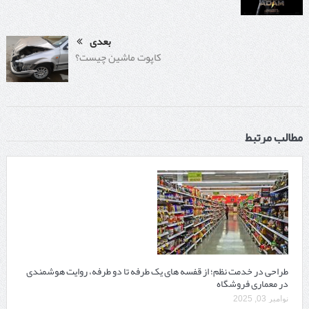
بعدی
کاپوت ماشین چیست؟
مطالب مرتبط
طراحی در خدمت نظم؛ از قفسه ‌های یک‌ طرفه تا دو طرفه، روایت هوشمندی
در معماری فروشگاه
نوامبر 03, 2025