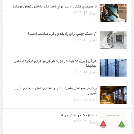
ترفندهای کفش آرسی برای تمیز نگه داشتن کفش مردانه
آوریل 15, 2025
آیا سنگ چینی برای راه‌پله و پاگرد مناسب است؟
آوریل 13, 2025
هر آن چیزی که باید در مورد طراحی و اجرای کرکره صنعتی
بدانید!
آوریل 11, 2025
پردیس سینمایی شیراز مال: راهنمای کامل سینمای مدرن
شیراز
آوریل 09, 2025
نماد نزدک در متاتریدر 4
آوریل 09, 2025