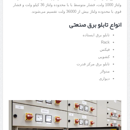
ولتاژ 1000 ولت، فشار متوسط با با محدوده ولتاژ 36 کیلو ولت و فشار
قوی با محدوده ولتاژ بیش از 36000 ولت تقسیم می‌شوند.
انواع تابلو برق صنعتی
تابلو برق ایستاده
Rack
فیکس
کشویی
تابلو برق مرکز قدرت
مدولار
دیواری