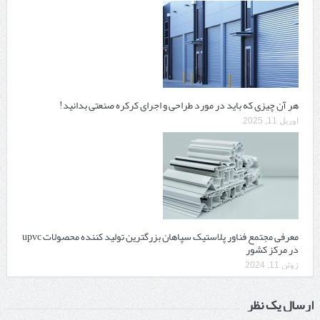
هر آن چیزی که باید در مورد طراحی و اجرای کرکره صنعتی بدانید!
آوریل 11, 2025
معرفی مجتمع فناور پلاستیک سپاهان بزرگترین تولید کننده محصولات upvc
در مرکز کشور
ژوئن 11, 2024
ارسال یک نظر