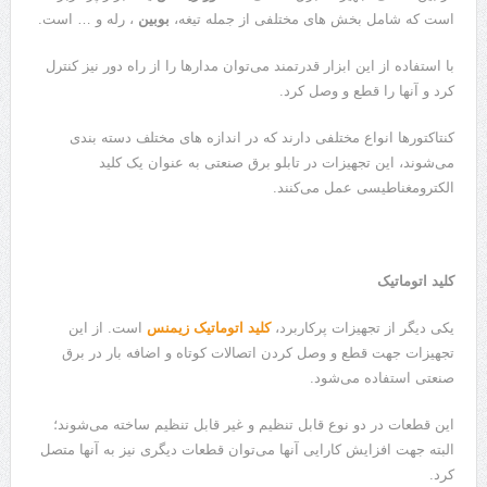
است که شامل بخش های مختلفی از جمله تیغه،
بوبین
، رله و … است.
با استفاده از این ابزار قدرتمند می‌توان مدارها را از راه دور نیز کنترل
کرد و آنها را قطع و وصل کرد.
کنتاکتورها انواع مختلفی دارند که در اندازه های مختلف دسته بندی
می‌شوند، این تجهیزات در تابلو برق صنعتی به عنوان یک کلید
الکترومغناطیسی عمل می‌کنند.
کلید اتوماتیک
یکی دیگر از تجهیزات پرکاربرد،
کلید اتوماتیک زیمنس
است. از این
تجهیزات جهت قطع و وصل کردن اتصالات کوتاه و اضافه بار در برق
صنعتی استفاده می‌شود.
این قطعات در دو نوع قابل تنظیم و غیر قابل تنظیم ساخته می‌شوند؛
البته جهت افزایش کارایی آنها می‌توان قطعات دیگری نیز به آنها متصل
کرد.