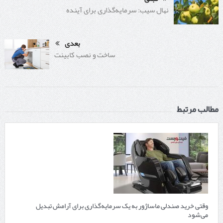
نهال سیب: سرمایه‌گذاری برای آینده
بعدی
ساخت و نصب کابینت
مطالب مرتبط
وقتی خرید صندلی ماساژور به یک سرمایه‌گذاری برای آرامش تبدیل
می‌شود