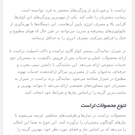
تراست با برخورداری از ویژگی‌های منحصر به فرد، توانسته است
رضایت مشتریان را جلب کند. یکی از مهم‌ترین ویژگی‌های این کولرها،
کارایی بالا و مصرف انرژی پایین آن‌هاست. این دستگاه‌ها با بهره‌گیری از
تکنولوژی‌های پیشرفته و مدرن، می‌توانند در عین حال که هوای مطبوع و
خنک را فراهم می‌کنند، مصرف انرژی را به حداقل برسانند.
در شیراز، نمایندگی رسمی کولر گازی تراست و داکت اسپلیت تراست با
ارائه محصولات اصلی و خدمات پس از فروش باکیفیت، به مشتریان خود
خدمات متنوعی ارائه می‌دهد. این نمایندگی با داشتن تیمی مجرب و
حرفه‌ای، به‌عنوان یکی از معتبرترین مراکز ارائه‌دهنده خدمات تهویه
مطبوع در شیراز شناخته می‌شود. نمایندگی برند تراست در شیراز به
مشتریان خود مشاوره‌های تخصصی ارائه می‌دهد تا بتوانند بهترین و
مناسب‌ترین گزینه را براساس نیازها و شرایط خود انتخاب کنند.
تنوع محصولات تراست
محصولات تراست در مدل‌ها و ظرفیت‌های مختلفی عرضه می‌شوند تا
نیازهای گوناگون مشتریان را برآورده کنند. این تنوع به شما این امکان
را می‌دهد که بر اساس نیاز و فضای مورد نظر خود، بهترین گزینه را