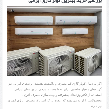
بررسی خرید بهترین کولر گازی ایرانی
اگر به دنبال کولر گازی کم مصرف و باکیفیت هستید، برندهای ایرانی نیز
گزینه‌های بسیار مناسبی برای شما هستند. برخی از برندهای ایرانی با
استفاده از تکنولوژی‌های پیشرفته و بهینه‌سازی مصرف انرژی،
محصولاتی را ارائه می‌دهند که علاوه بر کارایی بالا، مصرف انرژی کمتری
نیز دارند.