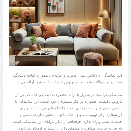
این نمایندگی با داشتن تیمی مجرب و حرفه‌ای، همواره آماده پاسخگویی
به نیازها و سوالات شماست و بهترین خدمات را به شما ارائه می‌دهد.
نمایندگی تراست در شیراز با ارائه محصولات اصلی و خدمات پس از
فروش باکیفیت، همواره در کنار مشتریان خود است. این نمایندگی با
داشتن تیمی مجرب و حرفه‌ای، به شما اطمینان می‌دهد که بهترین
گزینه‌ها را برای تهویه مطبوع انتخاب کنید. مشاوره‌های تخصصی و
خدمات نصب و راه‌اندازی حرفه‌ای، از دیگر مزایای این نمایندگی است
که تجربه خریدی متفاوت و مطمئن را برای شما به ارمغان می‌آورد.