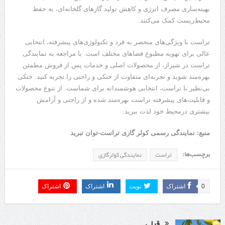
بهینه‌سازی مصرف انرژی و کاهش تولید گازهای گلخانه‌ای، به حفظ
محیط‌زیست کمک می‌کنند.
تراست با ویژگی‌های منحصر به فرد و تکنولوژی‌های پیشرفته، انتخابی
عالی برای تهویه مطبوع فضاهای مختلف است. با مراجعه به نمایندگی
تراست در شیراز، از محصولات اصلی و خدمات پس از فروش مطمئن
بهره‌مند شوید و تجربه‌ای متفاوت از خنکی و راحتی را تجربه کنید. خنکی
بی‌نظیر با تراست، انتخابی هوشمندانه برای شماست. از تنوع محصولات
و قابلیت‌های پیشرفته تراست بهره‌مند شده و از راحتی و آرامش
بیشتری درمحیط خود لذت ببرید.
منبع: نمایندگی رسمی کولر گازی تراست-توان تبرید
برچسب‌ها:
تراست
نمایندگی کولرگازی
0
اشتراک
تویت
اشتراک
اشتراک
قبلی