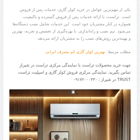
یکی از مهم‌ترین عوامل در خرید کولر گازی، خدمات پس از فروش
است. تراست، با ارائه خدمات پس از فروش گسترده و باکیفیت،
همواره در کنار مشتریان خود است. این خدمات شامل نصب دستگاه‌ها
می‌شود. تیم نصب و راه‌اندازی، با بهره‌گیری از تخصص و تجربه، بهترین
و بهینه‌ترین روش‌های نصب را به مشتریان ارائه می‌دهد.
مطلب مرتبط:
بهترین کولر گازی کم مصرف ایرانی
جهت خرید محصولات تراست با نمایندگی مرکزی تراست در شیراز
تماس بگیرید. نمایندگی مرکزی فروش کولر گازی و اسپلیت تراست
TRUST در شیراز : ۰۹۱۷۲۰۰۰۴۳۰