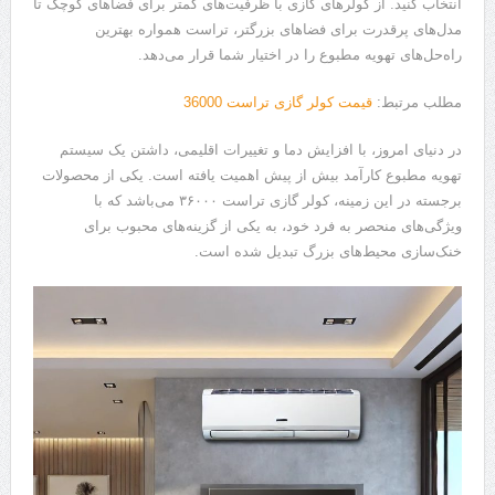
انتخاب کنید. از کولرهای گازی با ظرفیت‌های کمتر برای فضاهای کوچک تا
مدل‌های پرقدرت برای فضاهای بزرگتر، تراست همواره بهترین
راه‌حل‌های تهویه مطبوع را در اختیار شما قرار می‌دهد.
مطلب مرتبط:
قیمت کولر گازی تراست 36000
در دنیای امروز، با افزایش دما و تغییرات اقلیمی، داشتن یک سیستم
تهویه مطبوع کارآمد بیش از پیش اهمیت یافته است. یکی از محصولات
برجسته در این زمینه، کولر گازی تراست ۳۶۰۰۰ می‌باشد که با
ویژگی‌های منحصر به فرد خود، به یکی از گزینه‌های محبوب برای
خنک‌سازی محیط‌های بزرگ تبدیل شده است.