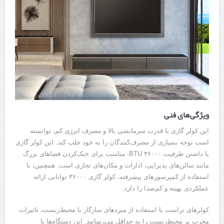
ویژگی‌های فنی
این کولر گازی با قدرت سرمایشی بالا و مصرف انرژی کم، توانسته
است توجه بسیاری از مصرف‌کنندگان را به خود جلب کند. این کولر گازی
با داشتن ظرفیت ۳۶۰۰۰ BTU، مناسب برای خنک‌کردن فضاهای بزرگ
مانند سالن‌های پذیرایی، ادارات و مکان‌های تجاری است. همچنین، با
استفاده از کمپرسور‌های پیشرفته، کولر گازی ۳۶۰۰۰ توانایی ارائه
عملکردی بهینه و کم‌صدا را دارد.
کولرهای تراست با استفاده از مبردهای سازگار با محیط‌زیست، تاثیرات
مخرب بر محیط‌زیست را به حداقل می‌رسانند. این دستگاه‌ها با