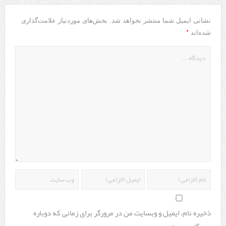
نشانی ایمیل شما منتشر نخواهد شد.
بخش‌های موردنیاز علامت‌گذاری
*
شده‌اند
ذخیره نام، ایمیل و وبسایت من در مرورگر برای زمانی که دوباره