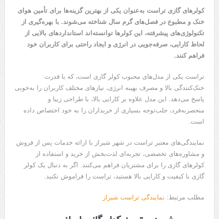
کولرهای گازی تراست به‌عنوان یکی از بهترین گزینه‌ها برای تأمین هوای
خنک و مطبوع در فصل‌های گرم سال شناخته می‌شوند. با بهره‌گیری از
تکنولوژی‌های پیشرفته، این کولرها توانسته‌اند استانداردهای بالایی از
لحاظ کارایی، صرفه‌جویی در انرژی و ایجاد راحتی برای کاربران خود
فراهم کنند.
تراست یکی از مدل‌های محبوب کولر گازی است، که با قدرت
خنک‌کنندگی بالا و مصرف بهینه انرژی، نیازهای مختلف کاربران را به‌خوبی
پاسخ می‌دهد. این مدل علاوه بر کارایی بالا، با طراحی زیبا و
منحصربه‌فرد، جلب‌توجه بسیاری از خریداران را به خود اختصاص داده
است.
نمایندگی‌های معتبر تراست در شهر شیراز با ارائه خدمات پس از فروش
و مشاوره‌های تخصصی، تجربه‌ای لذت‌بخش از خرید و استفاده از
کولرهای گازی را برای مشتریان فراهم می‌کنند. اگر به دنبال یک کولر
گازی با کیفیت و کارایی بالا هستید، تراست را فراموش نکنید.
مطلب مرتبط:
نمایندگی تراست شیراز