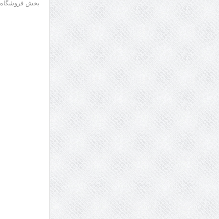
بخش فروشگاه مد