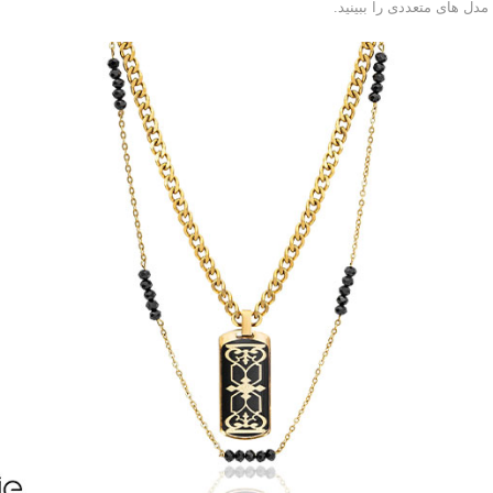
ل های متعددی را ببینید.