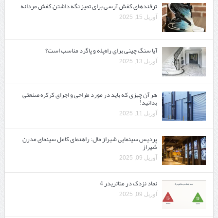
ترفندهای کفش آرسی برای تمیز نگه داشتن کفش مردانه
آوریل 15, 2025
آیا سنگ چینی برای راه‌پله و پاگرد مناسب است؟
آوریل 13, 2025
هر آن چیزی که باید در مورد طراحی و اجرای کرکره صنعتی
بدانید!
آوریل 11, 2025
پردیس سینمایی شیراز مال: راهنمای کامل سینمای مدرن
شیراز
آوریل 09, 2025
نماد نزدک در متاتریدر 4
آوریل 09, 2025