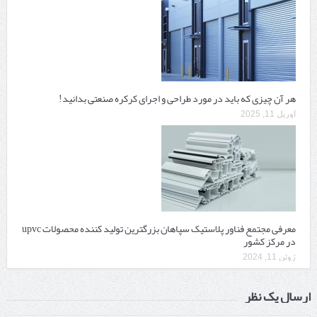
هر آن چیزی که باید در مورد طراحی و اجرای کرکره صنعتی بدانید!
آوریل 11, 2025
معرفی مجتمع فناور پلاستیک سپاهان بزرگترین تولید کننده محصولات upvc
در مرکز کشور
ژوئن 11, 2024
ارسال یک نظر