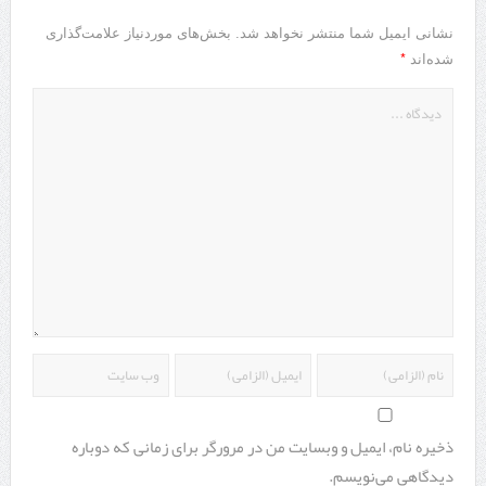
نشانی ایمیل شما منتشر نخواهد شد.
بخش‌های موردنیاز علامت‌گذاری
*
شده‌اند
ذخیره نام، ایمیل و وبسایت من در مرورگر برای زمانی که دوباره
دیدگاهی می‌نویسم.