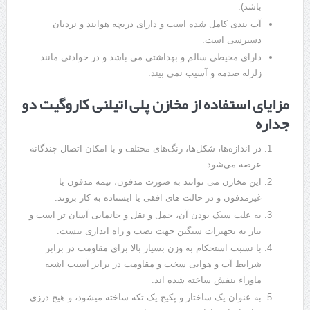
باشد).
آب بندی کامل شده است و دارای دریچه هوابند و نردبان
دسترسی است.
دارای محیطی سالم و بهداشتی می باشد و در حوادثی مانند
زلزله صدمه و آسیب نمی بیند.
مزایای استفاده از مخازن پلی اتیلنی کاروگیت دو
جداره
در اندازه‌ها، شکل‌ها، رنگ‌های مختلف و با امکان اتصال چندگانه
عرضه می‌شود.
این مخازن می توانند به صورت مدفون، نیمه مدفون یا
غیرمدفون و در حالت های افقی یا ایستاده به کار بروند.
به علت سبک بودن آن، حمل و نقل و جانمایی آسان تر است و
نیاز به تجهیزات سنگین جهت نصب و راه اندازی نیست.
با نسبت استحکام به وزن بسیار بالا برای مقاومت در برابر
شرایط آب و هوایی سخت و مقاومت در برابر آسیب اشعه
ماوراء بنفش ساخته شده اند.
به عنوان یک ساختار و پکیج یک تکه ساخته میشود، و هیچ درزی