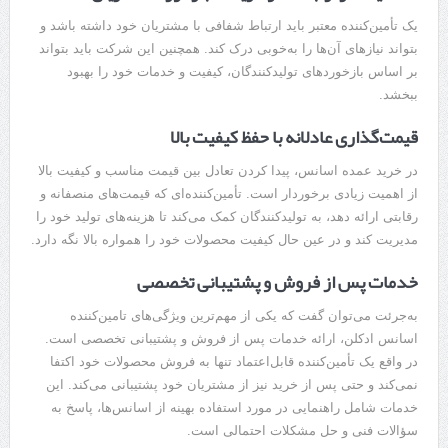
یک تأمین‌کننده معتبر باید ارتباط شفافی با مشتریان خود داشته باشد و
بتواند نیازهای آن‌ها را به‌خوبی درک کند. همچنین این شرکت باید بتواند
بر اساس بازخوردهای تولیدکنندگان، کیفیت و خدمات خود را بهبود
ببخشد.
قیمت‌گذاری عادلانه با حفظ کیفیت بالا
در خرید عمده اسانس، پیدا کردن تعادل بین قیمت مناسب و کیفیت بالا
از اهمیت زیادی برخوردار است. تأمین‌کننده‌ای که قیمت‌های منصفانه و
رقابتی ارائه دهد، به تولیدکنندگان کمک می‌کند تا هزینه‌های تولید خود را
مدیریت کند و در عین حال کیفیت محصولات خود را همواره بالا نگه دارد.
خدمات پس از فروش و پشتیبانی تخصصی
به‌جرئت می‌توان گفت که یکی از مهم‌ترین ویژگی‌های تامین‌کننده
اسانس ادکلن، ارائه خدمات پس از فروش و پشتیبانی تخصصی است.
در واقع یک تأمین‌کننده قابل‌اعتماد تنها به فروش محصولات خود اکتفا
نمی‌کند و حتی پس از خرید نیز از مشتریان خود پشتیبانی می‌کند. این
خدمات شامل راهنمایی در مورد استفاده بهینه از اسانس‌ها، پاسخ به
سؤالات فنی و حل مشکلات احتمالی است.