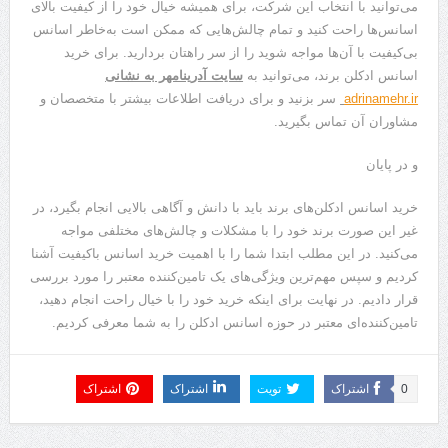
می‌توانید با انتخاب این شرکت، برای همیشه خیال خود را از کیفیت بالای
اسانس‌‌ها راحت کنید و تمام چالش‌هایی که ممکن است به‌خاطر اسانس
بی‌کیفیت با آن‌ها مواجه شوید را از سر راهتان بردارید. برای خرید
اسانس ادکلن برند، می‌توانید به
سایت آدرینامهر به نشانی
adrinamehr.ir
سر بزنید و برای دریافت اطلاعات بیشتر با متخصصان و
مشاوران آن تماس بگیرید.
و در پایان
خرید اسانس ادکلن‌های برند باید با دانش و آگاهی بالایی انجام بگیرد، در
غیر این صورت برند خود را با مشکلات و چالش‌های مختلفی مواجه
می‌کنید. در این مطلب ابتدا شما را با اهمیت خرید اسانس باکیفیت آشنا
کردیم و سپس مهم‌ترین ویژگی‌های یک تامین‌کننده معتبر را مورد بررسی
قرار دادیم. در نهایت برای اینکه خرید خود را با خیال راحت انجام دهید،
تامین‌کننده‌ای معتبر در حوزه اسانس ادکلن را به شما معرفی کردیم.
0
اشتراک
تویت
اشتراک
اشتراک