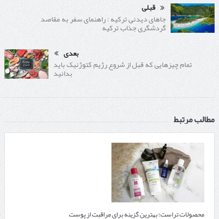
قبلی
جاهای دیدنی ترکیه : راهنمای سفر به مقاصد
گردشگری جذاب ترکیه
بعدی
تمام چیزهایی که قبل از شروع رژیم کتوژنیک باید
بدانید‎
مطالب مرتبط
محصولات تراست؛ بهترین گزینه برای مراقبت از پوست