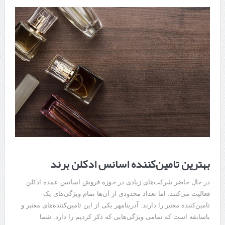
بهترین تامین‌کننده اسانس ادکلن برند
در حال حاضر شرکت‌های زیادی در حوزه فروش اسانس عمده ادکلن
فعالیت می‌کنند، اما تعداد محدودی از آن‌ها تمام ویژگی‌های یک
تامین‌کننده معتبر را دارند. آدرینامهر یکی از این تامین‌کننده‌های معتبر و
باسابقه است که تمامی ویژگی‌هایی که ذکر کردیم را دارد. شما