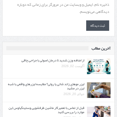
ذخیره نام، ایمیل و وبسایت من در مرورگر برای زمانی که دوباره
دیدگاهی می‌نویسم.
آخرین مطالب
از اضافه وزن شدید تا درمان اصولی با جراحی چاقی
آگوست 02, 2026
لیزر موهای زائد شاتی یا رولی؟ مقایسه لیزرهای واقعی با شبه‌
لیزر در مشهد
جولای 20, 2026
قبل از تماس با تعمیرکار ماشین ظرفشویی وستینگهاوس این
موارد را بررسی کنید