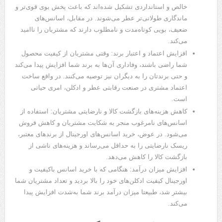
خالص و استانداردی تشکیل شده‌اند که باعث پخش بوی قوی‌تر و
ماندگاری طولانی‌تر عطر می‌شوند. در مقابل، اسانس‌های
ضعیف، بویی کوتاه‌مدت و نامطلوب دارند که مشتریان را ناامید
می‌کند.
افزایش اعتماد و اعتبار برند: وقتی مشتریان از کیفیت محصول
شما راضی باشند، وفاداری آن‌ها به برند شما افزایش پیدا می‌کند
و حتی برندتان را به دیگران نیز توصیه می‌کنند. در واقع ساخت
اعتماد مشتری در صنعت رقابتی عطر و ادکلن، امری حیاتی
است.
کاهش هزینه‌های بازگشت کالا و نارضایتی مشتریان: استفاده از
اسانس‌های نامرغوب منجر به شکایت مشتریان و کاهش فروش
می‌شود. در عوض، خرید اسانس‌های اورجینال از برندهای معتبر،
ریسک نارضایتی را به حداقل می‌رساند و هزینه‌های ناشی از
بازگشت کالا را کاهش می‌دهد.
افزایش میزان درآمد: هنگامی که با خرید اسانس باکیفیت و
اورجینال کیفیت ادکلن‌های خود را بالا بردید و تعداد مشتریان شما
بیشتر شد، طبیعتا میزان درآمد برند شما به‌شدت افزایش پیدا
می‌کند.