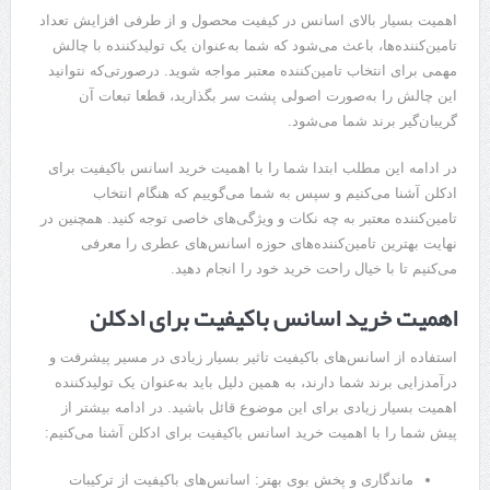
اهمیت بسیار بالای اسانس در کیفیت محصول و از طرفی افزایش تعداد
تامین‌کننده‌ها، باعث می‌شود که شما به‌عنوان یک تولیدکننده با چالش
مهمی برای انتخاب تامین‌کننده معتبر مواجه شوید. درصورتی‌که نتوانید
این چالش را به‌صورت اصولی پشت سر بگذارید، قطعا تبعات آن
گریبان‌گیر برند شما می‌شود.
در ادامه این مطلب ابتدا شما را با اهمیت خرید اسانس باکیفیت برای
ادکلن آشنا می‌کنیم و سپس به شما می‌گوییم که هنگام انتخاب
تامین‌کننده معتبر به چه نکات و ویژگی‌های خاصی توجه کنید. همچنین در
نهایت بهترین تامین‌کننده‌های حوزه اسانس‌های عطری را معرفی
می‌کنیم تا با خیال راحت خرید خود را انجام دهید.
اهمیت خرید اسانس باکیفیت برای ادکلن
استفاده از اسانس‌های باکیفیت تاثیر بسیار زیادی در مسیر پیشرفت و
درآمدزایی برند شما دارند، به همین دلیل باید به‌عنوان یک تولیدکننده
اهمیت بسیار زیادی برای این موضوع قائل باشید. در ادامه بیشتر از
پیش شما را با اهمیت خرید اسانس باکیفیت برای ادکلن آشنا می‌کنیم:
ماندگاری و پخش بوی بهتر: اسانس‌های باکیفیت از ترکیبات