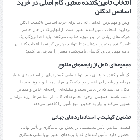
انتخاب تامین‌کننده معتبر، گام اصلی در خرید
اسانس ادکلن
اولین و مهم‌ترین اقدامی که باید برای خرید اسانس باکیفیت ادکلن
بردارید، انتخاب تامین‌کننده معتبر است. ازآنجایی‌که در حال حاضر
شرکت‌های زیادی در این حوزه فعالیت می‌کنند، باید ابتدا ویژگی یک
تامین‌کننده معتبر را بشناسید تا بتوانید بهترین گزینه را انتخاب کنید. در
ادامه مهم‌ترین ویژگی‌های تامین‌کننده معتبر را معرفی می‌کنیم:
مجموعه‌ای کامل از رایحه‌های متنوع
یک تأمین‌کننده حرفه‌ای باید بتواند طیف گسترده‌ای از اسانس‌های عطر
مردانه و زنانه را در اختیار تولیدکنندگان قرار دهد. این تنوع به شما
امکان می‌دهد که برای هر سبک و سلیقه‌ای، رایحه‌ای خاص و متمایز
داشته باشید. همچنین، وجود مجموعه‌ای کامل از اسانس‌ها، روند تولید را
تسهیل می‌کند و نیاز به چندین منبع تأمین را کاهش می‌دهد.
تضمین کیفیت با استانداردهای جهانی
کیفیت اسانس تأثیر مستقیمی بر پخش بو، ماندگاری و تأثیر نهایی
محصول دارد. تأمین‌کننده‌ای که با برندهای معتبر بین‌المللی همکاری