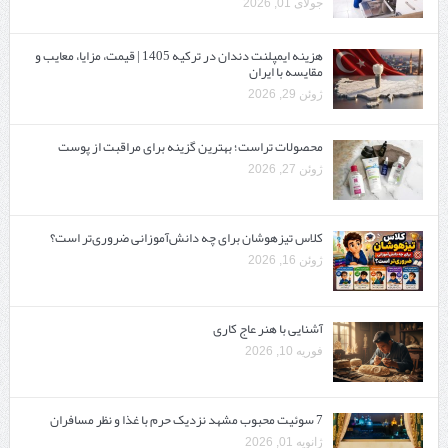
جولای 01, 2026
هزینه ایمپلنت دندان در ترکیه 1405 | قیمت، مزایا، معایب و
مقایسه با ایران
ژوئن 29, 2026
محصولات تراست؛ بهترین گزینه برای مراقبت از پوست
ژوئن 27, 2026
کلاس تیزهوشان برای چه دانش‌آموزانی ضروری‌تر است؟
ژوئن 16, 2026
آشنایی با هنر عاج کاری
فوریه 10, 2026
7 سوئیت محبوب مشهد نزدیک حرم با غذا و نظر مسافران
ژانویه 01, 2026