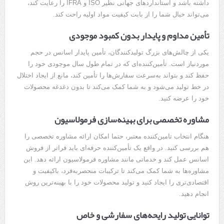
داشته باشد و استانداردهای جهانی نظیر ISO و IFRA را رعایت کند،
می‌تواند خیال شما را از بابت کیفیت مواد اولیه راحت کند.
تأمین مداوم و پایدار بدون کمبود موجودی
یکی از چالش‌های بزرگ تولیدکنندگان، تأمین پایدار اسانس در حجم
موردنیاز است. تأمین‌کننده‌ای که در تمام طول سال موجودی خود را
حفظ کند و بتواند به‌سرعت سفارش‌ها را تأمین کند، مانع از ایجاد اختلال
در خط تولید می‌شود و به شما کمک می‌کند تا بدون دغدغه محصولات
خود را عرضه کنید.
مشاوره تخصصی برای بهینه‌سازی فرمولاسیون
هنگام انتخاب تامین‌کننده معتبر، حتما امکان ارائه مشاوره تخصصی را
هم بررسی کنید. در واقع یک تأمین‌کننده حرفه‌ای باید فراتر از فروش
اسانس عمل کند و خدماتی مانند مشاوره فرمولاسیون ارائه دهد. این
مشاوره‌ها به شما کمک می‌کند تا ترکیبات منحصربه‌فرد، باکیفیت و
اقتصادی‌تری را ایجاد کنید و تولید محصولات خود را با بهینه‌ترین روش
انجام دهید.
توانایی تولید رایحه‌های سفارشی و خاص