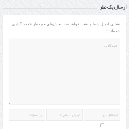
ارسال یک نظر
نشانی ایمیل شما منتشر نخواهد شد.
بخش‌های موردنیاز علامت‌گذاری
*
شده‌اند