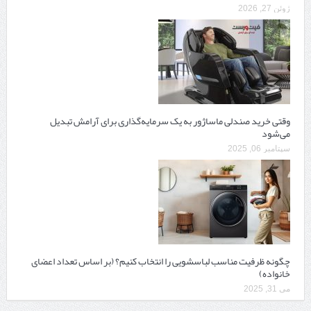
ژوئن 27, 2026
وقتی خرید صندلی ماساژور به یک سرمایه‌گذاری برای آرامش تبدیل
می‌شود
سپتامبر 06, 2025
چگونه ظرفیت مناسب لباسشویی را انتخاب کنیم؟ (بر اساس تعداد اعضای
خانواده)
می 31, 2025