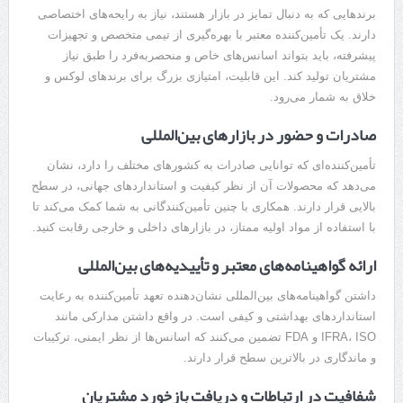
برندهایی که به دنبال تمایز در بازار هستند، نیاز به رایحه‌های اختصاصی
دارند. یک تأمین‌کننده معتبر با بهره‌گیری از تیمی متخصص و تجهیزات
پیشرفته، باید بتواند اسانس‌های خاص و منحصربه‌فرد را طبق نیاز
مشتریان تولید کند. این قابلیت، امتیازی بزرگ برای برندهای لوکس و
خلاق به شمار می‌رود.
صادرات و حضور در بازارهای بین‌المللی
تأمین‌کننده‌ای که توانایی صادرات به کشورهای مختلف را دارد، نشان
می‌دهد که محصولات آن از نظر کیفیت و استانداردهای جهانی، در سطح
بالایی قرار دارند. همکاری با چنین تأمین‌کنندگانی به شما کمک می‌کند تا
با استفاده از مواد اولیه ممتاز، در بازارهای داخلی و خارجی رقابت کنید.
ارائه گواهینامه‌های معتبر و تأییدیه‌های بین‌المللی
داشتن گواهینامه‌های بین‌المللی نشان‌دهنده تعهد تأمین‌کننده به رعایت
استانداردهای بهداشتی و کیفی است. در واقع داشتن مدارکی مانند
IFRA، ISO و FDA تضمین می‌کنند که اسانس‌ها از نظر ایمنی، ترکیبات
و ماندگاری در بالاترین سطح قرار دارند.
شفافیت در ارتباطات و دریافت بازخورد مشتریان