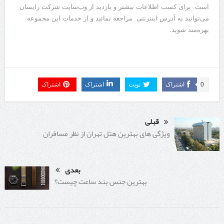
است. برای کسب اطلاعات بیشتر و بازدید از وب‌سایت شرکت رایسان
می‌توانید به آدرس اینترنتی مراجعه نمائید و از خدمات این مجموعه
بهره‌مند شوید.
0
اشتراک
تویت
اشتراک
اشتراک
قبلی
ویژگی های بهترین هتل تهران از نظر مسافران
بعدی
بهترین جنس بند ساعت چیست؟