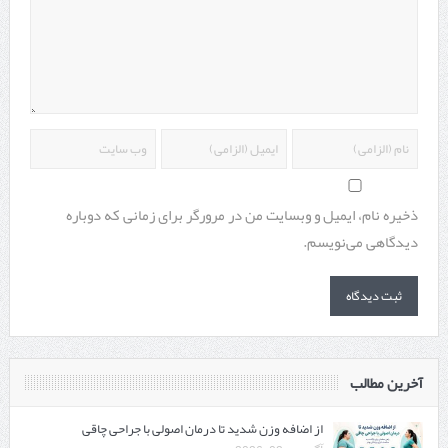
ذخیره نام، ایمیل و وبسایت من در مرورگر برای زمانی که دوباره
دیدگاهی می‌نویسم.
آخرین مطالب
از اضافه وزن شدید تا درمان اصولی با جراحی چاقی