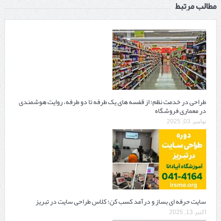
مطالب مرتبط
طراحی در خدمت نظم؛ از قفسه ‌های یک‌ طرفه تا دو طرفه، روایت هوشمندی
در معماری فروشگاه
نوامبر 03, 2025
سایت حرفه ‌ای بساز و درآمد کسب کن؛ کلاس طراحی سایت در تبریز
اکتبر 13, 2025