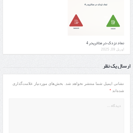
نماد نزدک در متاتریدر 4
آوریل 09, 2025
ارسال یک نظر
نشانی ایمیل شما منتشر نخواهد شد.
بخش‌های موردنیاز علامت‌گذاری
*
شده‌اند