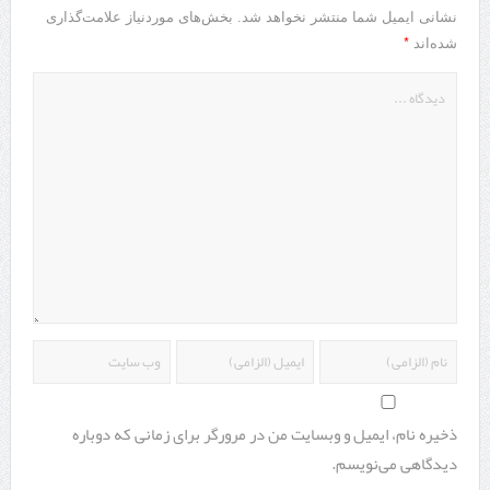
نشانی ایمیل شما منتشر نخواهد شد.
بخش‌های موردنیاز علامت‌گذاری
*
شده‌اند
ذخیره نام، ایمیل و وبسایت من در مرورگر برای زمانی که دوباره
دیدگاهی می‌نویسم.