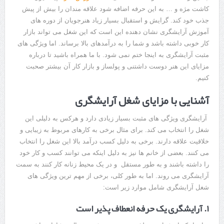
کاشت مژه و … به این حرفه اضافه شود علاقه مندان را بیش از پیش
جذب خود کند. گرایش و استقبال بسیار زیاد هنرجویان از دوره های
آموزش آرایشگری نشان دهنده این است که این شغل می تواند بازار
کار خوبی داشته باشد و شما را به درآمدهای بالا برساند. اما ویژگی های
مثبت آرایشگری به اینجا ختم نمی شود. با ما همراه باشید تا درباره
مزایای این هنر دوست داشتنی و پولساز و بازار کار آن بیشتر صحبت
کنیم.
آشنایی با مزایای شغل آرایشگری
آرایشگری ویژگی های مثبت بسیار زیادی دارد و هرکس به دلیلی این
شغل را انتخاب می کند. برای مثال برخی به کارهای مربوط به زیبایی و
خلاقیت علاقه دارند. برخی به دلیل کسب درآمد بالا این شغل را انتخاب
می کنند. بعضی از خانم ها نیز به دلیل اینکه می توانند کسب و کار خود
را داشته باشند و به طور مستقل و در یک محیط زنانه کار کنند به سمت
آرایشگری می روند. اما به طور کلی، برخی از مهم ترین ویژگی های
شغل آرایشگری شامل موارد زیر است:
۱. آرایشگری یک حرفه انعطاف پذیر است