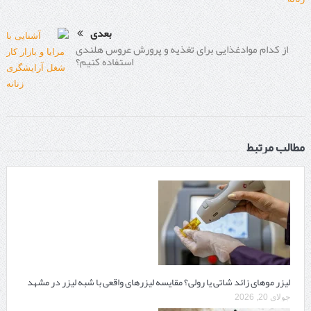
بعدی
از کدام موادغذایی برای تغذیه و پرورش عروس هلندی
استفاده کنیم؟
مطالب مرتبط
لیزر موهای زائد شاتی یا رولی؟ مقایسه لیزرهای واقعی با شبه‌ لیزر در مشهد
جولای 20, 2026