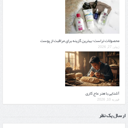
محصولات تراست؛ بهترین گزینه برای مراقبت از پوست
ژوئن 27, 2026
آشنایی با هنر عاج کاری
فوریه 10, 2026
ارسال یک نظر