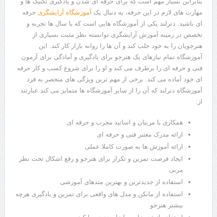
بنابراین بسیار مهم است که برای حرفه ای شدن و یادگیری تکنیک ها و
مهارت های لازم در این حرفه، به دنبال یک
آموزشگاه آرایشگری
حرفه
ای باشید. دترلند یکی از آموزشگاه هایی است که با سال ها تجربه و
تخصص در زمینه آموزش آرایشگری توانسته نظر مثبت بسیاری از
هنرجویان را به خود جلب کند و آن ها را روانه بازار کار کند. این
آموزشگاه تمام نیازهای یک هنرجو برای یادگیری و آمادگی برای آزمون
فنی و حرفه ای را برطرف می کند و او را برای شروع کسب و کار حرفه
ای خود آماده می کند. برخی از مهم ترین ویژگی های منحصر به فرد
آموزشگاه دترلند که آن را از سایر آموزشگاه ها متمایز می کند عبارتند
از:
همکاری با مربیان و اساتید مجرب و حرفه ای
ارائه مدرک معتبر فنی و حرفه ای
ارائه آموزش ها به صورت کاملا عملی
ایجاد فرصت تمرین و تکرار برای هنرجو و رفع اشکال تحت نظر
مربی
استفاده از جدیدترین و بهترین متدهای آموزشی
استفاده از مانکن و مدل های واقعی برای تمرین و یادگیری هرچه
بیشتر هنرجو