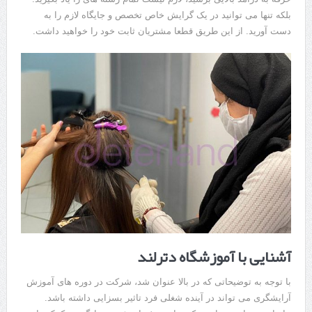
بلکه تنها می توانید در یک گرایش خاص تخصص و جایگاه لازم را به
دست آورید. از این طریق قطعا مشتریان ثابت خود را خواهید داشت.
آشنایی با آموزشگاه دترلند
با توجه به توضیحاتی که در بالا عنوان شد، شرکت در دوره های آموزش
آرایشگری می تواند در آینده شغلی فرد تاثیر بسزایی داشته باشد.