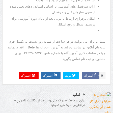
استفاده از تجهیزات و ابزار جدید و با کیفیت
ارائه سرفصل های آموزشی بر اساس استانداردهای تعیین شده
از سوی سازمان فنی و حرفه ای
امکان برقراری ارتباط با مربی بعد از پایان دوره آموزشی برای
پرسیدن سوال و رفع اشکال
شما عزیزان می توانید در هر ساعت از شبانه روز نسبت به تکمیل فرم
ثبت نام آنلاین در سایت دترلند به آدرس
Deterland.com
اقدام نمایید
و یا در ساعات کاری آموزشگاه با شماره تلفن ۰۲۱۲۲۹۰۳۵۷۲ برای
مشاوره و ثبت نام تماس بگیرید.
0
اشتراک
تویت
اشتراک
اشتراک
قبلی
برای دریافت مدرک فنی و حرفه ای کاشت ناخن چه
مراحلی را باید طی کنیم؟