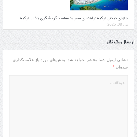
جاهای دیدنی ترکیه : راهنمای سفر به مقاصد گردشگری جذاب ترکیه
می 08, 2025
ارسال یک نظر
نشانی ایمیل شما منتشر نخواهد شد.
بخش‌های موردنیاز علامت‌گذاری
*
شده‌اند