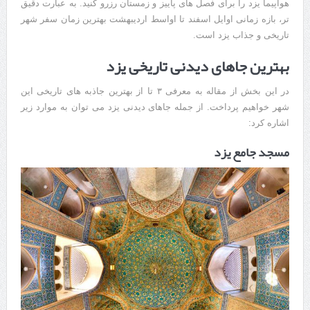
هواپیما یزد را برای فصل های پاییز و زمستان رزرو کنید. به عبارت دقیق
تر، بازه زمانی اوایل اسفند تا اواسط اردیبهشت بهترین زمان سفر شهر
تاریخی و جذاب یزد است.
بهترین جاهای دیدنی تاریخی یزد
در این بخش از مقاله به معرفی ۳ تا از بهترین جاذبه های تاریخی این
شهر خواهیم پرداخت. از جمله جاهای دیدنی یزد می توان به موارد زیر
اشاره کرد:
مسجد جامع یزد