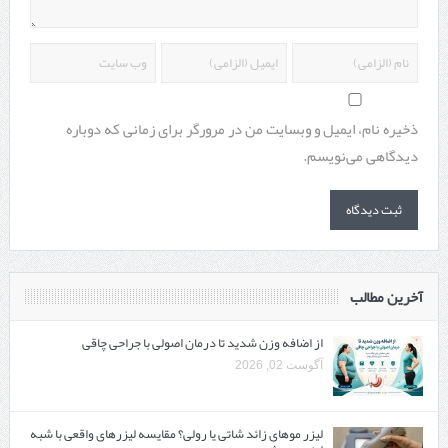
ذخیره نام، ایمیل و وبسایت من در مرورگر برای زمانی که دوباره
دیدگاهی می‌نویسم.
آخرین مطالب
از اضافه وزن شدید تا درمان اصولی با جراحی چاقی
آگوست 02, 2026
لیزر موهای زائد شاتی یا رولی؟ مقایسه لیزرهای واقعی با شبه‌