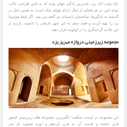
باغ دولت آباد یزد، بلندترین بادگیر جهان بوده که به پاس طراحی جالب
توجه اش، در هر فصلی از سال دارای هوای خنک است؛ به همین دلیل در
گذشته به بادگیرها، ساختمان تابستانه نیز گفته می شد. اگر بلیط هواپیما
یزد را تهیه کردید و قصد سفر به این شهر تاریخی را داشتید، بازدید از
این جاذبه گردشگری را در اولویت قرار دهید.
مجموعه زیرزمینی دروازه مهریز یزد
این مجموعه در لیست شگفت انگیزترین مجموعه های زیرزمینی کشور
قرار داشته و قدمت آن به قرن یازدهم و دوره صفویه باز می