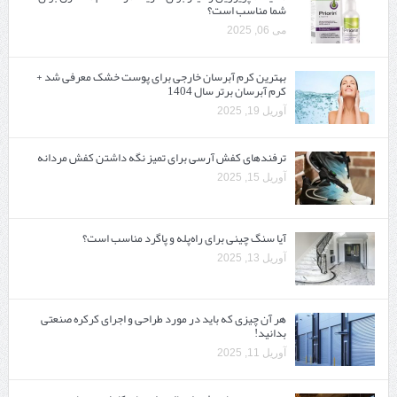
شما مناسب است؟
می 06, 2025
بهترین کرم آبرسان خارجی برای پوست خشک معرفی شد +
کرم آبرسان برتر سال 1404
آوریل 19, 2025
ترفندهای کفش آرسی برای تمیز نگه داشتن کفش مردانه
آوریل 15, 2025
آیا سنگ چینی برای راه‌پله و پاگرد مناسب است؟
آوریل 13, 2025
هر آن چیزی که باید در مورد طراحی و اجرای کرکره صنعتی
بدانید!
آوریل 11, 2025