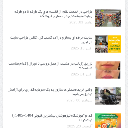
طراحی در خدمت نظم؛ از قفسه ‌های یک‌ طرفه تا دو طرفه،
روایت هوشمندی در معماری فروشگاه
نوامبر 03, 2025
سایت حرفه ‌ای بساز و درآمد کسب کن؛ کلاس طراحی سایت
در تبریز
اکتبر 13, 2025
تزریق ژل لب در مشهد: از مدل روسی تا نچرال | کدام مناسب
شماست؟
اکتبر 01, 2025
وقتی خرید صندلی ماساژور به یک سرمایه‌گذاری برای آرامش
تبدیل می‌شود
سپتامبر 06, 2025
کدام آموزشگاه تیزهوشان بیشترین قبولی 1404-1405 را
ثبت کرد؟
آگوست 23, 2025