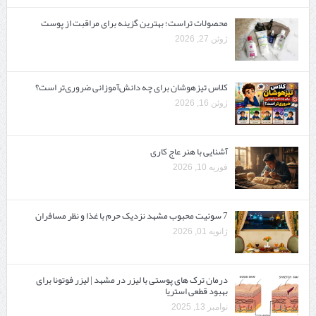
محصولات تراست؛ بهترین گزینه برای مراقبت از پوست
ژوئن 27, 2026
کلاس تیزهوشان برای چه دانش‌آموزانی ضروری‌تر است؟
ژوئن 16, 2026
آشنایی با هنر عاج کاری
فوریه 10, 2026
7 سوئیت محبوب مشهد نزدیک حرم با غذا و نظر مسافران
ژانویه 01, 2026
درمان ترک های پوستی با لیزر در مشهد | لیزر فوتونا برای
بهبود قطعی استریا
نوامبر 13, 2025