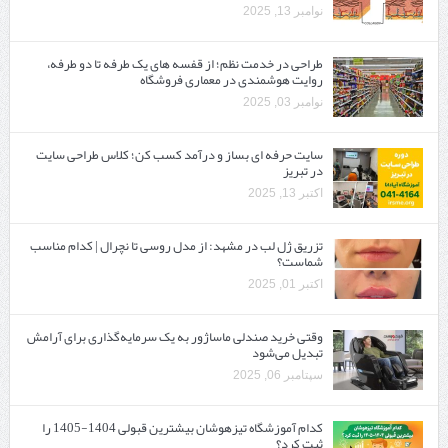
نوامبر 13, 2025
طراحی در خدمت نظم؛ از قفسه ‌های یک‌ طرفه تا دو طرفه،
روایت هوشمندی در معماری فروشگاه
نوامبر 03, 2025
سایت حرفه ‌ای بساز و درآمد کسب کن؛ کلاس طراحی سایت
در تبریز
اکتبر 13, 2025
تزریق ژل لب در مشهد: از مدل روسی تا نچرال | کدام مناسب
شماست؟
اکتبر 01, 2025
وقتی خرید صندلی ماساژور به یک سرمایه‌گذاری برای آرامش
تبدیل می‌شود
سپتامبر 06, 2025
کدام آموزشگاه تیزهوشان بیشترین قبولی 1404-1405 را
ثبت کرد؟