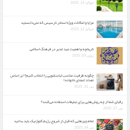
جولای 14, 2025
مزایا و امکانات ویژه استخر نارسیس که نمی‌دانستید
جولای 12, 2025
تاریخچه و اهمیت عید غدیر در فرهنگ اسلامی
ژوئن 03, 2025
چگونه ظرفیت مناسب لباسشویی را انتخاب کنیم؟ (بر اساس
تعداد اعضای خانواده)
می 31, 2025
رقبای شما از چه روش‌هایی برای تبلیغات استفاده می‌کنند؟
می 27, 2025
تمام چیزهایی که قبل از شروع رژیم کتوژنیک باید بدانید‎
می 24, 2025