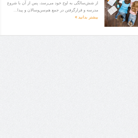
از شش‌سالگی به اوج خود می‌رسد، پس از آن با شروع
مدرسه و قرارگرفتن در جمع هم‌سن‌وسالان و پیدا...
بیشتر بدانید
ا برای بهبود قطعی استریا
و طرفه، روایت هوشمندی در معماری فروشگاه