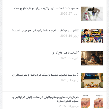
محصولات تراست؛ بهترین گزینه برای مراقبت از پوست
ژوئن 27, 2026
کلاس تیزهوشان برای چه دانش‌آموزانی ضروری‌تر است؟
ژوئن 16, 2026
آشنایی با هنر عاج کاری
فوریه 10, 2026
7 سوئیت محبوب مشهد نزدیک حرم با غذا و نظر مسافران
ژانویه 01, 2026
درمان ترک های پوستی با لیزر در مشهد | لیزر فوتونا برای
بهبود قطعی استریا
نوامبر 13, 2025