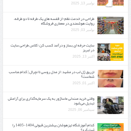
نوامبر 13, 2025
طراحی در خدمت نظم؛ از قفسه ‌های یک‌ طرفه تا دو طرفه،
روایت هوشمندی در معماری فروشگاه
نوامبر 03, 2025
سایت حرفه ‌ای بساز و درآمد کسب کن؛ کلاس طراحی سایت
در تبریز
اکتبر 13, 2025
تزریق ژل لب در مشهد: از مدل روسی تا نچرال | کدام مناسب
شماست؟
اکتبر 01, 2025
وقتی خرید صندلی ماساژور به یک سرمایه‌گذاری برای آرامش
تبدیل می‌شود
سپتامبر 06, 2025
کدام آموزشگاه تیزهوشان بیشترین قبولی 1404-1405 را
ثبت کرد؟