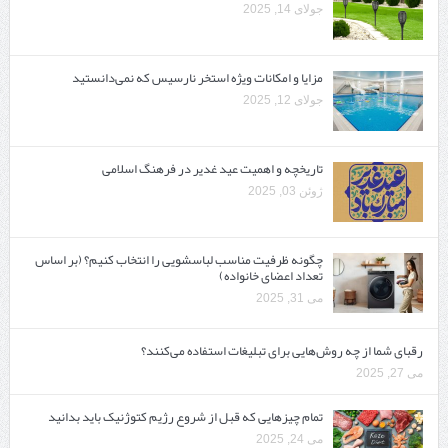
جولای 14, 2025
مزایا و امکانات ویژه استخر نارسیس که نمی‌دانستید
جولای 12, 2025
تاریخچه و اهمیت عید غدیر در فرهنگ اسلامی
ژوئن 03, 2025
چگونه ظرفیت مناسب لباسشویی را انتخاب کنیم؟ (بر اساس
تعداد اعضای خانواده)
می 31, 2025
رقبای شما از چه روش‌هایی برای تبلیغات استفاده می‌کنند؟
می 27, 2025
تمام چیزهایی که قبل از شروع رژیم کتوژنیک باید بدانید‎
می 24, 2025