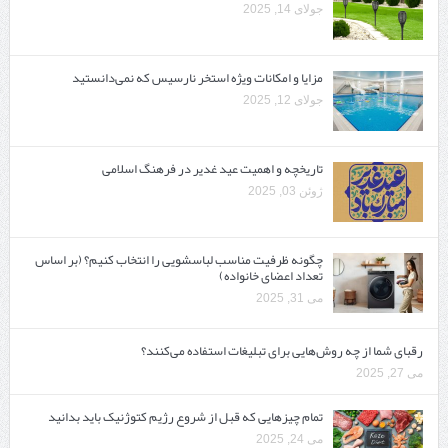
جولای 14, 2025
مزایا و امکانات ویژه استخر نارسیس که نمی‌دانستید
جولای 12, 2025
تاریخچه و اهمیت عید غدیر در فرهنگ اسلامی
ژوئن 03, 2025
چگونه ظرفیت مناسب لباسشویی را انتخاب کنیم؟ (بر اساس
تعداد اعضای خانواده)
می 31, 2025
رقبای شما از چه روش‌هایی برای تبلیغات استفاده می‌کنند؟
می 27, 2025
تمام چیزهایی که قبل از شروع رژیم کتوژنیک باید بدانید‎
می 24, 2025