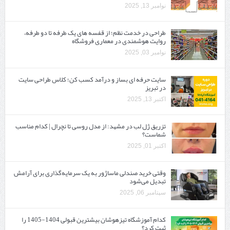
نوامبر 13, 2025
طراحی در خدمت نظم؛ از قفسه ‌های یک‌ طرفه تا دو طرفه،
روایت هوشمندی در معماری فروشگاه
نوامبر 03, 2025
سایت حرفه ‌ای بساز و درآمد کسب کن؛ کلاس طراحی سایت
در تبریز
اکتبر 13, 2025
تزریق ژل لب در مشهد: از مدل روسی تا نچرال | کدام مناسب
شماست؟
اکتبر 01, 2025
وقتی خرید صندلی ماساژور به یک سرمایه‌گذاری برای آرامش
تبدیل می‌شود
سپتامبر 06, 2025
کدام آموزشگاه تیزهوشان بیشترین قبولی 1404-1405 را
ثبت کرد؟