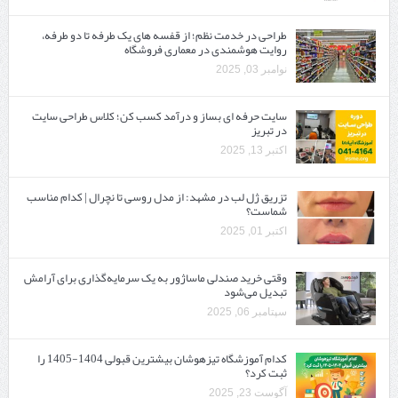
طراحی در خدمت نظم؛ از قفسه ‌های یک‌ طرفه تا دو طرفه،
روایت هوشمندی در معماری فروشگاه
نوامبر 03, 2025
سایت حرفه ‌ای بساز و درآمد کسب کن؛ کلاس طراحی سایت
در تبریز
اکتبر 13, 2025
تزریق ژل لب در مشهد: از مدل روسی تا نچرال | کدام مناسب
شماست؟
اکتبر 01, 2025
وقتی خرید صندلی ماساژور به یک سرمایه‌گذاری برای آرامش
تبدیل می‌شود
سپتامبر 06, 2025
کدام آموزشگاه تیزهوشان بیشترین قبولی 1404-1405 را
ثبت کرد؟
آگوست 23, 2025