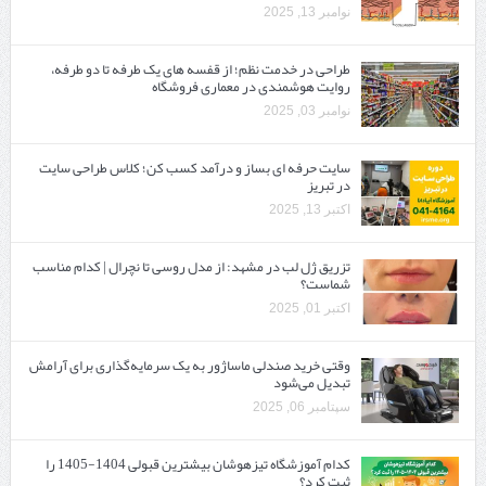
نوامبر 13, 2025
طراحی در خدمت نظم؛ از قفسه ‌های یک‌ طرفه تا دو طرفه،
روایت هوشمندی در معماری فروشگاه
نوامبر 03, 2025
سایت حرفه ‌ای بساز و درآمد کسب کن؛ کلاس طراحی سایت
در تبریز
اکتبر 13, 2025
تزریق ژل لب در مشهد: از مدل روسی تا نچرال | کدام مناسب
شماست؟
اکتبر 01, 2025
وقتی خرید صندلی ماساژور به یک سرمایه‌گذاری برای آرامش
تبدیل می‌شود
سپتامبر 06, 2025
کدام آموزشگاه تیزهوشان بیشترین قبولی 1404-1405 را
ثبت کرد؟