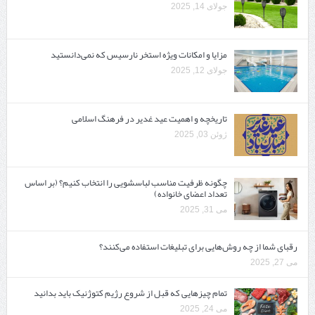
جولای 14, 2025
مزایا و امکانات ویژه استخر نارسیس که نمی‌دانستید
جولای 12, 2025
تاریخچه و اهمیت عید غدیر در فرهنگ اسلامی
ژوئن 03, 2025
چگونه ظرفیت مناسب لباسشویی را انتخاب کنیم؟ (بر اساس
تعداد اعضای خانواده)
می 31, 2025
رقبای شما از چه روش‌هایی برای تبلیغات استفاده می‌کنند؟
می 27, 2025
تمام چیزهایی که قبل از شروع رژیم کتوژنیک باید بدانید‎
می 24, 2025