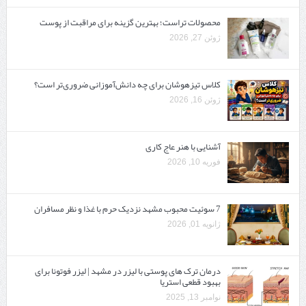
محصولات تراست؛ بهترین گزینه برای مراقبت از پوست
ژوئن 27, 2026
کلاس تیزهوشان برای چه دانش‌آموزانی ضروری‌تر است؟
ژوئن 16, 2026
آشنایی با هنر عاج کاری
فوریه 10, 2026
7 سوئیت محبوب مشهد نزدیک حرم با غذا و نظر مسافران
ژانویه 01, 2026
درمان ترک های پوستی با لیزر در مشهد | لیزر فوتونا برای
بهبود قطعی استریا
نوامبر 13, 2025