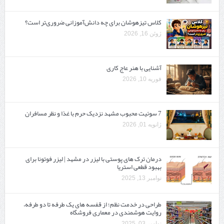
کلاس تیزهوشان برای چه دانش‌آموزانی ضروری‌تر است؟
ژوئن 16, 2026
آشنایی با هنر عاج کاری
فوریه 10, 2026
7 سوئیت محبوب مشهد نزدیک حرم با غذا و نظر مسافران
ژانویه 01, 2026
درمان ترک های پوستی با لیزر در مشهد | لیزر فوتونا برای
بهبود قطعی استریا
نوامبر 13, 2025
طراحی در خدمت نظم؛ از قفسه ‌های یک‌ طرفه تا دو طرفه،
روایت هوشمندی در معماری فروشگاه
نوامبر 03, 2025