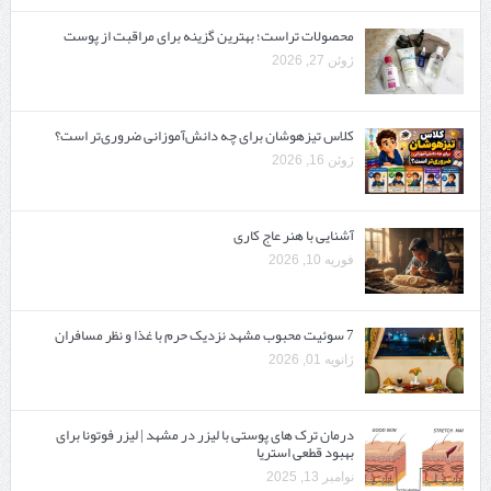
محصولات تراست؛ بهترین گزینه برای مراقبت از پوست
ژوئن 27, 2026
کلاس تیزهوشان برای چه دانش‌آموزانی ضروری‌تر است؟
ژوئن 16, 2026
آشنایی با هنر عاج کاری
فوریه 10, 2026
7 سوئیت محبوب مشهد نزدیک حرم با غذا و نظر مسافران
ژانویه 01, 2026
درمان ترک های پوستی با لیزر در مشهد | لیزر فوتونا برای
بهبود قطعی استریا
نوامبر 13, 2025