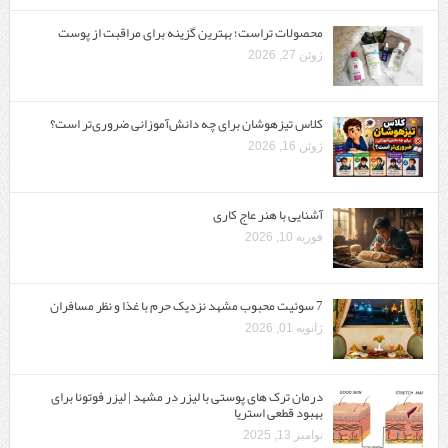
محصولات تراست؛ بهترین گزینه برای مراقبت از پوست
ژوئن 27, 2026
کلاس تیزهوشان برای چه دانش‌آموزانی ضروری‌تر است؟
ژوئن 16, 2026
آشنایی با هنر عاج کاری
فوریه 10, 2026
7 سوئیت محبوب مشهد نزدیک حرم با غذا و نظر مسافران
ژانویه 01, 2026
درمان ترک های پوستی با لیزر در مشهد | لیزر فوتونا برای
بهبود قطعی استریا
نوامبر 13, 2025