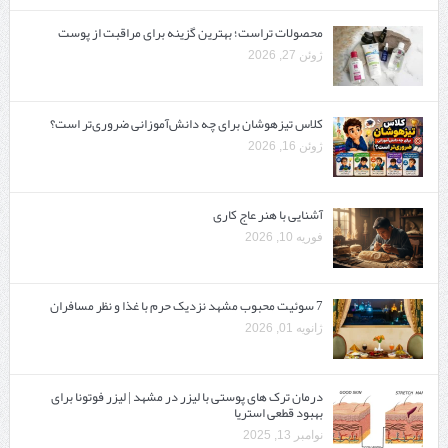
محصولات تراست؛ بهترین گزینه برای مراقبت از پوست
ژوئن 27, 2026
کلاس تیزهوشان برای چه دانش‌آموزانی ضروری‌تر است؟
ژوئن 16, 2026
آشنایی با هنر عاج کاری
فوریه 10, 2026
7 سوئیت محبوب مشهد نزدیک حرم با غذا و نظر مسافران
ژانویه 01, 2026
درمان ترک های پوستی با لیزر در مشهد | لیزر فوتونا برای
بهبود قطعی استریا
نوامبر 13, 2025