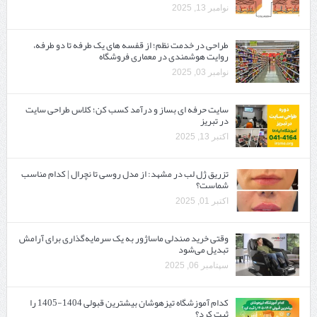
نوامبر 13, 2025
طراحی در خدمت نظم؛ از قفسه ‌های یک‌ طرفه تا دو طرفه،
روایت هوشمندی در معماری فروشگاه
نوامبر 03, 2025
سایت حرفه ‌ای بساز و درآمد کسب کن؛ کلاس طراحی سایت
در تبریز
اکتبر 13, 2025
تزریق ژل لب در مشهد: از مدل روسی تا نچرال | کدام مناسب
شماست؟
اکتبر 01, 2025
وقتی خرید صندلی ماساژور به یک سرمایه‌گذاری برای آرامش
تبدیل می‌شود
سپتامبر 06, 2025
کدام آموزشگاه تیزهوشان بیشترین قبولی 1404-1405 را
ثبت کرد؟