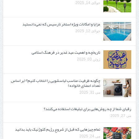
جولای 14, 2025
مزایا و امکانات ویژه استخر نارسیس که نمی‌دانستید
جولای 12, 2025
تاریخچه و اهمیت عید غدیر در فرهنگ اسلامی
ژوئن 03, 2025
چگونه ظرفیت مناسب لباسشویی را انتخاب کنیم؟ (بر اساس
تعداد اعضای خانواده)
می 31, 2025
رقبای شما از چه روش‌هایی برای تبلیغات استفاده می‌کنند؟
می 27, 2025
تمام چیزهایی که قبل از شروع رژیم کتوژنیک باید بدانید‎
می 24, 2025