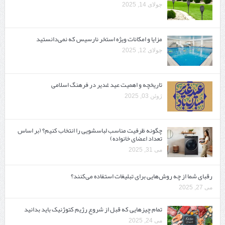
جولای 14, 2025
مزایا و امکانات ویژه استخر نارسیس که نمی‌دانستید
جولای 12, 2025
تاریخچه و اهمیت عید غدیر در فرهنگ اسلامی
ژوئن 03, 2025
چگونه ظرفیت مناسب لباسشویی را انتخاب کنیم؟ (بر اساس
تعداد اعضای خانواده)
می 31, 2025
رقبای شما از چه روش‌هایی برای تبلیغات استفاده می‌کنند؟
می 27, 2025
تمام چیزهایی که قبل از شروع رژیم کتوژنیک باید بدانید‎
می 24, 2025