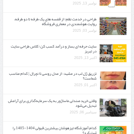
نوامبر 13, 2025
طراحی در خدمت نظم؛ از قفسه ‌های یک‌ طرفه تا دو طرفه،
روایت هوشمندی در معماری فروشگاه
نوامبر 03, 2025
سایت حرفه ‌ای بساز و درآمد کسب کن؛ کلاس طراحی سایت
در تبریز
اکتبر 13, 2025
تزریق ژل لب در مشهد: از مدل روسی تا نچرال | کدام مناسب
شماست؟
اکتبر 01, 2025
وقتی خرید صندلی ماساژور به یک سرمایه‌گذاری برای آرامش
تبدیل می‌شود
سپتامبر 06, 2025
کدام آموزشگاه تیزهوشان بیشترین قبولی 1404-1405 را
ثبت کرد؟